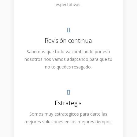
espectativas.
Revisión continua
Sabemos que todo va cambiando por eso
nosotros nos vamos adaptando para que tu
no te quedes resagado.
Estrategia
Somos muy estrategicos para darte las
mejores soluciones en los mejores tiempos.