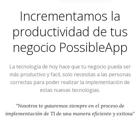
Incrementamos la
productividad de tus
negocio
PossibleApp
La tecnologia de hoy hace que tu negocio pueda ser
más productivo y facil, solo necesitas a las personas
correctas para poder realizar la implementación de
estas nuevas tecnologias.
"Nosotros te guiaremos siempre en el proceso de
implementación de TI de una manera eficiente y exitosa"