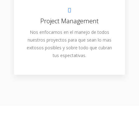
Project Management
Nos enfocamos en el manejo de todos
nuestros proyectos para que sean lo mas
exitosos posibles y sobre todo que cubran
tus espectativas.