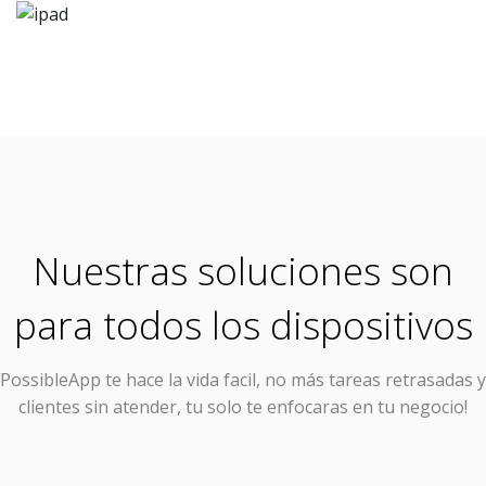
Nuestras soluciones son
para todos los dispositivos
PossibleApp
te hace la vida facil, no más tareas retrasadas y
clientes sin atender, tu solo te enfocaras en tu negocio!