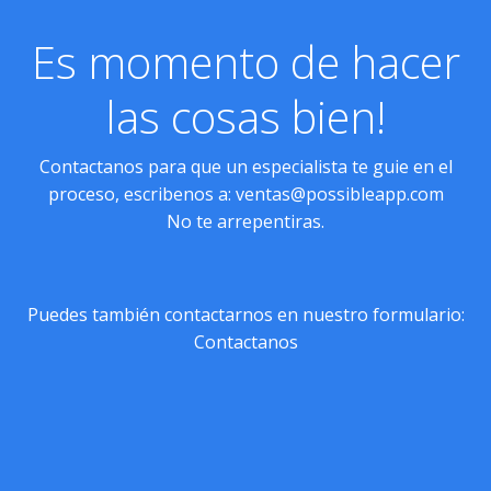
Es momento de hacer
las cosas bien!
Contactanos para que un especialista te guie en el
proceso, escribenos a:
ventas@possibleapp.com
No te arrepentiras.
Puedes también contactarnos en nuestro formulario:
Contactanos