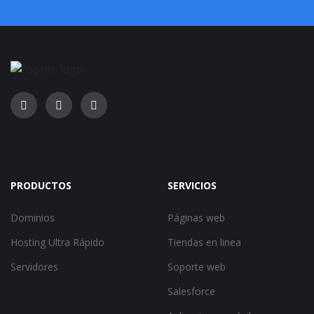
PRODUCTOS
SERVICIOS
Dominios
Páginas web
Hosting Ultra Rápido
Tiendas en linea
Servidores
Soporte web
Salesforce