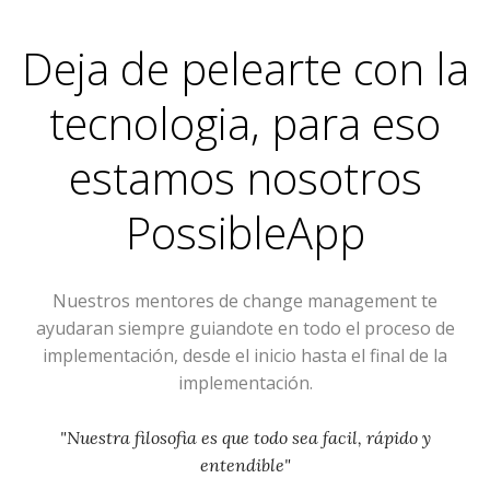
Deja de pelearte con la
tecnologia, para eso
estamos nosotros
PossibleApp
Nuestros mentores de change management te
ayudaran siempre guiandote en todo el proceso de
implementación, desde el inicio hasta el final de la
implementación.
"Nuestra filosofia es que todo sea facil, rápido y
entendible"