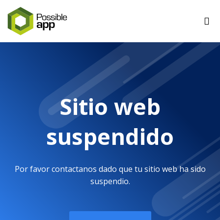
Sitio web
suspendido
Por favor contactanos dado que tu sitio web ha sido
suspendio.