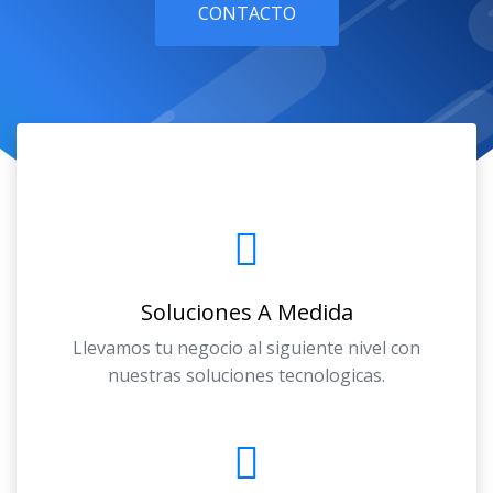
CONTACTO
Soluciones A Medida
Llevamos tu negocio al siguiente nivel con
nuestras soluciones tecnologicas.