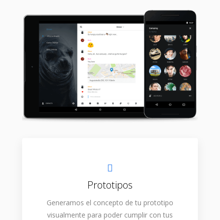
Prototipos
Generamos el concepto de tu prototipo
visualmente para poder cumplir con tus