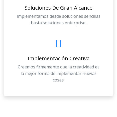
Soluciones De Gran Alcance
Implementamos desde soluciones sencillas
hasta soluciones enterprise.
Implementación Creativa
Creemos firmemente que la creatividad es
la mejor forma de implementar nuevas
cosas.