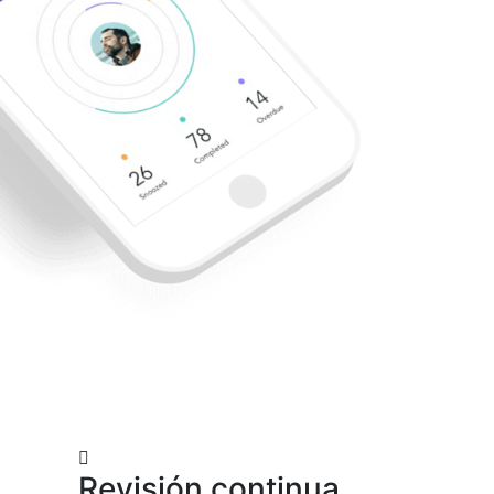
Revisión continua