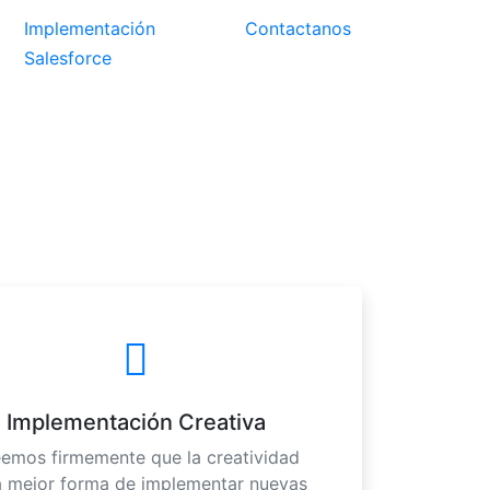
Implementación
Contactanos
Salesforce
Implementación Creativa
emos firmemente que la creatividad
a mejor forma de implementar nuevas