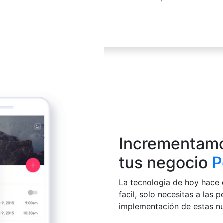
Incrementamo
tus negocio
P
La tecnologia de hoy hace 
facil, solo necesitas a las 
implementación de estas nu