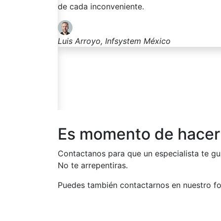
Juan Carlos, Aweb
Es momento de hacer 
Contactanos para que un especialista te gu
No te arrepentiras.
Puedes también contactarnos en nuestro fo