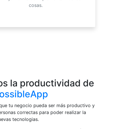
cosas.
s la productividad de
ossibleApp
que tu negocio pueda ser más productivo y
personas correctas para poder realizar la
evas tecnologias.