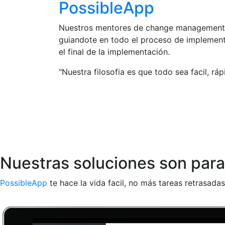
PossibleApp
Nuestros mentores de change management 
guiandote en todo el proceso de implementa
el final de la implementación.
"Nuestra filosofia es que todo sea facil, rá
Nuestras soluciones son para 
PossibleApp
te hace la vida facil, no más tareas retrasadas