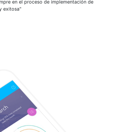
empre en el proceso de implementación de
y exitosa"