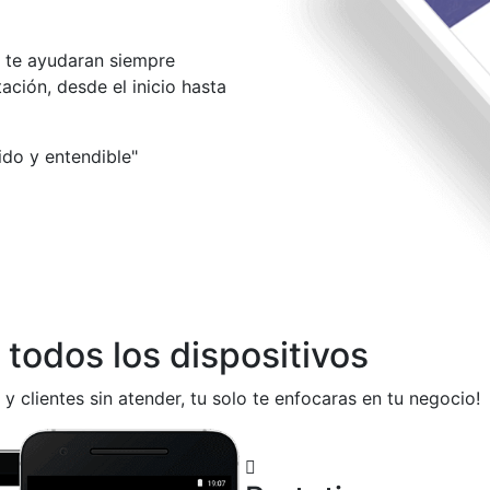
te ayudaran siempre
ción, desde el inicio hasta
pido y entendible"
todos los dispositivos
 y clientes sin atender, tu solo te enfocaras en tu negocio!