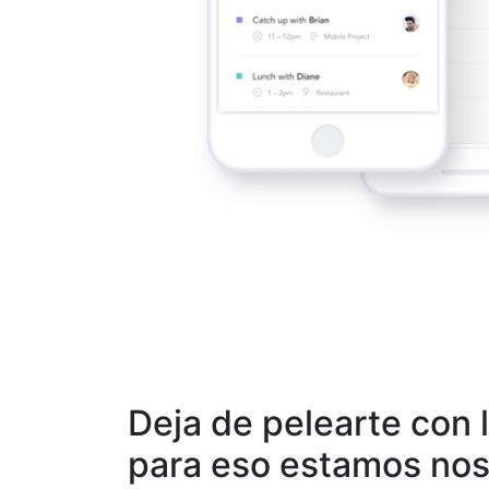
Deja de pelearte con l
para eso estamos nos