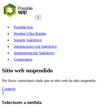
PossibleApp
Hosting Ultra Rapido
Soporte Salesforce
Integraciones con Salesforce
Implementación Salesforce
Contactanos
Sitio web suspendido
Por favor contactanos dado que tu sitio web ha sido suspendio.
Contacto
Soluciones a medida