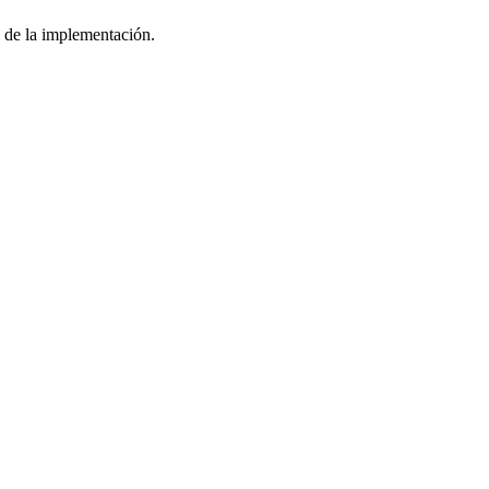
 de la implementación.