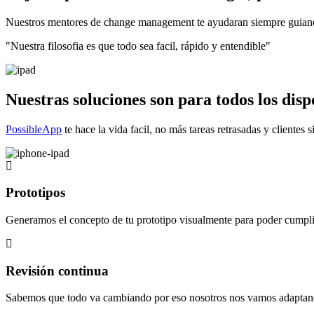
Nuestros mentores de change management te ayudaran siempre guiandot
"Nuestra filosofia es que todo sea facil, rápido y entendible"
Nuestras soluciones son para todos los disp
PossibleApp
te hace la vida facil, no más tareas retrasadas y clientes s
Prototipos
Generamos el concepto de tu prototipo visualmente para poder cumplir
Revisión continua
Sabemos que todo va cambiando por eso nosotros nos vamos adaptand