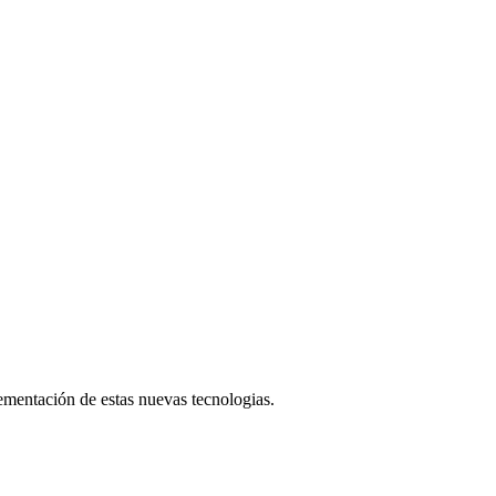
lementación de estas nuevas tecnologias.