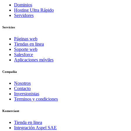
Dominios
Hosting Ultra Rápido
Servidores
Servicios
Páginas web
Tiendas en linea
Soporte web
Salesforce
Aplicaciones móviles
Compañia
Nosotros
Contacto
Inversionistas
Terminos y condiciones
Komerciant
Tienda en linea
Integración Aspel SAE