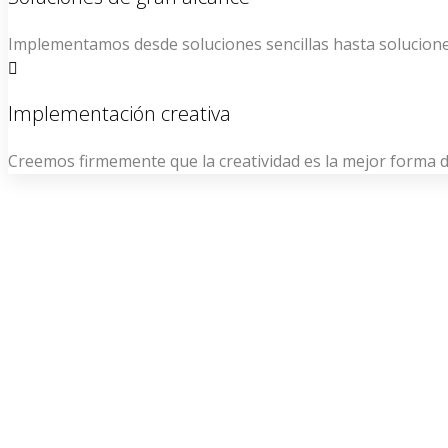
Implementamos desde soluciones sencillas hasta solucione
Implementación creativa
Creemos firmemente que la creatividad es la mejor forma 