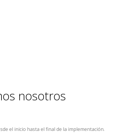
amos nosotros
el inicio hasta el final de la implementación.