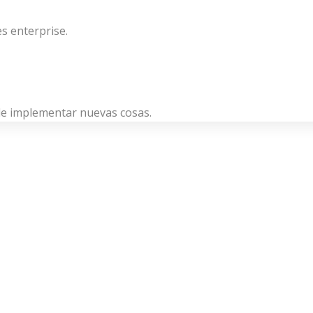
s enterprise.
de implementar nuevas cosas.