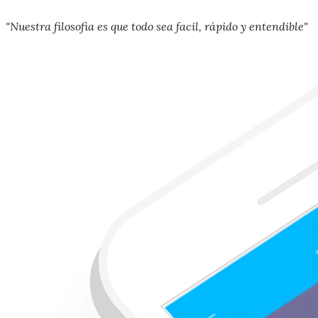
"Nuestra filosofia es que todo sea facil, rápido y entendible"