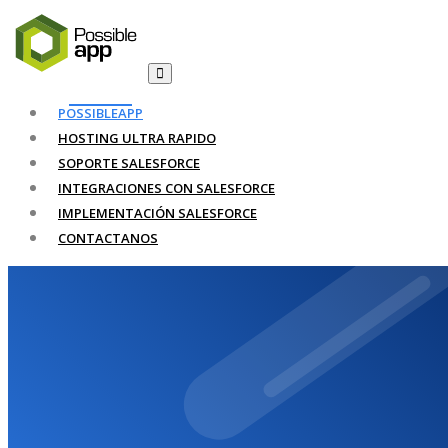
POSSIBLEAPP
HOSTING ULTRA RAPIDO
SOPORTE SALESFORCE
INTEGRACIONES CON SALESFORCE
IMPLEMENTACIÓN SALESFORCE
CONTACTANOS
Sitio web suspendido