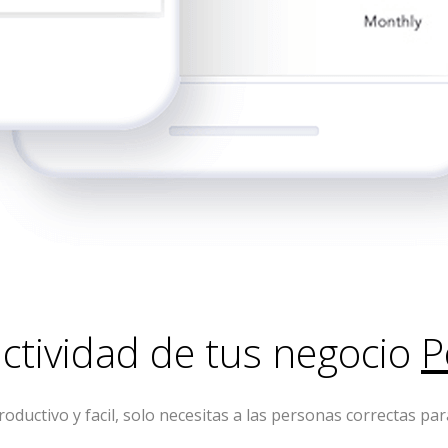
ctividad de tus negocio
P
ductivo y facil, solo necesitas a las personas correctas pa