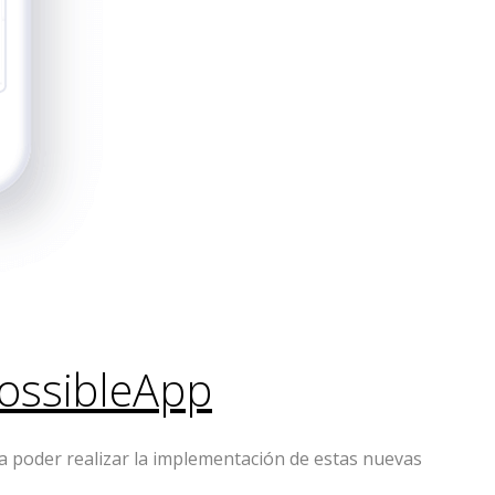
ossibleApp
ra poder realizar la implementación de estas nuevas