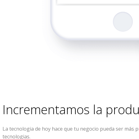
Incrementamos la produ
La tecnologia de hoy hace que tu negocio pueda ser más pro
tecnologias.