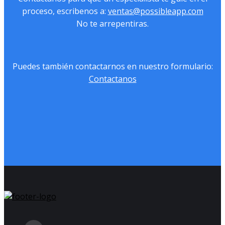
proceso, escribenos a:
ventas@possibleapp.com
No te arrepentiras.
Puedes también contactarnos en nuestro formulario:
Contactanos