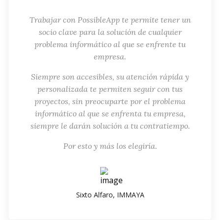
Trabajar con PossibleApp te permite tener un
socio clave para la solución de cualquier
problema informático al que se enfrente tu
empresa.
Siempre son accesibles, su atención rápida y
personalizada te permiten seguir con tus
proyectos, sin preocuparte por el problema
informático al que se enfrenta tu empresa,
siempre le darán solución a tu contratiempo.
Por esto y más los elegiría.
Sixto Alfaro, IMMAYA