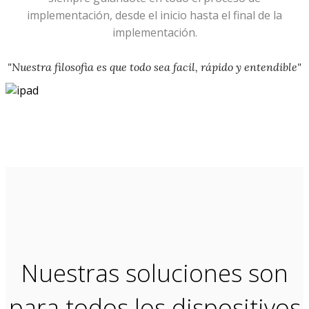
implementación, desde el inicio hasta el final de la
implementación.
"Nuestra filosofia es que todo sea facil, rápido y entendible"
Nuestras soluciones son
para todos los dispositivos