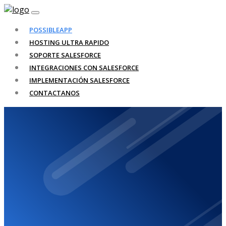
POSSIBLEAPP
HOSTING ULTRA RAPIDO
SOPORTE SALESFORCE
INTEGRACIONES CON SALESFORCE
IMPLEMENTACIÓN SALESFORCE
CONTACTANOS
Sitio web
suspendido