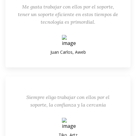
Me gusta trabajar con ellos por el soporte,
tener un soporte eficiente en estos tiempos de
tecnología es primordial.
Juan Carlos, Aweb
Siempre eligo trabajar con ellos por el
soporte, la confianza y la cercanía
Tiko, Artz