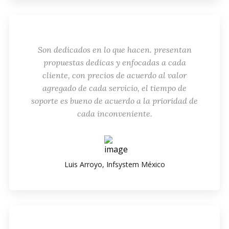
Son dedicados en lo que hacen. presentan
propuestas dedicas y enfocadas a cada
cliente, con precios de acuerdo al valor
agregado de cada servicio, el tiempo de
soporte es bueno de acuerdo a la prioridad de
cada inconveniente.
Luis Arroyo, Infsystem México