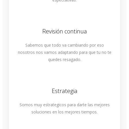
Revisión continua
Sabemos que todo va cambiando por eso
nosotros nos vamos adaptando para que tu no te
quedes resagado.
Estrategia
Somos muy estrategicos para darte las mejores
soluciones en los mejores tiempos.