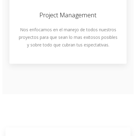
Project Management
Nos enfocamos en el manejo de todos nuestros
proyectos para que sean lo mas exitosos posibles
y sobre todo que cubran tus espectativas.