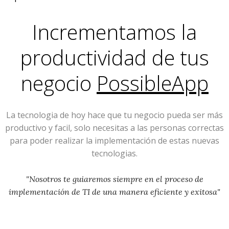
Incrementamos la
productividad de tus
negocio
PossibleApp
La tecnologia de hoy hace que tu negocio pueda ser más
productivo y facil, solo necesitas a las personas correctas
para poder realizar la implementación de estas nuevas
tecnologias.
"Nosotros te guiaremos siempre en el proceso de
implementación de TI de una manera eficiente y exitosa"