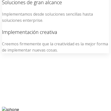
Soluciones de gran alcance
Implementamos desde soluciones sencillas hasta
soluciones enterprise.
Implementación creativa
Creemos firmemente que la creatividad es la mejor forma
de implementar nuevas cosas.