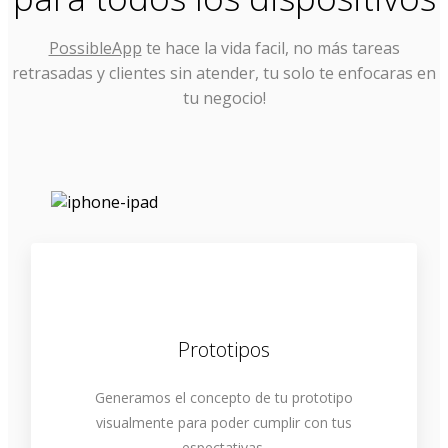
PossibleApp
te hace la vida facil, no más tareas
retrasadas y clientes sin atender, tu solo te enfocaras en
tu negocio!
Prototipos
Generamos el concepto de tu prototipo
visualmente para poder cumplir con tus
espectativas.