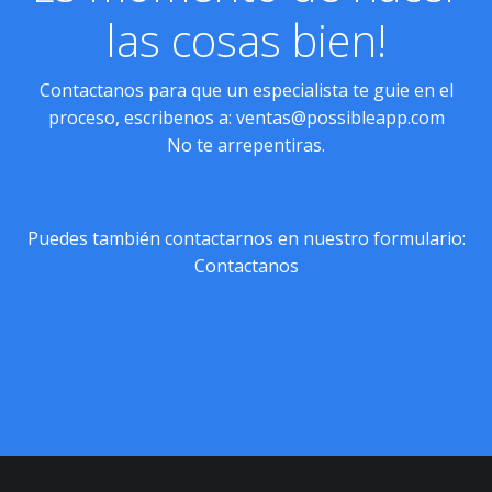
las cosas bien!
Contactanos para que un especialista te guie en el
proceso, escribenos a:
ventas@possibleapp.com
No te arrepentiras.
Puedes también contactarnos en nuestro formulario:
Contactanos