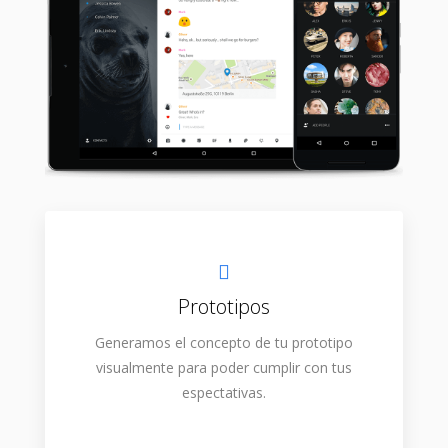
Prototipos
Generamos el concepto de tu prototipo
visualmente para poder cumplir con tus
espectativas.