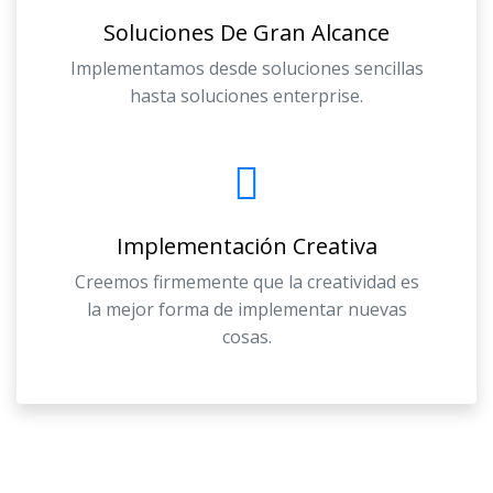
Soluciones De Gran Alcance
Implementamos desde soluciones sencillas
hasta soluciones enterprise.
Implementación Creativa
Creemos firmemente que la creatividad es
la mejor forma de implementar nuevas
cosas.