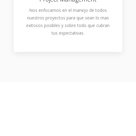
Nos enfocamos en el manejo de todos
nuestros proyectos para que sean lo mas
exitosos posibles y sobre todo que cubran
tus espectativas.