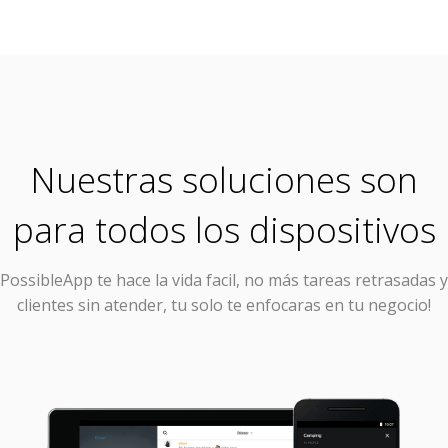
Nuestras soluciones son
para todos los dispositivos
PossibleApp
te hace la vida facil, no más tareas retrasadas y
clientes sin atender, tu solo te enfocaras en tu negocio!