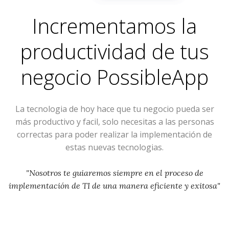
Incrementamos la
productividad de tus
negocio
PossibleApp
La tecnologia de hoy hace que tu negocio pueda ser
más productivo y facil, solo necesitas a las personas
correctas para poder realizar la implementación de
estas nuevas tecnologias.
"Nosotros te guiaremos siempre en el proceso de
implementación de TI de una manera eficiente y exitosa"