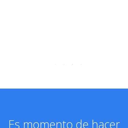
Es momento de hacer