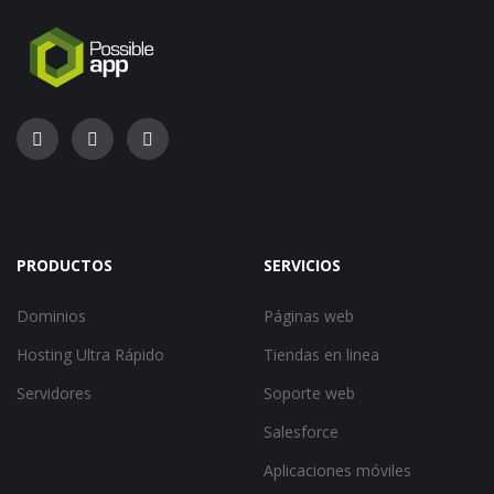
PRODUCTOS
SERVICIOS
Dominios
Páginas web
Hosting Ultra Rápido
Tiendas en linea
Servidores
Soporte web
Salesforce
Aplicaciones móviles