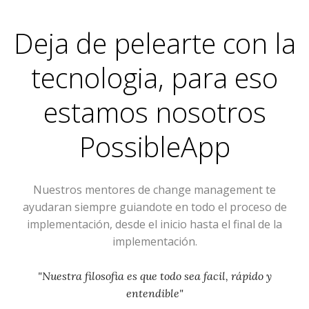
Deja de pelearte con la
tecnologia, para eso
estamos nosotros
PossibleApp
Nuestros mentores de change management te
ayudaran siempre guiandote en todo el proceso de
implementación, desde el inicio hasta el final de la
implementación.
"Nuestra filosofia es que todo sea facil, rápido y
entendible"