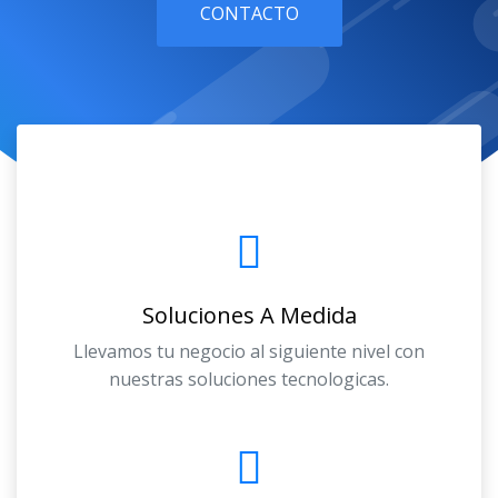
CONTACTO
Soluciones A Medida
Llevamos tu negocio al siguiente nivel con
nuestras soluciones tecnologicas.