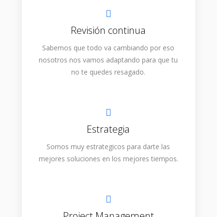
Revisión continua
Sabemos que todo va cambiando por eso
nosotros nos vamos adaptando para que tu
no te quedes resagado.
Estrategia
Somos muy estrategicos para darte las
mejores soluciones en los mejores tiempos.
Project Management