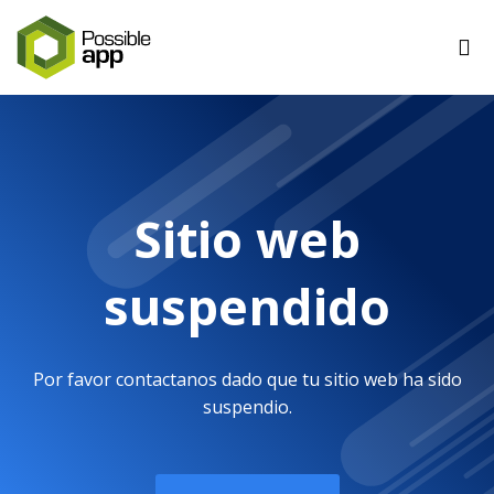
Sitio web
suspendido
Por favor contactanos dado que tu sitio web ha sido
suspendio.