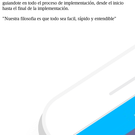
guiandote en todo el proceso de implementación, desde el inicio
hasta el final de la implementación.
"Nuestra filosofia es que todo sea facil, rápido y entendible"