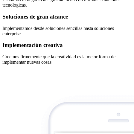
tecnologicas.
Soluciones de gran alcance
Implementamos desde soluciones sencillas hasta soluciones
enterprise.
Implementación creativa
Creemos firmemente que la creatividad es la mejor forma de
implementar nuevas cosas.