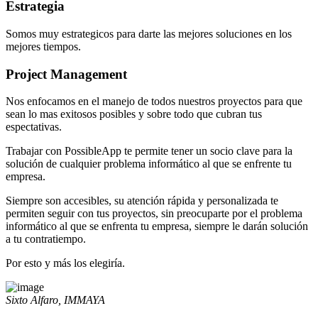
Estrategia
Somos muy estrategicos para darte las mejores soluciones en los
mejores tiempos.
Project Management
Nos enfocamos en el manejo de todos nuestros proyectos para que
sean lo mas exitosos posibles y sobre todo que cubran tus
espectativas.
Trabajar con PossibleApp te permite tener un socio clave para la
solución de cualquier problema informático al que se enfrente tu
empresa.
Siempre son accesibles, su atención rápida y personalizada te
permiten seguir con tus proyectos, sin preocuparte por el problema
informático al que se enfrenta tu empresa, siempre le darán solución
a tu contratiempo.
Por esto y más los elegiría.
Sixto Alfaro, IMMAYA