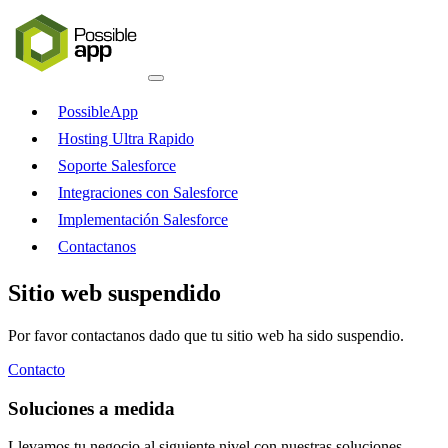
PossibleApp
Hosting Ultra Rapido
Soporte Salesforce
Integraciones con Salesforce
Implementación Salesforce
Contactanos
Sitio web suspendido
Por favor contactanos dado que tu sitio web ha sido suspendio.
Contacto
Soluciones a medida
Llevamos tu negocio al siguiente nivel con nuestras soluciones