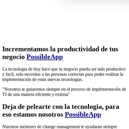
Incrementamos la productividad de tus
negocio
PossibleApp
La tecnologia de hoy hace que tu negocio pueda ser más productivo
y facil, solo necesitas a las personas correctas para poder realizar la
implementación de estas nuevas tecnologias.
"Nosotros te guiaremos siempre en el proceso de implementación de
TI de una manera eficiente y exitosa"
Deja de pelearte con la tecnologia, para
eso estamos nosotros
PossibleApp
Nuestros mentores de change management te ayudaran siempre