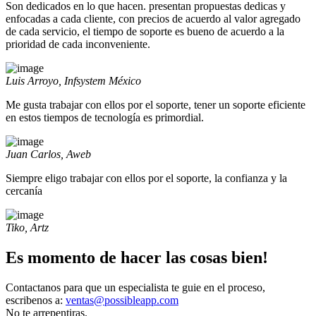
Son dedicados en lo que hacen. presentan propuestas dedicas y
enfocadas a cada cliente, con precios de acuerdo al valor agregado
de cada servicio, el tiempo de soporte es bueno de acuerdo a la
prioridad de cada inconveniente.
Luis Arroyo, Infsystem México
Me gusta trabajar con ellos por el soporte, tener un soporte eficiente
en estos tiempos de tecnología es primordial.
Juan Carlos, Aweb
Siempre eligo trabajar con ellos por el soporte, la confianza y la
cercanía
Tiko, Artz
Es momento de hacer las cosas bien!
Contactanos para que un especialista te guie en el proceso,
escribenos a:
ventas@possibleapp.com
No te arrepentiras.