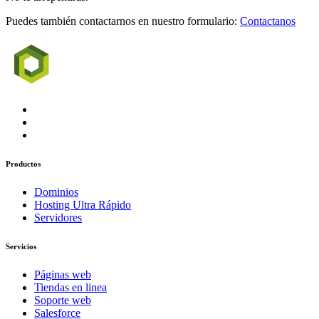
Puedes también contactarnos en nuestro formulario:
Contactanos
Productos
Dominios
Hosting Ultra Rápido
Servidores
Servicios
Páginas web
Tiendas en linea
Soporte web
Salesforce