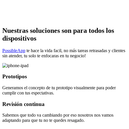
Nuestras soluciones son para todos los
dispositivos
PossibleApp
te hace la vida facil, no más tareas retrasadas y clientes
sin atender, tu solo te enfocaras en tu negocio!
Prototipos
Generamos el concepto de tu prototipo visualmente para poder
cumplir con tus espectativas.
Revisión continua
Sabemos que todo va cambiando por eso nosotros nos vamos
adaptando para que tu no te quedes resagado.