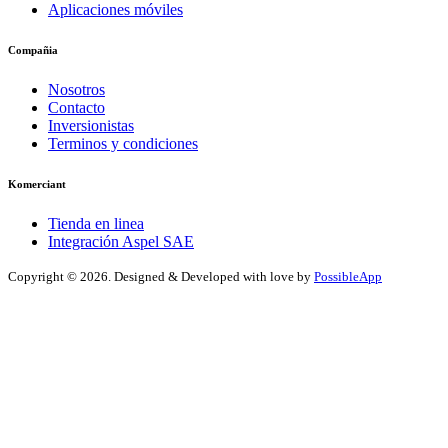
Aplicaciones móviles
Compañia
Nosotros
Contacto
Inversionistas
Terminos y condiciones
Komerciant
Tienda en linea
Integración Aspel SAE
Copyright ©
2026. Designed & Developed with love by
PossibleApp