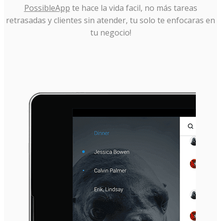
PossibleApp
te hace la vida facil, no más tareas
retrasadas y clientes sin atender, tu solo te enfocaras en
tu negocio!