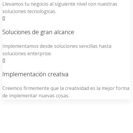
Llevamos tu negocio al siguiente nivel con nuestras
soluciones tecnologicas.
Soluciones de gran alcance
Implementamos desde soluciones sencillas hasta
soluciones enterprise.
Implementación creativa
Creemos firmemente que la creatividad es la mejor forma
de implementar nuevas cosas.