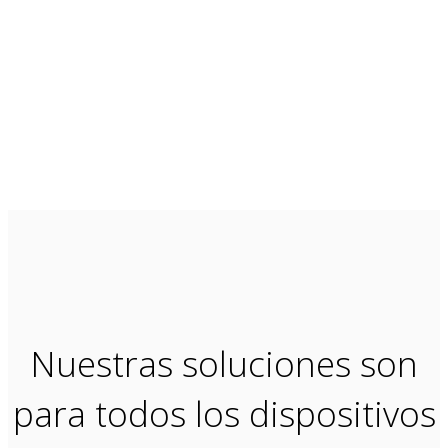
Nuestras soluciones son
para todos los dispositivos