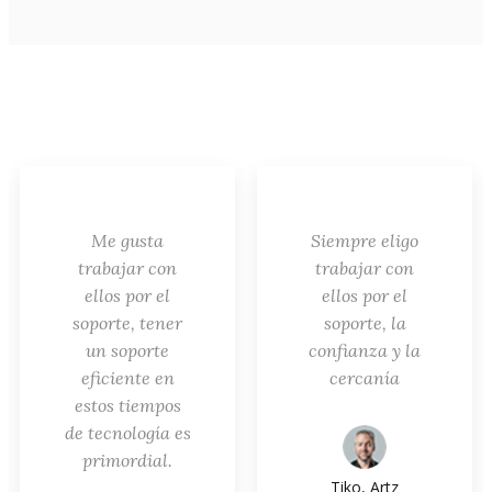
Me gusta
Siempre eligo
trabajar con
trabajar con
ellos por el
ellos por el
soporte, tener
soporte, la
un soporte
confianza y la
eficiente en
cercanía
estos tiempos
de tecnología es
primordial.
Tiko, Artz