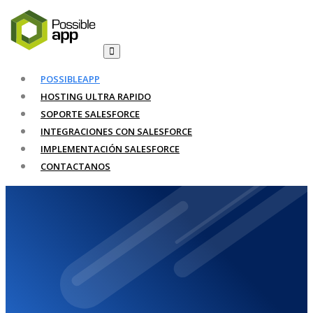
POSSIBLEAPP
HOSTING ULTRA RAPIDO
SOPORTE SALESFORCE
INTEGRACIONES CON SALESFORCE
IMPLEMENTACIÓN SALESFORCE
CONTACTANOS
Sitio web