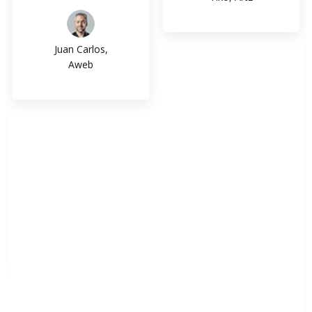
Juan Carlos,
Aweb