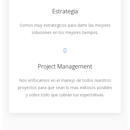
Estrategia
Somos muy estrategicos para darte las mejores
soluciones en los mejores tiempos.
Project Management
Nos enfocamos en el manejo de todos nuestros
proyectos para que sean lo mas exitosos posibles
y sobre todo que cubran tus espectativas.