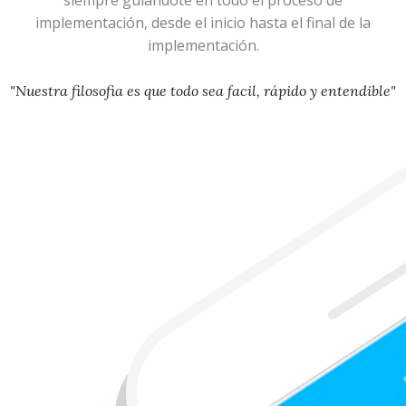
siempre guiandote en todo el proceso de
implementación, desde el inicio hasta el final de la
implementación.
"Nuestra filosofia es que todo sea facil, rápido y entendible"