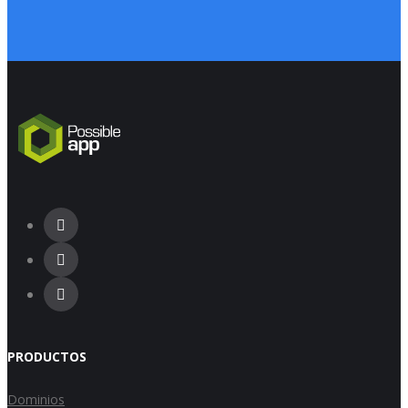
PRODUCTOS
Dominios