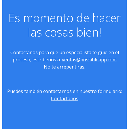
Es momento de hacer
las cosas bien!
Contactanos para que un especialista te guie en el
proceso, escribenos a:
ventas@possibleapp.com
No te arrepentiras.
Puedes también contactarnos en nuestro formulario:
Contactanos