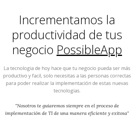
Incrementamos la
productividad de tus
negocio
PossibleApp
La tecnologia de hoy hace que tu negocio pueda ser más
productivo y facil, solo necesitas a las personas correctas
para poder realizar la implementación de estas nuevas
tecnologias.
"Nosotros te guiaremos siempre en el proceso de
implementación de TI de una manera eficiente y exitosa"