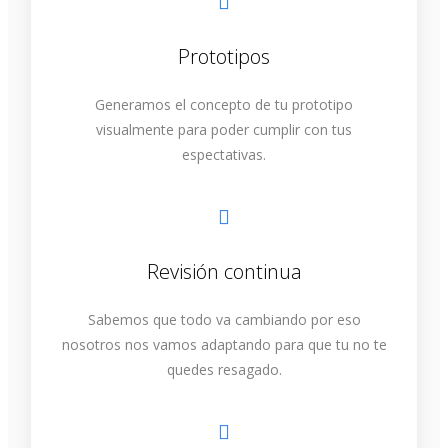
Prototipos
Generamos el concepto de tu prototipo
visualmente para poder cumplir con tus
espectativas.
Revisión continua
Sabemos que todo va cambiando por eso
nosotros nos vamos adaptando para que tu no te
quedes resagado.