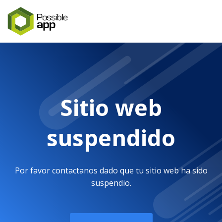
Sitio web
suspendido
Por favor contactanos dado que tu sitio web ha sido
suspendio.