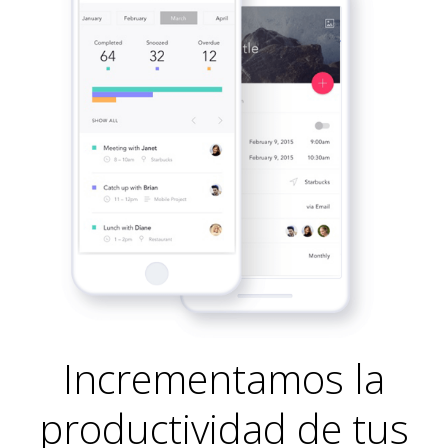
Incrementamos la
productividad de tus