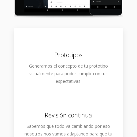
Prototipos
Generamos el concepto de tu prototipo
visualmente para poder cumplir con tus
espectativas.
Revisión continua
Sabemos que todo va cambiando por eso
nosotros nos vamos adaptando para que tu