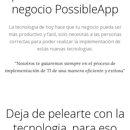
negocio
PossibleApp
La tecnologia de hoy hace que tu negocio pueda ser
más productivo y facil, solo necesitas a las personas
correctas para poder realizar la implementación de
estas nuevas tecnologias.
"Nosotros te guiaremos siempre en el proceso de
implementación de TI de una manera eficiente y exitosa"
Deja de pelearte con la
tecnologia, para eso