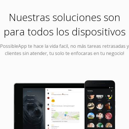
Nuestras soluciones son
para todos los dispositivos
PossibleApp
te hace la vida facil, no más tareas retrasadas y
clientes sin atender, tu solo te enfocaras en tu negocio!