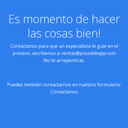
Es momento de hacer
las cosas bien!
Contactanos para que un especialista te guie en el
proceso, escribenos a:
ventas@possibleapp.com
No te arrepentiras.
Puedes también contactarnos en nuestro formulario:
Contactanos