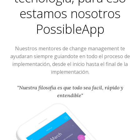
estamos nosotros
PossibleApp
Nuestros mentores de change management te
ayudaran siempre guiandote en todo el proceso de
implementación, desde el inicio hasta el final de la
implementación.
"Nuestra filosofia es que todo sea facil, rápido y
entendible"