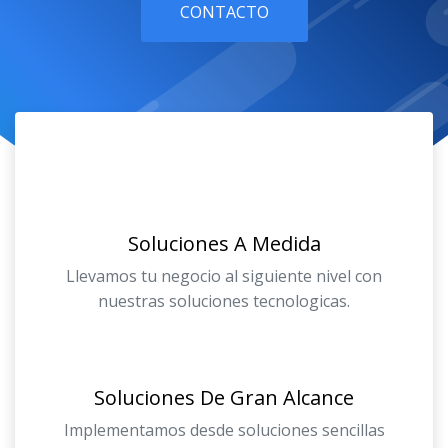
CONTACTO
Soluciones A Medida
Llevamos tu negocio al siguiente nivel con
nuestras soluciones tecnologicas.
Soluciones De Gran Alcance
Implementamos desde soluciones sencillas