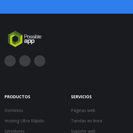
PRODUCTOS
SERVICIOS
Dominios
Páginas web
Hosting Ultra Rápido
Tiendas en linea
Servidores
Soporte web