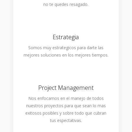
no te quedes resagado.
Estrategia
Somos muy estrategicos para darte las
mejores soluciones en los mejores tiempos.
Project Management
Nos enfocamos en el manejo de todos
nuestros proyectos para que sean lo mas
exitosos posibles y sobre todo que cubran
tus espectativas.