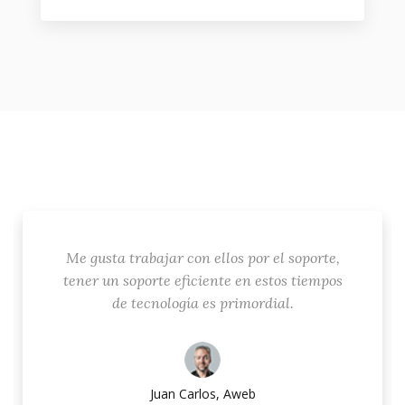
Me gusta trabajar con ellos por el soporte,
tener un soporte eficiente en estos tiempos
de tecnología es primordial.
Juan Carlos, Aweb