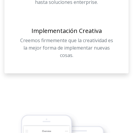
hasta soluciones enterprise.
Implementación Creativa
Creemos firmemente que la creatividad es
la mejor forma de implementar nuevas
cosas.