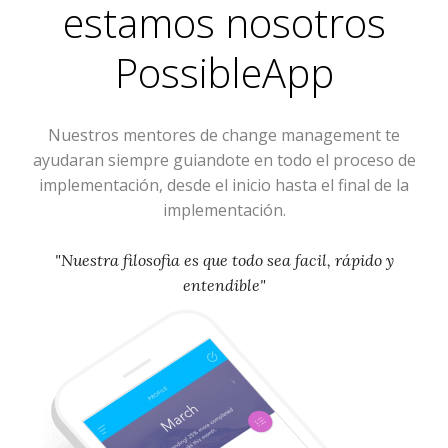
estamos nosotros
PossibleApp
Nuestros mentores de change management te
ayudaran siempre guiandote en todo el proceso de
implementación, desde el inicio hasta el final de la
implementación.
"Nuestra filosofia es que todo sea facil, rápido y
entendible"