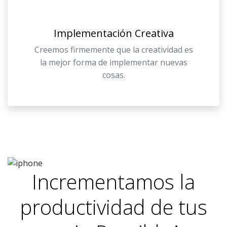
Implementación Creativa
Creemos firmemente que la creatividad es
la mejor forma de implementar nuevas
cosas.
Incrementamos la
productividad de tus