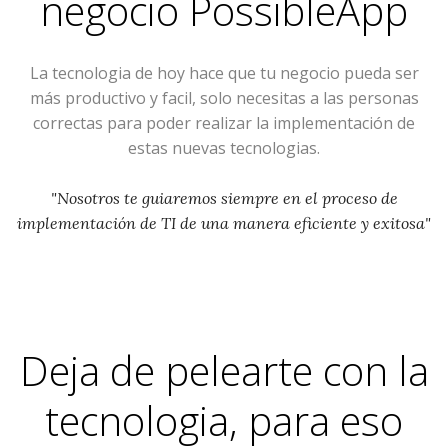
negocio
PossibleApp
La tecnologia de hoy hace que tu negocio pueda ser
más productivo y facil, solo necesitas a las personas
correctas para poder realizar la implementación de
estas nuevas tecnologias.
"Nosotros te guiaremos siempre en el proceso de
implementación de TI de una manera eficiente y exitosa"
Deja de pelearte con la
tecnologia, para eso