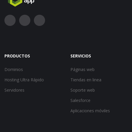
PRODUCTOS
SERVICIOS
Dominios
Páginas web
Hosting Ultra Rápido
Tiendas en linea
Servidores
Soporte web
Salesforce
Aplicaciones móviles