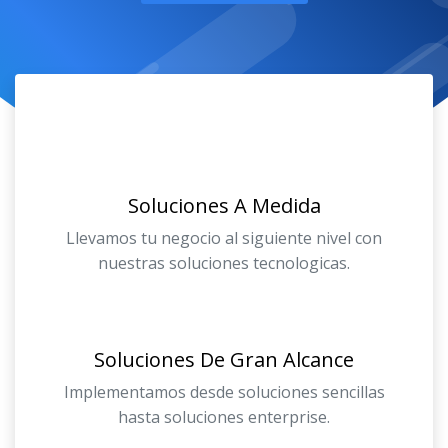
Soluciones A Medida
Llevamos tu negocio al siguiente nivel con
nuestras soluciones tecnologicas.
Soluciones De Gran Alcance
Implementamos desde soluciones sencillas
hasta soluciones enterprise.