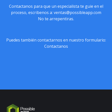
Contactanos para que un especialista te guie en el
proceso, escribenos a:
ventas@possibleapp.com
No te arrepentiras.
Puedes también contactarnos en nuestro formulario:
Contactanos