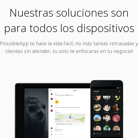
Nuestras soluciones son
para todos los dispositivos
PossibleApp
te hace la vida facil, no más tareas retrasadas y
clientes sin atender, tu solo te enfocaras en tu negocio!