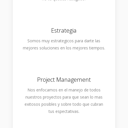
Estrategia
Somos muy estrategicos para darte las
mejores soluciones en los mejores tiempos.
Project Management
Nos enfocamos en el manejo de todos
nuestros proyectos para que sean lo mas
exitosos posibles y sobre todo que cubran
tus espectativas.