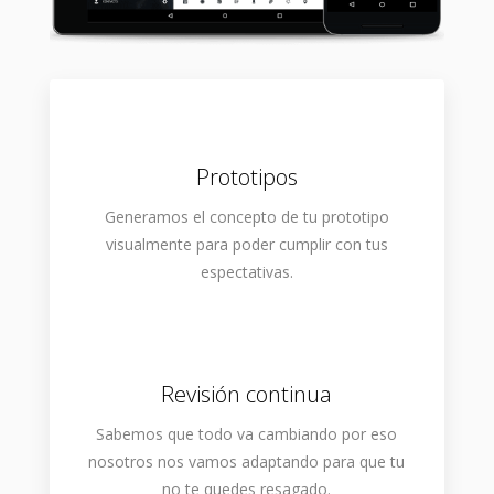
Prototipos
Generamos el concepto de tu prototipo
visualmente para poder cumplir con tus
espectativas.
Revisión continua
Sabemos que todo va cambiando por eso
nosotros nos vamos adaptando para que tu
no te quedes resagado.