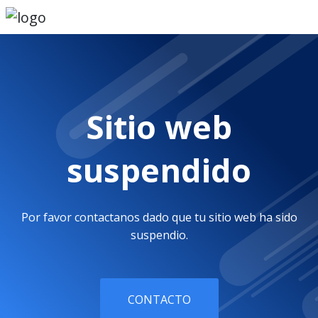
Sitio web
suspendido
Por favor contactanos dado que tu sitio web ha sido
suspendio.
CONTACTO