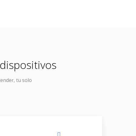
dispositivos
tender, tu solo