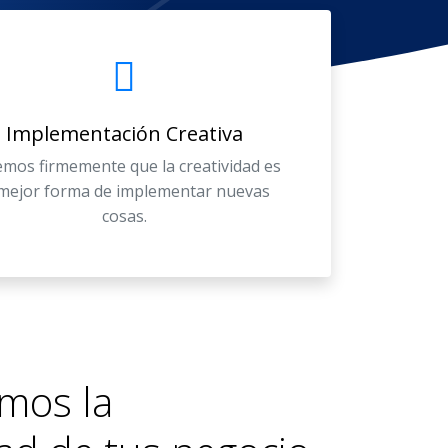
Implementación Creativa
mos firmemente que la creatividad es
 mejor forma de implementar nuevas
cosas.
mos la