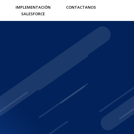
IMPLEMENTACIÓN
CONTACTANOS
SALESFORCE