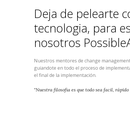
Deja de pelearte c
tecnologia, para 
nosotros
Possible
Nuestros mentores de change management 
guiandote en todo el proceso de implementac
el final de la implementación.
"Nuestra filosofia es que todo sea facil, rápido