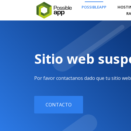
POSSIBLEAPP
HOSTI
RA
Sitio web sus
Por favor contactanos dado que tu sitio web
CONTACTO