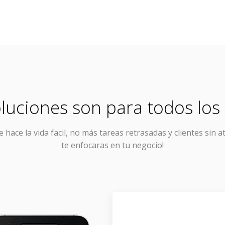
luciones son para todos los 
e hace la vida facil, no más tareas retrasadas y clientes sin a
te enfocaras en tu negocio!