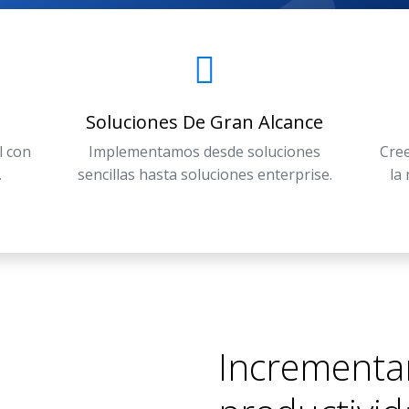
Soluciones De Gran Alcance
l con
Implementamos desde soluciones
Cree
.
sencillas hasta soluciones enterprise.
la
Incrementa