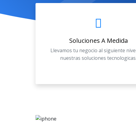
Soluciones A Medida
Llevamos tu negocio al siguiente nive
nuestras soluciones tecnologicas