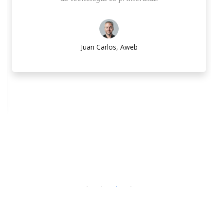
Juan Carlos, Aweb