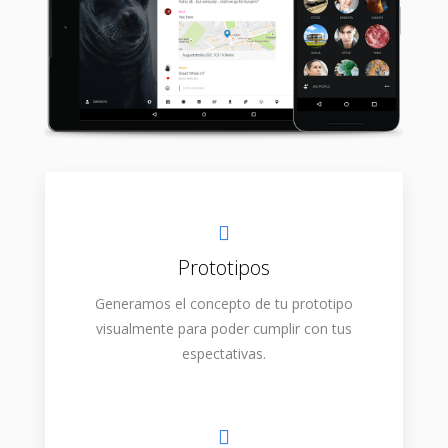
Prototipos
Generamos el concepto de tu prototipo
visualmente para poder cumplir con tus
espectativas.