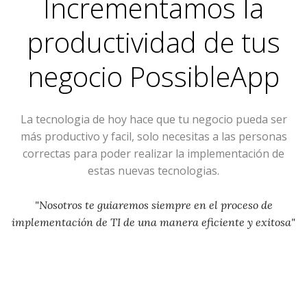
Incrementamos la
productividad de tus
negocio
PossibleApp
La tecnologia de hoy hace que tu negocio pueda ser
más productivo y facil, solo necesitas a las personas
correctas para poder realizar la implementación de
estas nuevas tecnologias.
"Nosotros te guiaremos siempre en el proceso de
implementación de TI de una manera eficiente y exitosa"