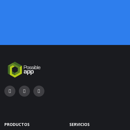
PRODUCTOS
SERVICIOS