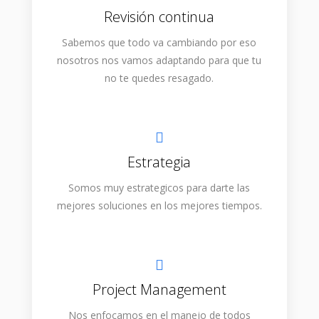
Revisión continua
Sabemos que todo va cambiando por eso
nosotros nos vamos adaptando para que tu
no te quedes resagado.
Estrategia
Somos muy estrategicos para darte las
mejores soluciones en los mejores tiempos.
Project Management
Nos enfocamos en el manejo de todos