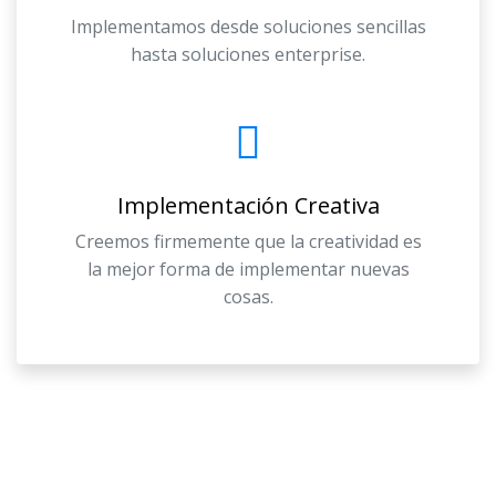
Implementamos desde soluciones sencillas
hasta soluciones enterprise.
Implementación Creativa
Creemos firmemente que la creatividad es
la mejor forma de implementar nuevas
cosas.