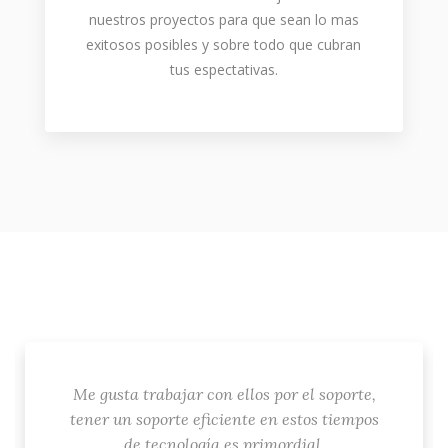
nuestros proyectos para que sean lo mas
exitosos posibles y sobre todo que cubran
tus espectativas.
Me gusta trabajar con ellos por el soporte,
tener un soporte eficiente en estos tiempos
de tecnología es primordial.