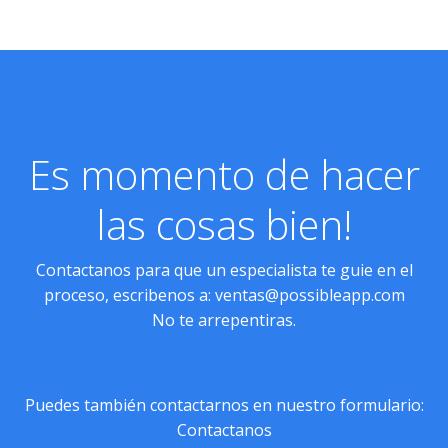
Es momento de hacer
las cosas bien!
Contactanos para que un especialista te guie en el
proceso, escribenos a:
ventas@possibleapp.com
No te arrepentiras.
Puedes también contactarnos en nuestro formulario:
Contactanos