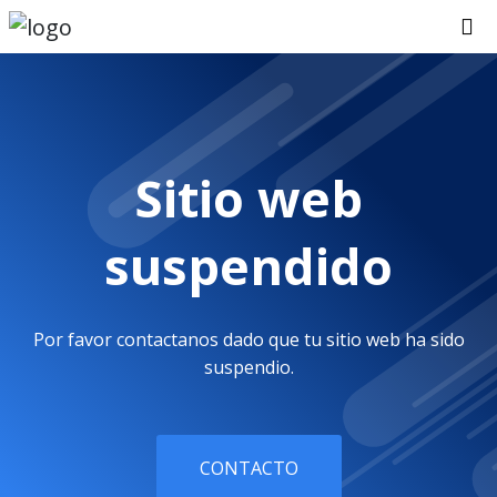
Sitio web
suspendido
Por favor contactanos dado que tu sitio web ha sido
suspendio.
CONTACTO