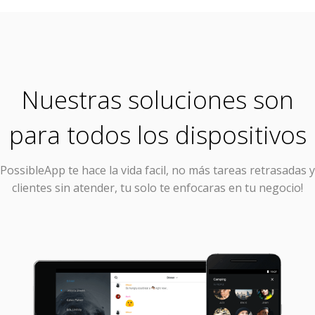
Nuestras soluciones son
para todos los dispositivos
PossibleApp
te hace la vida facil, no más tareas retrasadas y
clientes sin atender, tu solo te enfocaras en tu negocio!