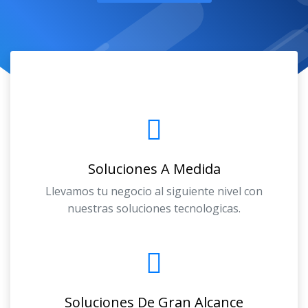
Soluciones A Medida
Llevamos tu negocio al siguiente nivel con
nuestras soluciones tecnologicas.
Soluciones De Gran Alcance