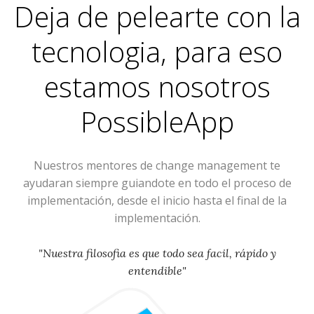
Deja de pelearte con la
tecnologia, para eso
estamos nosotros
PossibleApp
Nuestros mentores de change management te
ayudaran siempre guiandote en todo el proceso de
implementación, desde el inicio hasta el final de la
implementación.
"Nuestra filosofia es que todo sea facil, rápido y
entendible"