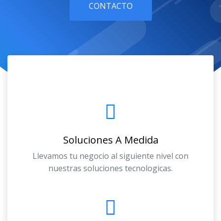
CONTACTO
Soluciones A Medida
Llevamos tu negocio al siguiente nivel con
nuestras soluciones tecnologicas.