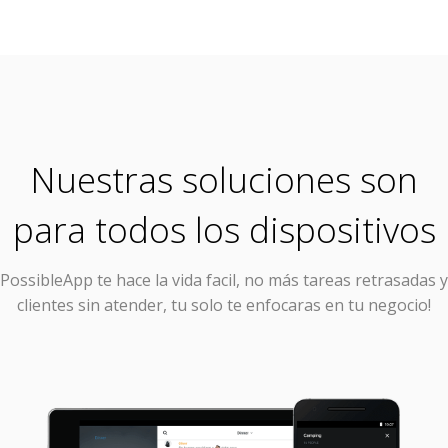
Nuestras soluciones son
para todos los dispositivos
PossibleApp
te hace la vida facil, no más tareas retrasadas y
clientes sin atender, tu solo te enfocaras en tu negocio!