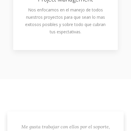
Nos enfocamos en el manejo de todos
nuestros proyectos para que sean lo mas
exitosos posibles y sobre todo que cubran
tus espectativas.
Me gusta trabajar con ellos por el soporte,