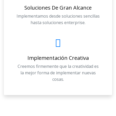
Soluciones De Gran Alcance
Implementamos desde soluciones sencillas
hasta soluciones enterprise.
Implementación Creativa
Creemos firmemente que la creatividad es
la mejor forma de implementar nuevas
cosas.