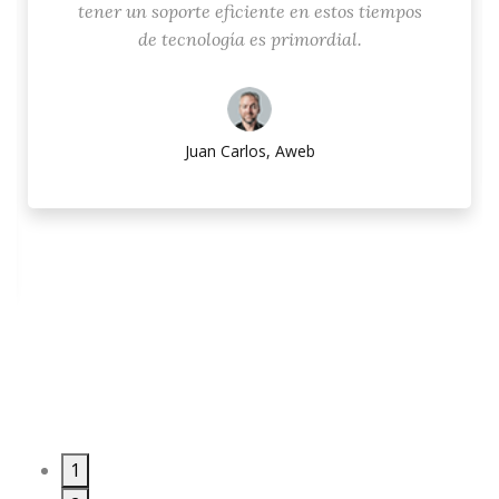
tener un soporte eficiente en estos tiempos
de tecnología es primordial.
Juan Carlos, Aweb
1