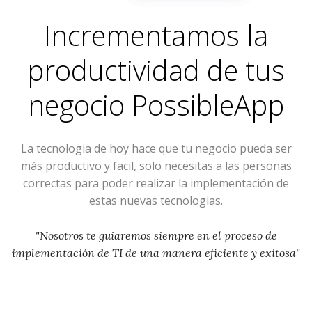
Incrementamos la
productividad de tus
negocio
PossibleApp
La tecnologia de hoy hace que tu negocio pueda ser
más productivo y facil, solo necesitas a las personas
correctas para poder realizar la implementación de
estas nuevas tecnologias.
"Nosotros te guiaremos siempre en el proceso de
implementación de TI de una manera eficiente y exitosa"