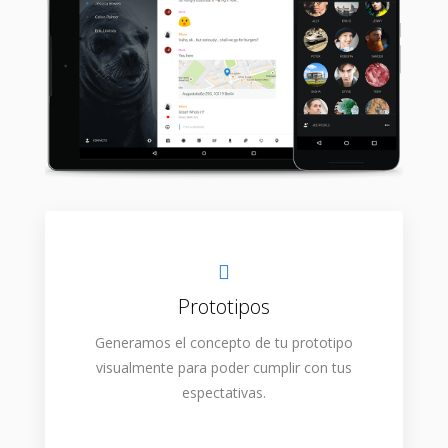
Prototipos
Generamos el concepto de tu prototipo
visualmente para poder cumplir con tus
espectativas.