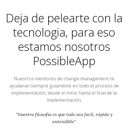
Deja de pelearte con la
tecnologia, para eso
estamos nosotros
PossibleApp
Nuestros mentores de change management te
ayudaran siempre guiandote en todo el proceso de
implementación, desde el inicio hasta el final de la
implementación.
"Nuestra filosofia es que todo sea facil, rápido y
entendible"