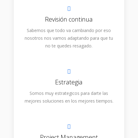
Revisión continua
Sabemos que todo va cambiando por eso
nosotros nos vamos adaptando para que tu
no te quedes resagado.
Estrategia
Somos muy estrategicos para darte las
mejores soluciones en los mejores tiempos.
Project Management