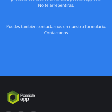
No te arrepentiras.
Puedes también contactarnos en nuestro formulario:
Contactanos