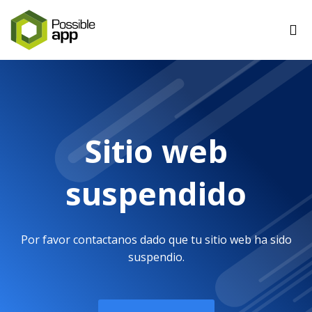
Sitio web
suspendido
Por favor contactanos dado que tu sitio web ha sido
suspendio.