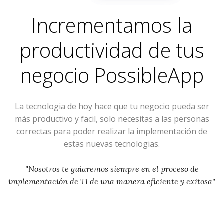
Incrementamos la
productividad de tus
negocio
PossibleApp
La tecnologia de hoy hace que tu negocio pueda ser
más productivo y facil, solo necesitas a las personas
correctas para poder realizar la implementación de
estas nuevas tecnologias.
"Nosotros te guiaremos siempre en el proceso de
implementación de TI de una manera eficiente y exitosa"