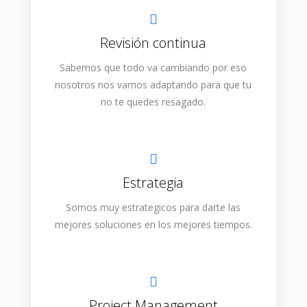
Revisión continua
Sabemos que todo va cambiando por eso
nosotros nos vamos adaptando para que tu
no te quedes resagado.
Estrategia
Somos muy estrategicos para darte las
mejores soluciones en los mejores tiempos.
Project Management