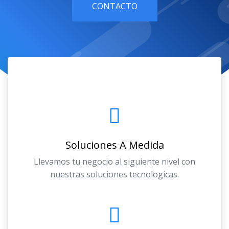
CONTACTO
Soluciones A Medida
Llevamos tu negocio al siguiente nivel con
nuestras soluciones tecnologicas.