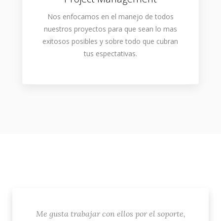
Nos enfocamos en el manejo de todos
nuestros proyectos para que sean lo mas
exitosos posibles y sobre todo que cubran
tus espectativas.
Me gusta trabajar con ellos por el soporte,