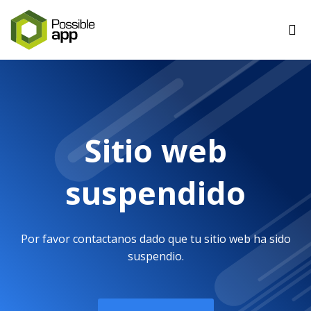
Sitio web
suspendido
Por favor contactanos dado que tu sitio web ha sido
suspendio.