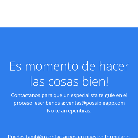
Es momento de hacer
las cosas bien!
Contactanos para que un especialista te guie en el
proceso, escribenos a:
ventas@possibleapp.com
No te arrepentiras.
Puedes también contactarnos en nuestro formulario: