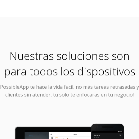
Nuestras soluciones son
para todos los dispositivos
PossibleApp
te hace la vida facil, no más tareas retrasadas y
clientes sin atender, tu solo te enfocaras en tu negocio!