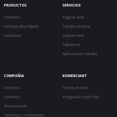
PRODUCTOS
SERVICIOS
Dominios
Páginas web
Hosting Ultra Rápido
Tiendas en linea
Servidores
Soporte web
Salesforce
Aplicaciones móviles
COMPAÑIA
KOMERCIANT
Nosotros
Tienda en linea
Contacto
Integración Aspel SAE
Inversionistas
Terminos y condiciones