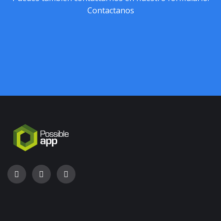
Contactanos