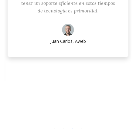
tener un soporte eficiente en estos tiempos
de tecnología es primordial.
Juan Carlos, Aweb