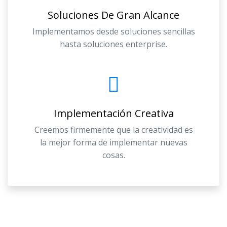
Soluciones De Gran Alcance
Implementamos desde soluciones sencillas
hasta soluciones enterprise.
Implementación Creativa
Creemos firmemente que la creatividad es
la mejor forma de implementar nuevas
cosas.