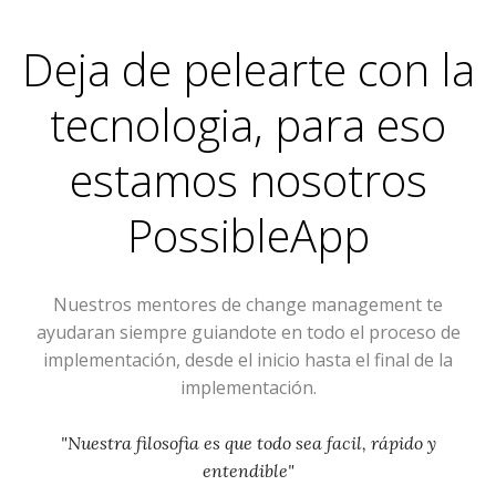
Deja de pelearte con la
tecnologia, para eso
estamos nosotros
PossibleApp
Nuestros mentores de change management te
ayudaran siempre guiandote en todo el proceso de
implementación, desde el inicio hasta el final de la
implementación.
"Nuestra filosofia es que todo sea facil, rápido y
entendible"