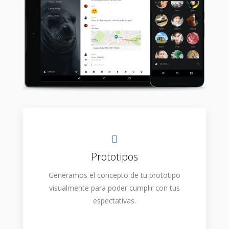
Prototipos
Generamos el concepto de tu prototipo
visualmente para poder cumplir con tus
espectativas.