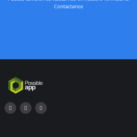
Contactanos