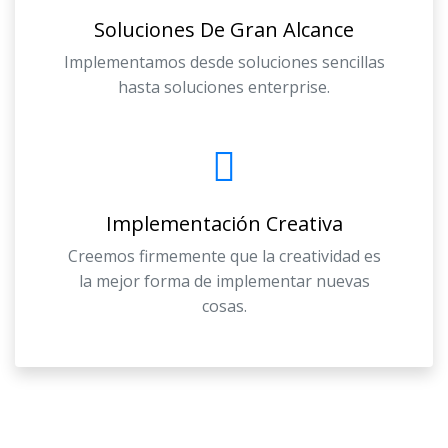
Soluciones De Gran Alcance
Implementamos desde soluciones sencillas
hasta soluciones enterprise.
Implementación Creativa
Creemos firmemente que la creatividad es
la mejor forma de implementar nuevas
cosas.