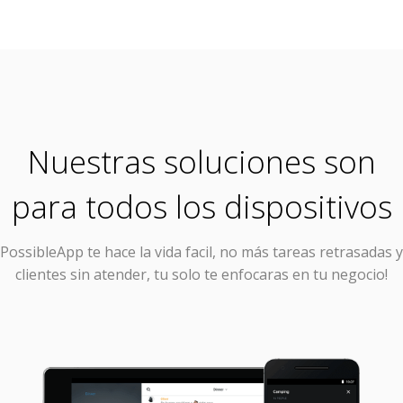
Nuestras soluciones son
para todos los dispositivos
PossibleApp
te hace la vida facil, no más tareas retrasadas y
clientes sin atender, tu solo te enfocaras en tu negocio!