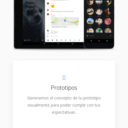
Prototipos
Generamos el concepto de tu prototipo
visualmente para poder cumplir con tus
espectativas.