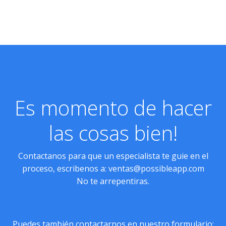
Es momento de hacer
las cosas bien!
Contactanos para que un especialista te guie en el
proceso, escribenos a:
ventas@possibleapp.com
No te arrepentiras.
Puedes también contactarnos en nuestro formulario: