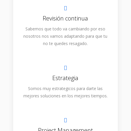
Revisión continua
Sabemos que todo va cambiando por eso
nosotros nos vamos adaptando para que tu
no te quedes resagado.
Estrategia
Somos muy estrategicos para darte las
mejores soluciones en los mejores tiempos.
Project Management