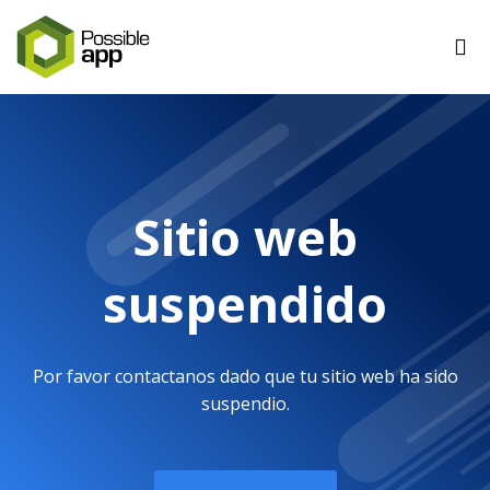
Sitio web
suspendido
Por favor contactanos dado que tu sitio web ha sido
suspendio.