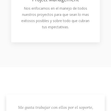
Nos enfocamos en el manejo de todos
nuestros proyectos para que sean lo mas
exitosos posibles y sobre todo que cubran
tus espectativas.
Me gusta trabajar con ellos por el soporte,