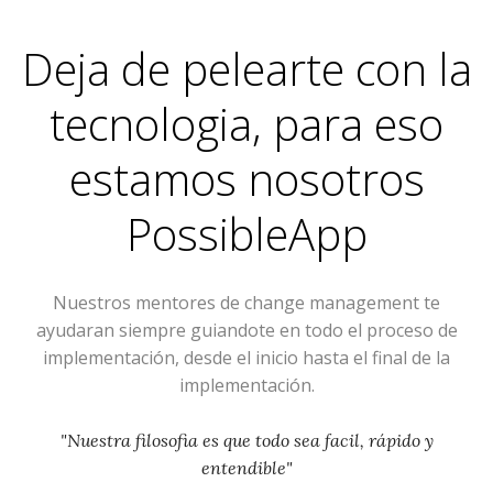
Deja de pelearte con la
tecnologia, para eso
estamos nosotros
PossibleApp
Nuestros mentores de change management te
ayudaran siempre guiandote en todo el proceso de
implementación, desde el inicio hasta el final de la
implementación.
"Nuestra filosofia es que todo sea facil, rápido y
entendible"