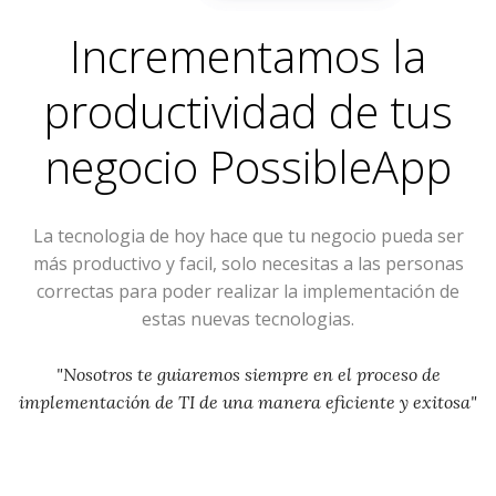
Incrementamos la
productividad de tus
negocio
PossibleApp
La tecnologia de hoy hace que tu negocio pueda ser
más productivo y facil, solo necesitas a las personas
correctas para poder realizar la implementación de
estas nuevas tecnologias.
"Nosotros te guiaremos siempre en el proceso de
implementación de TI de una manera eficiente y exitosa"