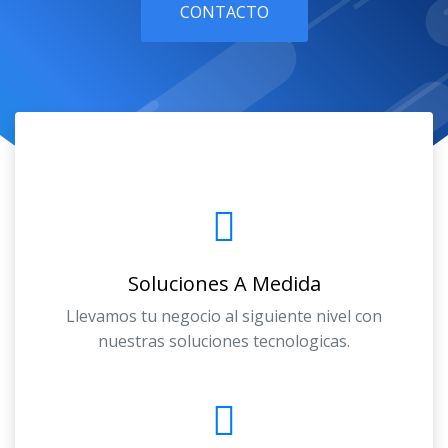
CONTACTO
Soluciones A Medida
Llevamos tu negocio al siguiente nivel con
nuestras soluciones tecnologicas.