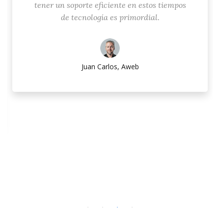
tener un soporte eficiente en estos tiempos
de tecnología es primordial.
Juan Carlos, Aweb