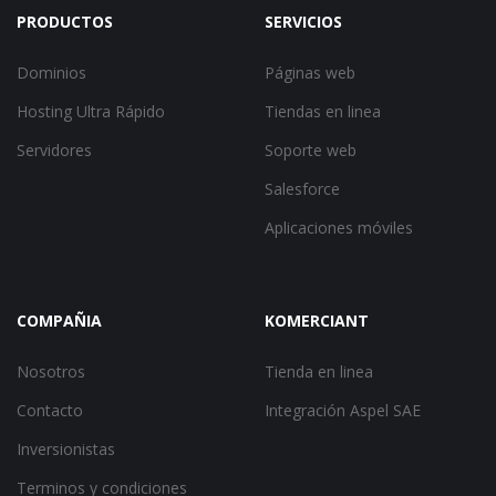
PRODUCTOS
SERVICIOS
Dominios
Páginas web
Hosting Ultra Rápido
Tiendas en linea
Servidores
Soporte web
Salesforce
Aplicaciones móviles
COMPAÑIA
KOMERCIANT
Nosotros
Tienda en linea
Contacto
Integración Aspel SAE
Inversionistas
Terminos y condiciones