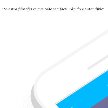
"Nuestra filosofia es que todo sea facil, rápido y entendible"