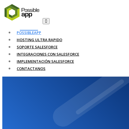
POSSIBLEAPP
HOSTING ULTRA RAPIDO
SOPORTE SALESFORCE
INTEGRACIONES CON SALESFORCE
IMPLEMENTACIÓN SALESFORCE
CONTACTANOS
Sitio web suspendido