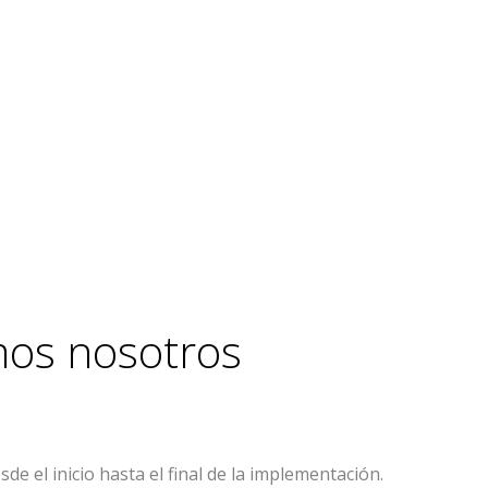
amos nosotros
el inicio hasta el final de la implementación.