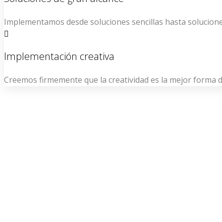
Implementamos desde soluciones sencillas hasta solucione
Implementación creativa
Creemos firmemente que la creatividad es la mejor forma 