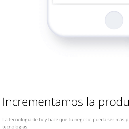
Incrementamos la produ
La tecnologia de hoy hace que tu negocio pueda ser más pro
tecnologias.