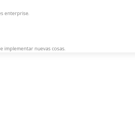
s enterprise.
de implementar nuevas cosas.