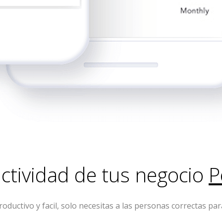
ctividad de tus negocio
P
ductivo y facil, solo necesitas a las personas correctas pa