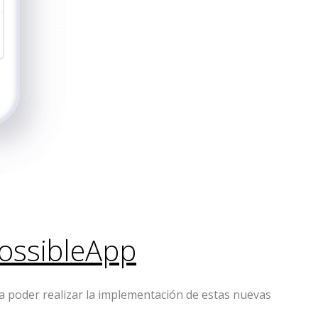
ossibleApp
ra poder realizar la implementación de estas nuevas