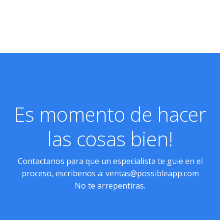
Es momento de hacer
las cosas bien!
Contactanos para que un especialista te guie en el
proceso, escribenos a:
ventas@possibleapp.com
No te arrepentiras.