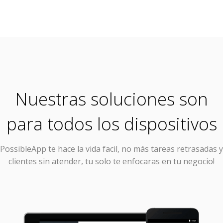
Nuestras soluciones son
para todos los dispositivos
PossibleApp
te hace la vida facil, no más tareas retrasadas y
clientes sin atender, tu solo te enfocaras en tu negocio!