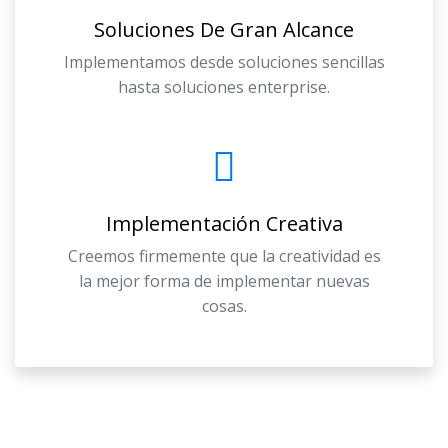
Soluciones De Gran Alcance
Implementamos desde soluciones sencillas
hasta soluciones enterprise.
Implementación Creativa
Creemos firmemente que la creatividad es
la mejor forma de implementar nuevas
cosas.