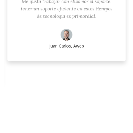
Me gusta trabajar con ellos por el soporte,
tener un soporte eficiente en estos tiempos
de tecnología es primordial.
Juan Carlos, Aweb