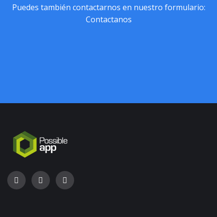
Puedes también contactarnos en nuestro formulario:
Contactanos