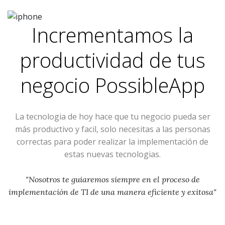
Incrementamos la
productividad de tus
negocio
PossibleApp
La tecnologia de hoy hace que tu negocio pueda ser
más productivo y facil, solo necesitas a las personas
correctas para poder realizar la implementación de
estas nuevas tecnologias.
"Nosotros te guiaremos siempre en el proceso de
implementación de TI de una manera eficiente y exitosa"