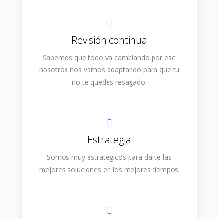
Revisión continua
Sabemos que todo va cambiando por eso
nosotros nos vamos adaptando para que tu
no te quedes resagado.
Estrategia
Somos muy estrategicos para darte las
mejores soluciones en los mejores tiempos.