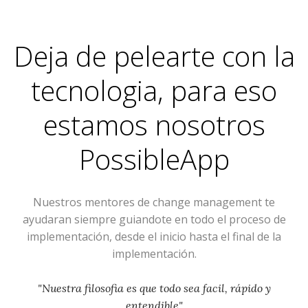
Deja de pelearte con la
tecnologia, para eso
estamos nosotros
PossibleApp
Nuestros mentores de change management te
ayudaran siempre guiandote en todo el proceso de
implementación, desde el inicio hasta el final de la
implementación.
"Nuestra filosofia es que todo sea facil, rápido y
entendible"