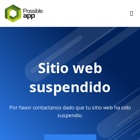
Sitio web
suspendido
Por favor contactanos dado que tu sitio web ha sido
suspendio.