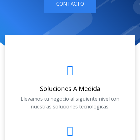
CONTACTO
Soluciones A Medida
Llevamos tu negocio al siguiente nivel con
nuestras soluciones tecnologicas.