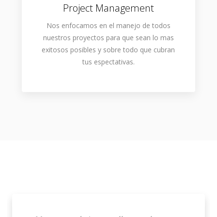
Project Management
Nos enfocamos en el manejo de todos
nuestros proyectos para que sean lo mas
exitosos posibles y sobre todo que cubran
tus espectativas.