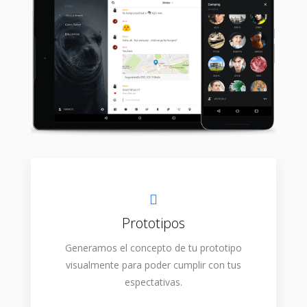
Prototipos
Generamos el concepto de tu prototipo
visualmente para poder cumplir con tus
espectativas.