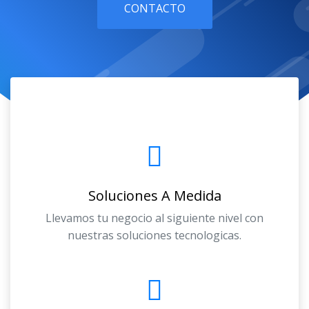
CONTACTO
Soluciones A Medida
Llevamos tu negocio al siguiente nivel con
nuestras soluciones tecnologicas.