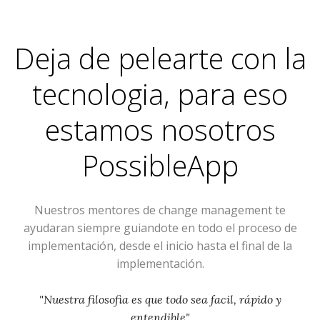
Deja de pelearte con la
tecnologia, para eso
estamos nosotros
PossibleApp
Nuestros mentores de change management te
ayudaran siempre guiandote en todo el proceso de
implementación, desde el inicio hasta el final de la
implementación.
"Nuestra filosofia es que todo sea facil, rápido y
entendible"