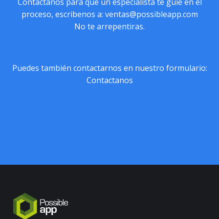
Contactanos para que un especialista te guie en el
proceso, escribenos a:
ventas@possibleapp.com
No te arrepentiras.
Puedes también contactarnos en nuestro formulario:
Contactanos