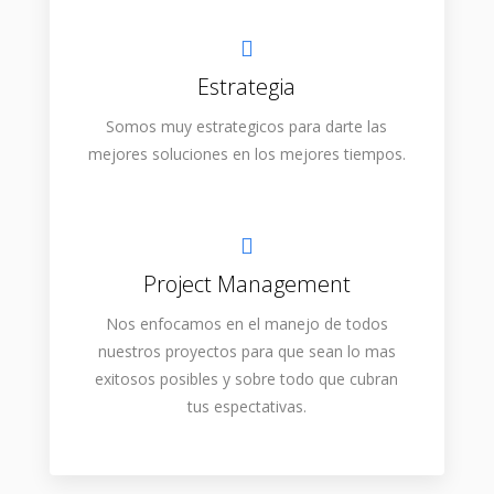
Estrategia
Somos muy estrategicos para darte las
mejores soluciones en los mejores tiempos.
Project Management
Nos enfocamos en el manejo de todos
nuestros proyectos para que sean lo mas
exitosos posibles y sobre todo que cubran
tus espectativas.