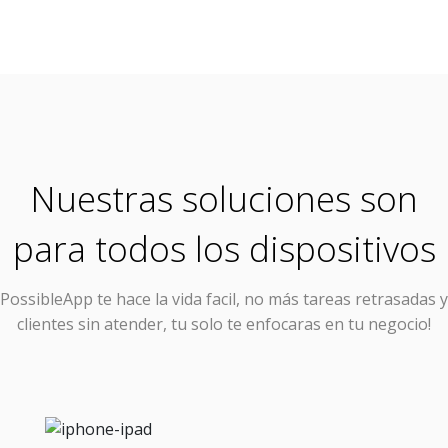
Nuestras soluciones son
para todos los dispositivos
PossibleApp
te hace la vida facil, no más tareas retrasadas y
clientes sin atender, tu solo te enfocaras en tu negocio!