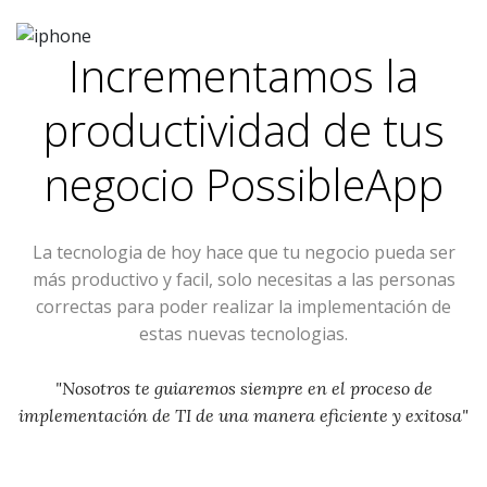
Incrementamos la
productividad de tus
negocio
PossibleApp
La tecnologia de hoy hace que tu negocio pueda ser
más productivo y facil, solo necesitas a las personas
correctas para poder realizar la implementación de
estas nuevas tecnologias.
"Nosotros te guiaremos siempre en el proceso de
implementación de TI de una manera eficiente y exitosa"