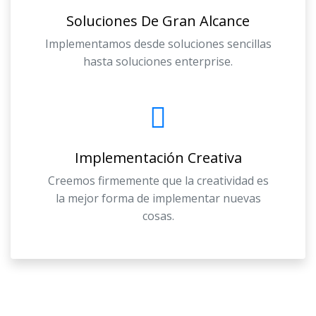
Soluciones De Gran Alcance
Implementamos desde soluciones sencillas
hasta soluciones enterprise.
Implementación Creativa
Creemos firmemente que la creatividad es
la mejor forma de implementar nuevas
cosas.