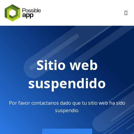
Sitio web
suspendido
Por favor contactanos dado que tu sitio web ha sido
suspendio.