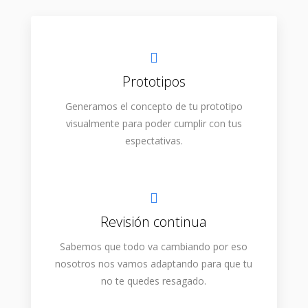
Prototipos
Generamos el concepto de tu prototipo
visualmente para poder cumplir con tus
espectativas.
Revisión continua
Sabemos que todo va cambiando por eso
nosotros nos vamos adaptando para que tu
no te quedes resagado.