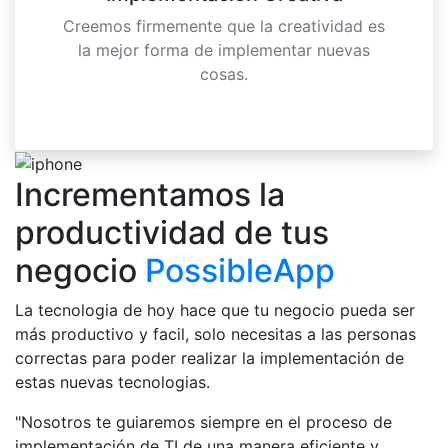
Creemos firmemente que la creatividad es
la mejor forma de implementar nuevas
cosas.
Incrementamos la
productividad de tus
negocio
PossibleApp
La tecnologia de hoy hace que tu negocio pueda ser
más productivo y facil, solo necesitas a las personas
correctas para poder realizar la implementación de
estas nuevas tecnologias.
"Nosotros te guiaremos siempre en el proceso de
implementación de TI de una manera eficiente y