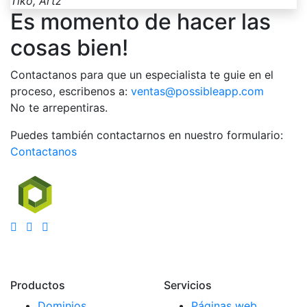
Tiko, Artz
Es momento de hacer las
cosas bien!
Contactanos para que un especialista te guie en el
proceso, escribenos a:
ventas@possibleapp.com
No te arrepentiras.
Puedes también contactarnos en nuestro formulario:
Contactanos
Productos
Servicios
Dominios
Páginas web