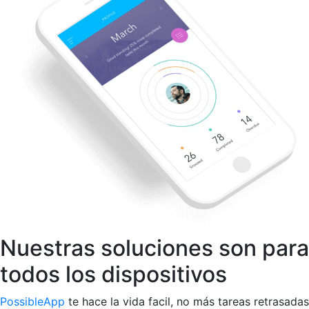
Nuestras soluciones son para
todos los dispositivos
PossibleApp
te hace la vida facil, no más tareas retrasadas