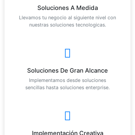
Soluciones A Medida
Llevamos tu negocio al siguiente nivel con
nuestras soluciones tecnologicas.
Soluciones De Gran Alcance
Implementamos desde soluciones
sencillas hasta soluciones enterprise.
Implementación Creativa