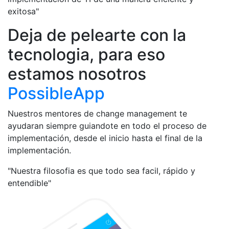
exitosa"
Deja de pelearte con la
tecnologia, para eso
estamos nosotros
PossibleApp
Nuestros mentores de change management te
ayudaran siempre guiandote en todo el proceso de
implementación, desde el inicio hasta el final de la
implementación.
"Nuestra filosofia es que todo sea facil, rápido y
entendible"