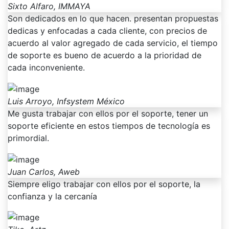
Sixto Alfaro, IMMAYA
Son dedicados en lo que hacen. presentan propuestas
dedicas y enfocadas a cada cliente, con precios de
acuerdo al valor agregado de cada servicio, el tiempo
de soporte es bueno de acuerdo a la prioridad de
cada inconveniente.
Luis Arroyo, Infsystem México
Me gusta trabajar con ellos por el soporte, tener un
soporte eficiente en estos tiempos de tecnología es
primordial.
Juan Carlos, Aweb
Siempre eligo trabajar con ellos por el soporte, la
confianza y la cercanía