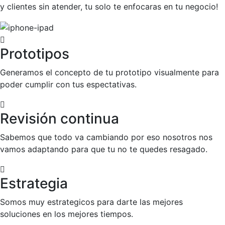
y clientes sin atender, tu solo te enfocaras en tu negocio!
Prototipos
Generamos el concepto de tu prototipo visualmente para
poder cumplir con tus espectativas.
Revisión continua
Sabemos que todo va cambiando por eso nosotros nos
vamos adaptando para que tu no te quedes resagado.
Estrategia
Somos muy estrategicos para darte las mejores
soluciones en los mejores tiempos.