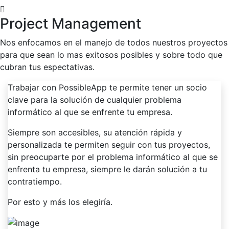
Project Management
Nos enfocamos en el manejo de todos nuestros proyectos
para que sean lo mas exitosos posibles y sobre todo que
cubran tus espectativas.
Trabajar con PossibleApp te permite tener un socio
clave para la solución de cualquier problema
informático al que se enfrente tu empresa.
Siempre son accesibles, su atención rápida y
personalizada te permiten seguir con tus proyectos,
sin preocuparte por el problema informático al que se
enfrenta tu empresa, siempre le darán solución a tu
contratiempo.
Por esto y más los elegiría.