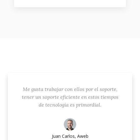
Me gusta trabajar con ellos por el soporte,
tener un soporte eficiente en estos tiempos
de tecnología es primordial.
Juan Carlos, Aweb