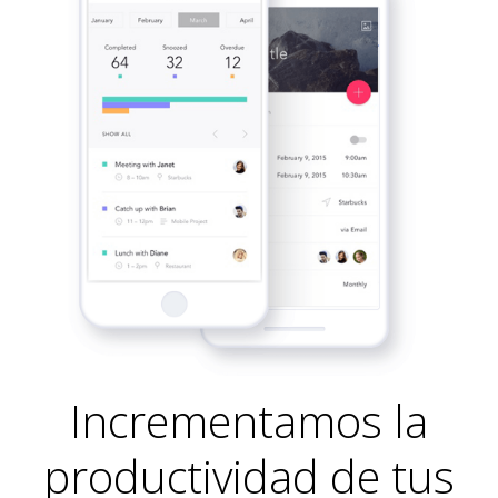
Incrementamos la
productividad de tus