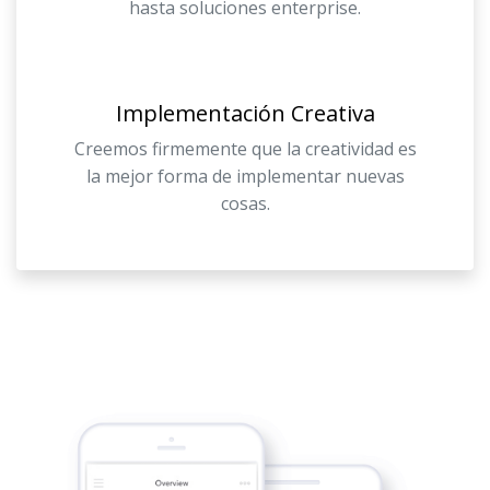
hasta soluciones enterprise.
Implementación Creativa
Creemos firmemente que la creatividad es
la mejor forma de implementar nuevas
cosas.