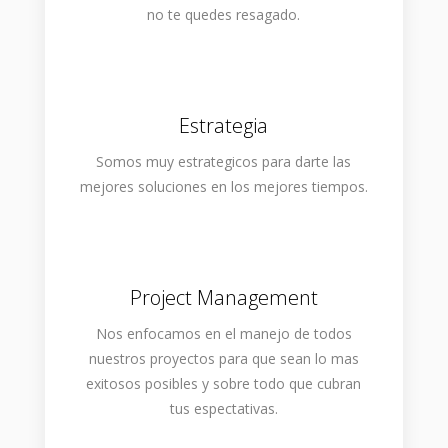
no te quedes resagado.
Estrategia
Somos muy estrategicos para darte las
mejores soluciones en los mejores tiempos.
Project Management
Nos enfocamos en el manejo de todos
nuestros proyectos para que sean lo mas
exitosos posibles y sobre todo que cubran
tus espectativas.