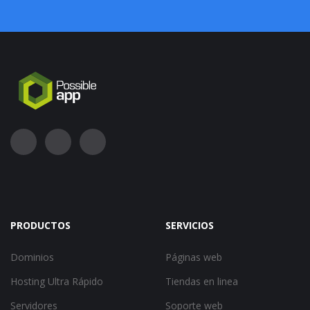
PRODUCTOS
SERVICIOS
Dominios
Páginas web
Hosting Ultra Rápido
Tiendas en linea
Servidores
Soporte web