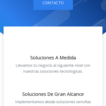
CONTACTO
Soluciones A Medida
Llevamos tu negocio al siguiente nivel con
nuestras soluciones tecnologicas.
Soluciones De Gran Alcance
Implementamos desde soluciones sencillas