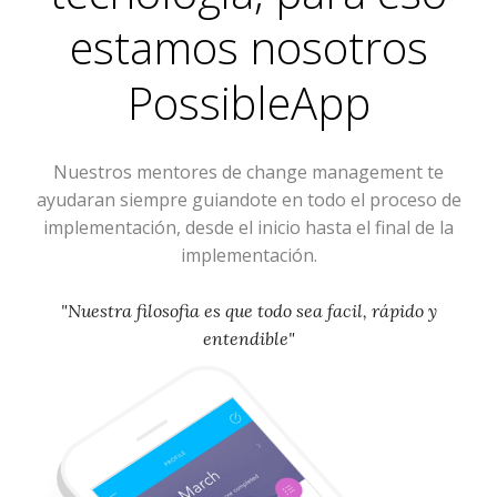
estamos nosotros
PossibleApp
Nuestros mentores de change management te
ayudaran siempre guiandote en todo el proceso de
implementación, desde el inicio hasta el final de la
implementación.
"Nuestra filosofia es que todo sea facil, rápido y
entendible"