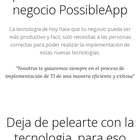
negocio
PossibleApp
La tecnologia de hoy hace que tu negocio pueda ser
más productivo y facil, solo necesitas a las personas
correctas para poder realizar la implementación de
estas nuevas tecnologias.
"Nosotros te guiaremos siempre en el proceso de
implementación de TI de una manera eficiente y exitosa"
Deja de pelearte con la
tecnologia, para eso