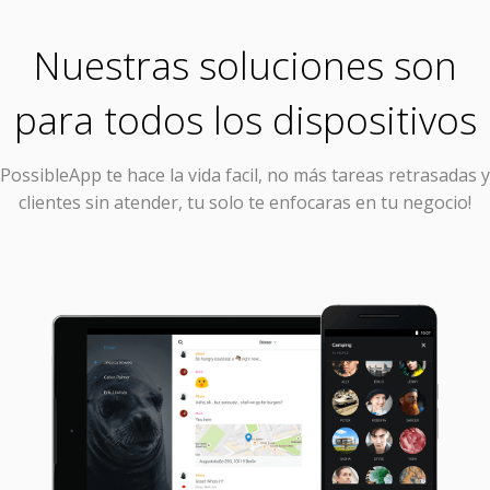
Nuestras soluciones son
para todos los dispositivos
PossibleApp
te hace la vida facil, no más tareas retrasadas y
clientes sin atender, tu solo te enfocaras en tu negocio!