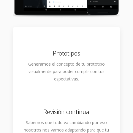
Prototipos
Generamos el concepto de tu prototipo
visualmente para poder cumplir con tus
espectativas.
Revisión continua
Sabemos que todo va cambiando por eso
nosotros nos vamos adaptando para que tu