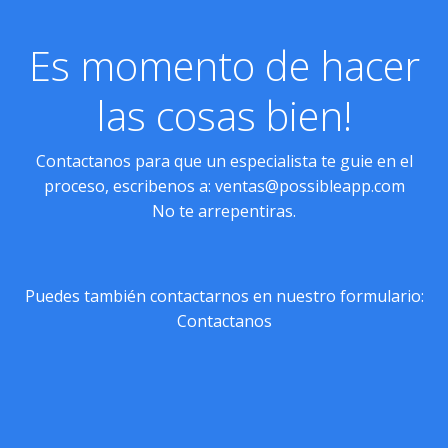
Es momento de hacer
las cosas bien!
Contactanos para que un especialista te guie en el
proceso, escribenos a:
ventas@possibleapp.com
No te arrepentiras.
Puedes también contactarnos en nuestro formulario:
Contactanos