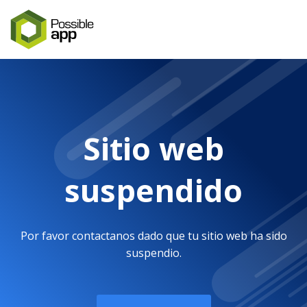
Sitio web
suspendido
Por favor contactanos dado que tu sitio web ha sido
suspendio.