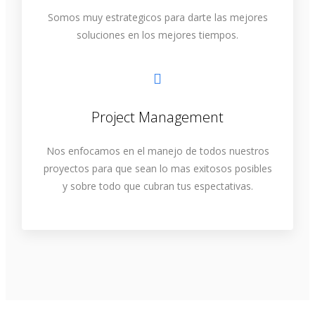
Somos muy estrategicos para darte las mejores
soluciones en los mejores tiempos.
Project Management
Nos enfocamos en el manejo de todos nuestros
proyectos para que sean lo mas exitosos posibles
y sobre todo que cubran tus espectativas.