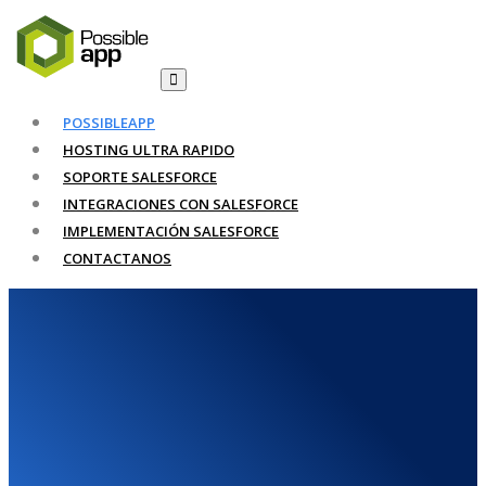
POSSIBLEAPP
HOSTING ULTRA RAPIDO
SOPORTE SALESFORCE
INTEGRACIONES CON SALESFORCE
IMPLEMENTACIÓN SALESFORCE
CONTACTANOS
Sitio web