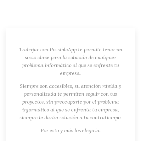
Trabajar con PossibleApp te permite tener un
socio clave para la solución de cualquier
problema informático al que se enfrente tu
empresa.
Siempre son accesibles, su atención rápida y
personalizada te permiten seguir con tus
proyectos, sin preocuparte por el problema
informático al que se enfrenta tu empresa,
siempre le darán solución a tu contratiempo.
Por esto y más los elegiría.