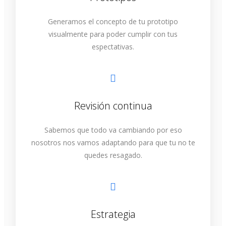
Generamos el concepto de tu prototipo
visualmente para poder cumplir con tus
espectativas.
Revisión continua
Sabemos que todo va cambiando por eso
nosotros nos vamos adaptando para que tu no te
quedes resagado.
Estrategia