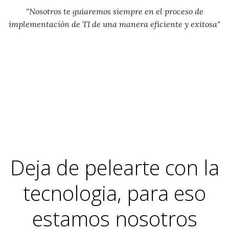
"Nosotros te guiaremos siempre en el proceso de
implementación de TI de una manera eficiente y exitosa"
Deja de pelearte con la
tecnologia, para eso
estamos nosotros