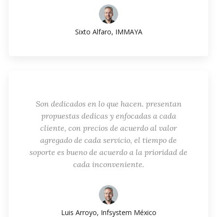
Sixto Alfaro, IMMAYA
Son dedicados en lo que hacen. presentan
propuestas dedicas y enfocadas a cada
cliente, con precios de acuerdo al valor
agregado de cada servicio, el tiempo de
soporte es bueno de acuerdo a la prioridad de
cada inconveniente.
Luis Arroyo, Infsystem México