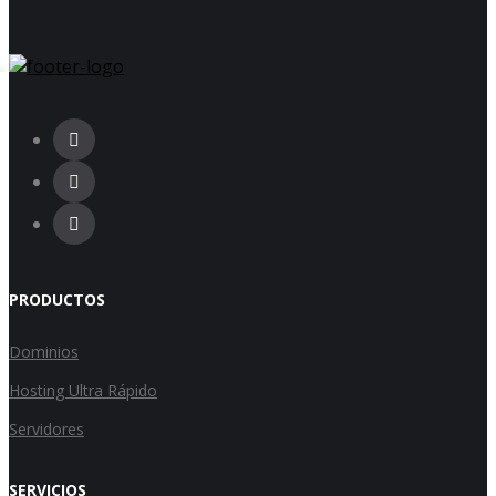
PRODUCTOS
Dominios
Hosting Ultra Rápido
Servidores
SERVICIOS