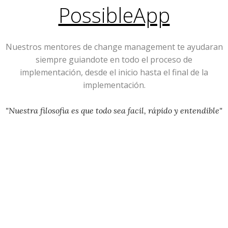
PossibleApp
Nuestros mentores de change management te ayudaran
siempre guiandote en todo el proceso de
implementación, desde el inicio hasta el final de la
implementación.
"Nuestra filosofia es que todo sea facil, rápido y entendible"