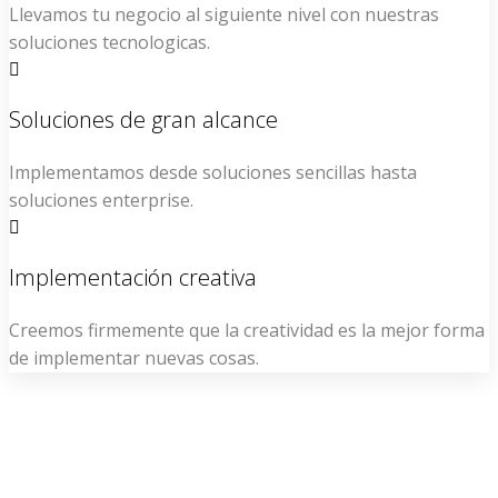
Llevamos tu negocio al siguiente nivel con nuestras
soluciones tecnologicas.
Soluciones de gran alcance
Implementamos desde soluciones sencillas hasta
soluciones enterprise.
Implementación creativa
Creemos firmemente que la creatividad es la mejor forma
de implementar nuevas cosas.