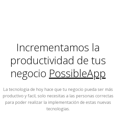
Incrementamos la
productividad de tus
negocio
PossibleApp
La tecnologia de hoy hace que tu negocio pueda ser más
productivo y facil, solo necesitas a las personas correctas
para poder realizar la implementación de estas nuevas
tecnologias.