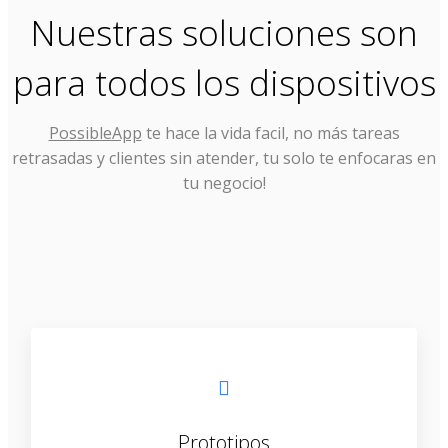
Nuestras soluciones son
para todos los dispositivos
PossibleApp
te hace la vida facil, no más tareas
retrasadas y clientes sin atender, tu solo te enfocaras en
tu negocio!
Prototipos