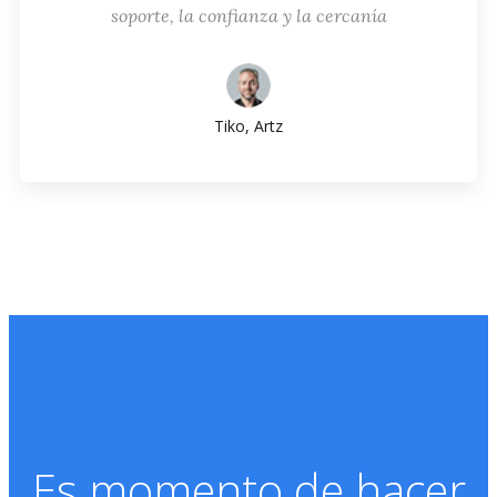
soporte, la confianza y la cercanía
Tiko, Artz
Es momento de hacer