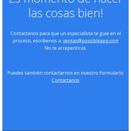
las cosas bien!
Contactanos para que un especialista te guie en el
proceso, escribenos a:
ventas@possibleapp.com
No te arrepentiras.
Puedes también contactarnos en nuestro formulario:
Contactanos