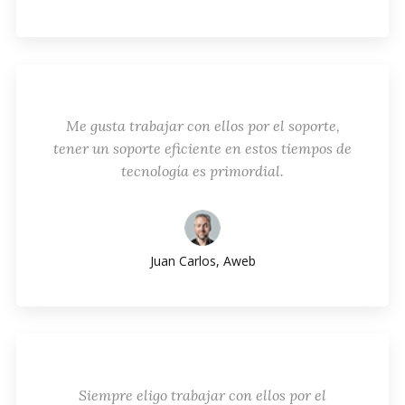
Me gusta trabajar con ellos por el soporte,
tener un soporte eficiente en estos tiempos de
tecnología es primordial.
Juan Carlos, Aweb
Siempre eligo trabajar con ellos por el