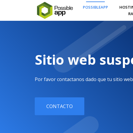
POSSIBLEAPP
HOSTI
RA
Sitio web sus
Por favor contactanos dado que tu sitio web
CONTACTO