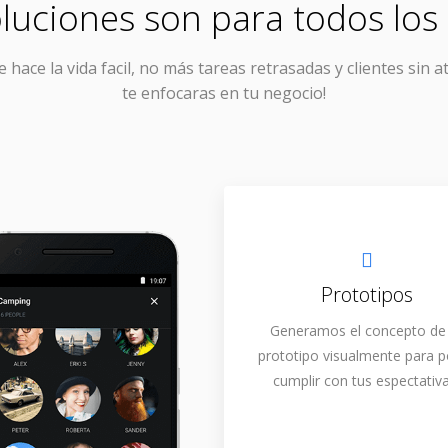
luciones son para todos los 
e hace la vida facil, no más tareas retrasadas y clientes sin a
te enfocaras en tu negocio!
Prototipos
Generamos el concepto de
prototipo visualmente para 
cumplir con tus espectativa