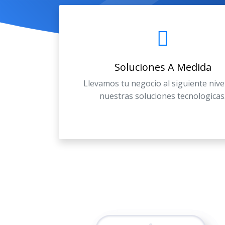
Soluciones A Medida
Llevamos tu negocio al siguiente nive
nuestras soluciones tecnologicas