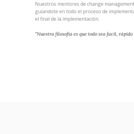
Nuestros mentores de change management 
guiandote en todo el proceso de implementac
el final de la implementación.
"Nuestra filosofia es que todo sea facil, rápido