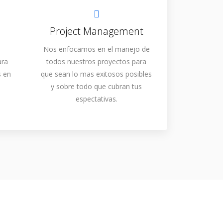
Project Management
Nos enfocamos en el manejo de
ara
todos nuestros proyectos para
s en
que sean lo mas exitosos posibles
y sobre todo que cubran tus
espectativas.