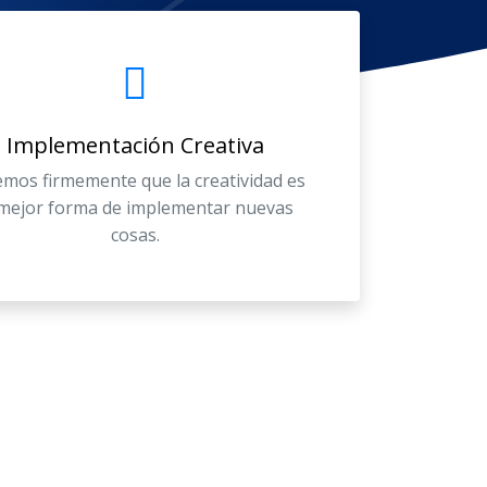
Implementación Creativa
mos firmemente que la creatividad es
 mejor forma de implementar nuevas
cosas.