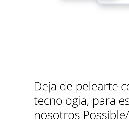
Deja de pelearte c
tecnologia, para 
nosotros
Possible