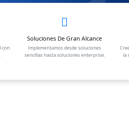
Soluciones De Gran Alcance
l con
Implementamos desde soluciones
Cree
.
sencillas hasta soluciones enterprise.
la