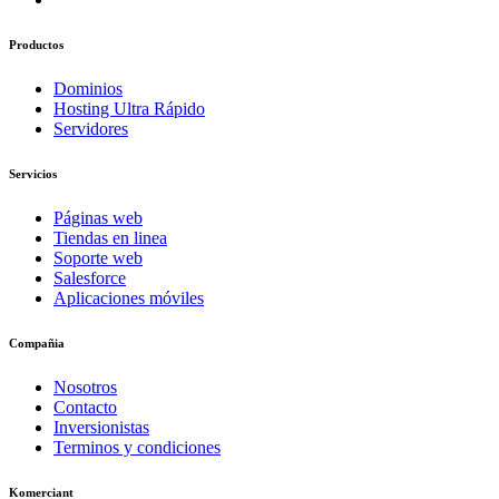
Productos
Dominios
Hosting Ultra Rápido
Servidores
Servicios
Páginas web
Tiendas en linea
Soporte web
Salesforce
Aplicaciones móviles
Compañia
Nosotros
Contacto
Inversionistas
Terminos y condiciones
Komerciant