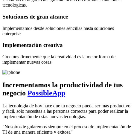
tecnologicas.
Soluciones de gran alcance
Implementamos desde soluciones sencillas hasta soluciones
enterprise.
Implementación creativa
Creemos firmemente que la creatividad es la mejor forma de
implementar nuevas cosas.
Incrementamos la productividad de tus
negocio
PossibleApp
La tecnologia de hoy hace que tu negocio pueda ser más productivo
y facil, solo necesitas a las personas correctas para poder realizar la
implementación de estas nuevas tecnologias.
"Nosotros te guiaremos siempre en el proceso de implementación de
TI de una manera eficiente y exitosa"