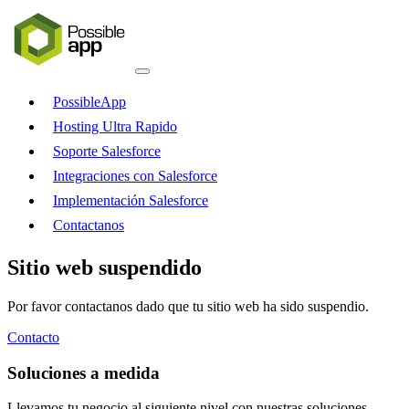
PossibleApp
Hosting Ultra Rapido
Soporte Salesforce
Integraciones con Salesforce
Implementación Salesforce
Contactanos
Sitio web suspendido
Por favor contactanos dado que tu sitio web ha sido suspendio.
Contacto
Soluciones a medida
Llevamos tu negocio al siguiente nivel con nuestras soluciones