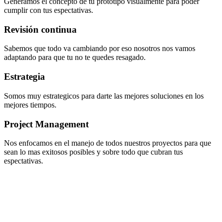
Generamos el concepto de tu prototipo visualmente para poder
cumplir con tus espectativas.
Revisión continua
Sabemos que todo va cambiando por eso nosotros nos vamos
adaptando para que tu no te quedes resagado.
Estrategia
Somos muy estrategicos para darte las mejores soluciones en los
mejores tiempos.
Project Management
Nos enfocamos en el manejo de todos nuestros proyectos para que
sean lo mas exitosos posibles y sobre todo que cubran tus
espectativas.