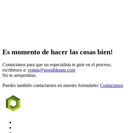
Es momento de hacer las cosas bien!
Contactanos para que un especialista te guie en el proceso,
escribenos a:
ventas@possibleapp.com
No te arrepentiras.
Puedes también contactarnos en nuestro formulario:
Contactanos