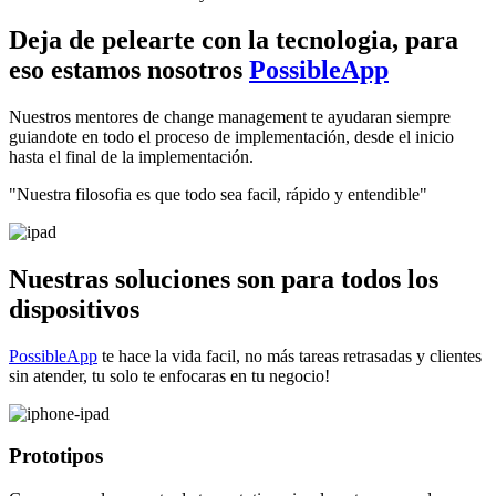
Deja de pelearte con la tecnologia, para
eso estamos nosotros
PossibleApp
Nuestros mentores de change management te ayudaran siempre
guiandote en todo el proceso de implementación, desde el inicio
hasta el final de la implementación.
"Nuestra filosofia es que todo sea facil, rápido y entendible"
Nuestras soluciones son para todos los
dispositivos
PossibleApp
te hace la vida facil, no más tareas retrasadas y clientes
sin atender, tu solo te enfocaras en tu negocio!
Prototipos