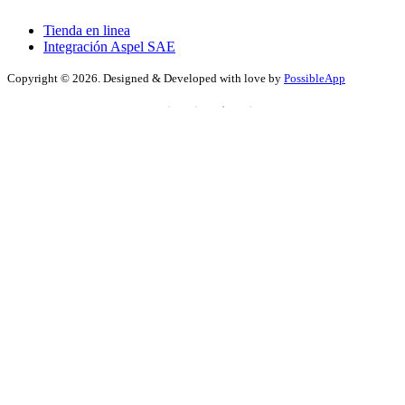
Tienda en linea
Integración Aspel SAE
Copyright ©
2026. Designed & Developed with love by
PossibleApp