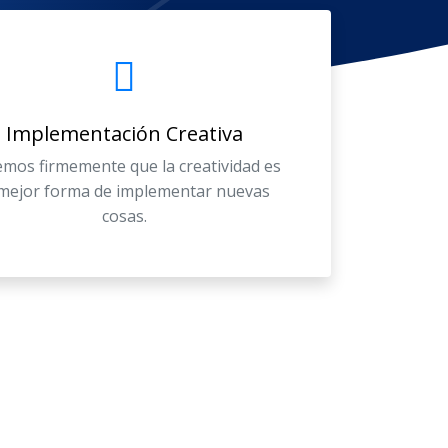
Implementación Creativa
mos firmemente que la creatividad es
 mejor forma de implementar nuevas
cosas.