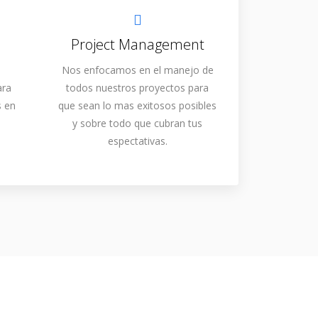
Project Management
Nos enfocamos en el manejo de
ara
todos nuestros proyectos para
s en
que sean lo mas exitosos posibles
y sobre todo que cubran tus
espectativas.