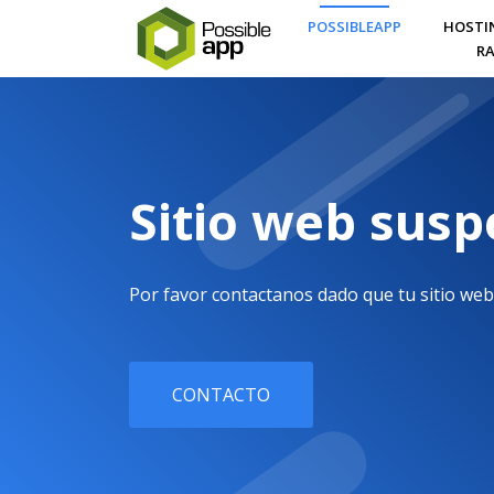
POSSIBLEAPP
HOSTI
RA
Sitio web sus
Por favor contactanos dado que tu sitio web
CONTACTO