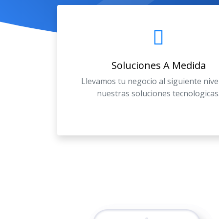
Soluciones A Medida
Llevamos tu negocio al siguiente nive
nuestras soluciones tecnologicas