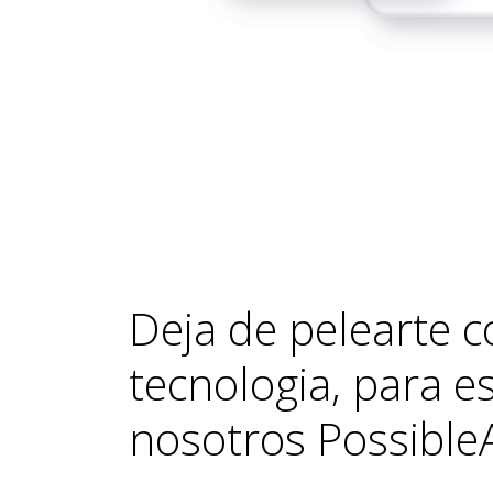
Deja de pelearte c
tecnologia, para 
nosotros
Possible