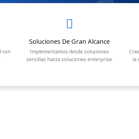
Soluciones De Gran Alcance
l con
Implementamos desde soluciones
Cree
.
sencillas hasta soluciones enterprise.
la