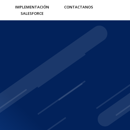
IMPLEMENTACIÓN
CONTACTANOS
SALESFORCE