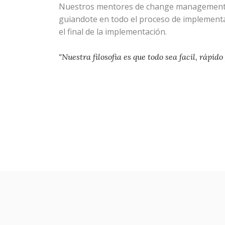
Nuestros mentores de change management 
guiandote en todo el proceso de implementac
el final de la implementación.
"Nuestra filosofia es que todo sea facil, rápido