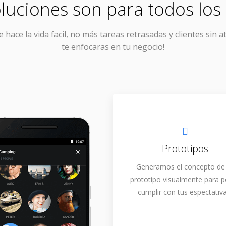
luciones son para todos los 
e hace la vida facil, no más tareas retrasadas y clientes sin a
te enfocaras en tu negocio!
Prototipos
Generamos el concepto de
prototipo visualmente para 
cumplir con tus espectativa