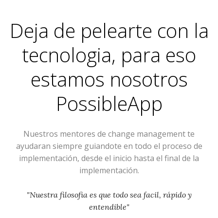
Deja de pelearte con la
tecnologia, para eso
estamos nosotros
PossibleApp
Nuestros mentores de change management te
ayudaran siempre guiandote en todo el proceso de
implementación, desde el inicio hasta el final de la
implementación.
"Nuestra filosofia es que todo sea facil, rápido y
entendible"