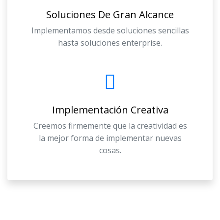
Soluciones De Gran Alcance
Implementamos desde soluciones sencillas
hasta soluciones enterprise.
Implementación Creativa
Creemos firmemente que la creatividad es
la mejor forma de implementar nuevas
cosas.