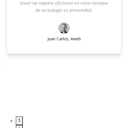
tener un soporte eficiente en estos tiempos
de tecnología es primordial.
Juan Carlos, Aweb
1