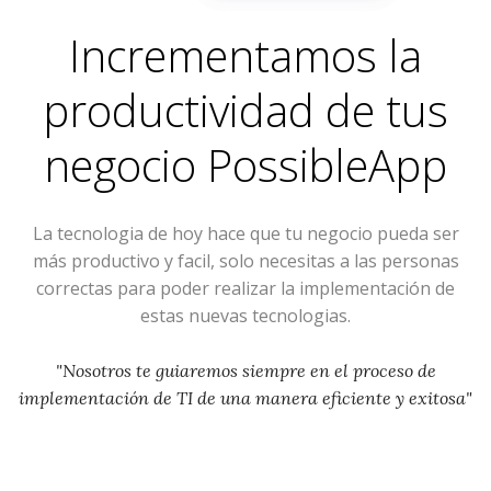
Incrementamos la
productividad de tus
negocio
PossibleApp
La tecnologia de hoy hace que tu negocio pueda ser
más productivo y facil, solo necesitas a las personas
correctas para poder realizar la implementación de
estas nuevas tecnologias.
"Nosotros te guiaremos siempre en el proceso de
implementación de TI de una manera eficiente y exitosa"