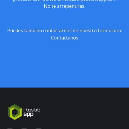
No te arrepentiras.
Puedes también contactarnos en nuestro formulario:
Contactanos