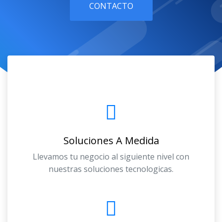
CONTACTO
Soluciones A Medida
Llevamos tu negocio al siguiente nivel con
nuestras soluciones tecnologicas.