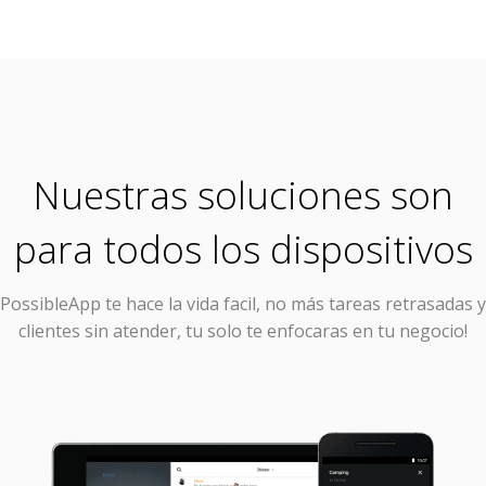
Nuestras soluciones son
para todos los dispositivos
PossibleApp
te hace la vida facil, no más tareas retrasadas y
clientes sin atender, tu solo te enfocaras en tu negocio!