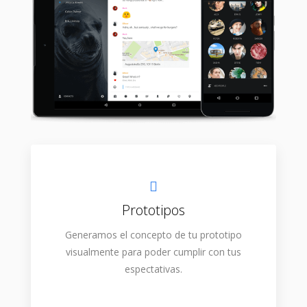
Prototipos
Generamos el concepto de tu prototipo
visualmente para poder cumplir con tus
espectativas.