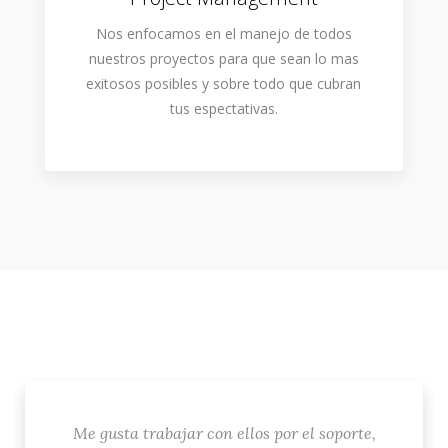
Nos enfocamos en el manejo de todos
nuestros proyectos para que sean lo mas
exitosos posibles y sobre todo que cubran
tus espectativas.
Me gusta trabajar con ellos por el soporte,