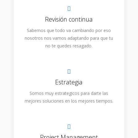
Revisión continua
Sabemos que todo va cambiando por eso
nosotros nos vamos adaptando para que tu
no te quedes resagado.
Estrategia
Somos muy estrategicos para darte las
mejores soluciones en los mejores tiempos.
Project Management