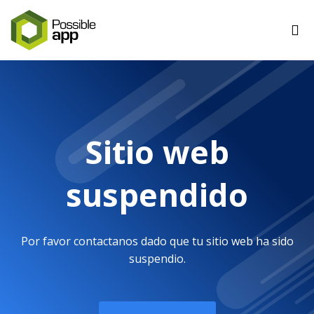
Sitio web
suspendido
Por favor contactanos dado que tu sitio web ha sido
suspendio.