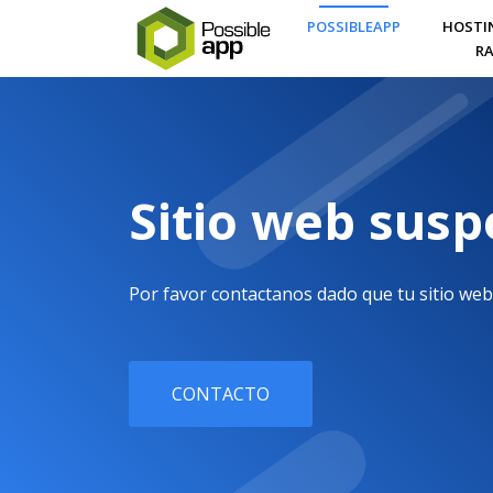
POSSIBLEAPP
HOSTI
RA
Sitio web sus
Por favor contactanos dado que tu sitio web
CONTACTO