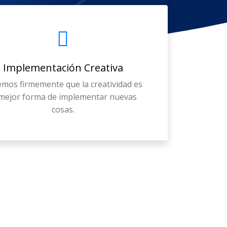
Implementación Creativa
mos firmemente que la creatividad es
 mejor forma de implementar nuevas
cosas.