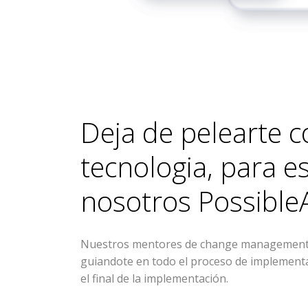
Deja de pelearte c
tecnologia, para 
nosotros
Possible
Nuestros mentores de change management 
guiandote en todo el proceso de implementac
el final de la implementación.