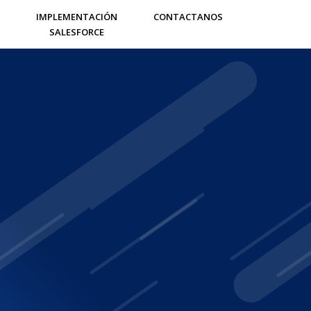
IMPLEMENTACIÓN
CONTACTANOS
SALESFORCE