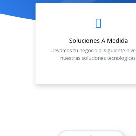
Soluciones A Medida
Llevamos tu negocio al siguiente nive
nuestras soluciones tecnologicas