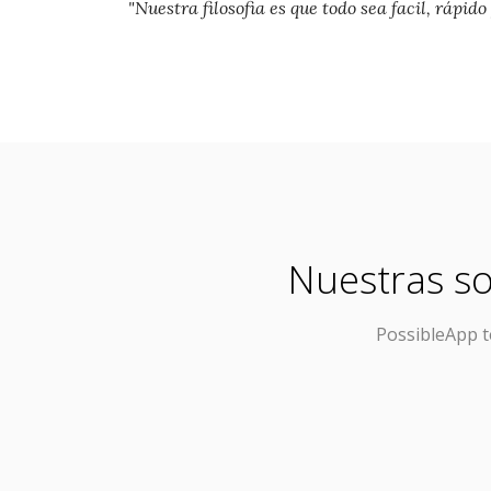
"Nuestra filosofia es que todo sea facil, rápido
Nuestras so
PossibleApp
t