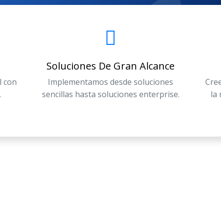
Soluciones De Gran Alcance
l con
Implementamos desde soluciones
Cree
.
sencillas hasta soluciones enterprise.
la