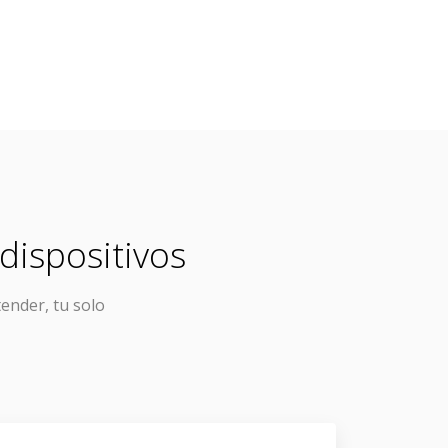
dispositivos
tender, tu solo