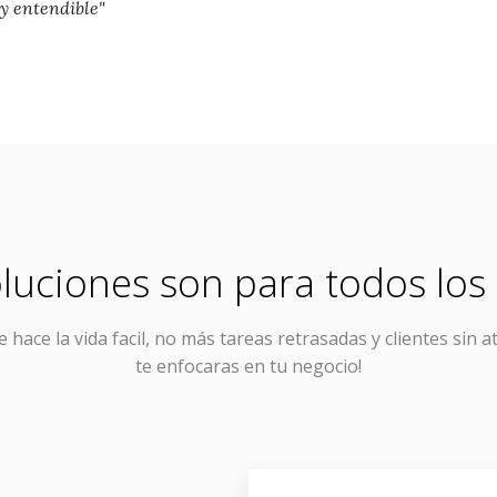
 y entendible"
luciones son para todos los 
e hace la vida facil, no más tareas retrasadas y clientes sin a
te enfocaras en tu negocio!