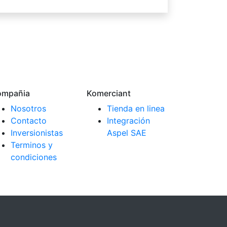
ompañia
Komerciant
Nosotros
Tienda en linea
Contacto
Integración
Inversionistas
Aspel SAE
Terminos y
condiciones