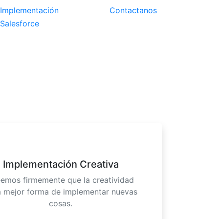
Implementación
Contactanos
Salesforce
Implementación Creativa
emos firmemente que la creatividad
a mejor forma de implementar nuevas
cosas.