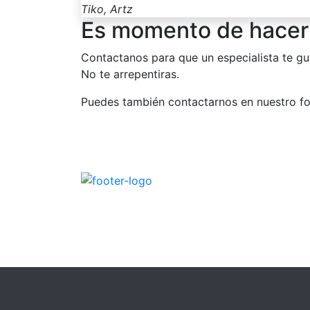
Tiko, Artz
Es momento de hacer 
Contactanos para que un especialista te gu
No te arrepentiras.
Puedes también contactarnos en nuestro fo