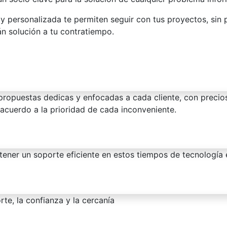
 y personalizada te permiten seguir con tus proyectos, sin
án solución a tu contratiempo.
propuestas dedicas y enfocadas a cada cliente, con precio
 acuerdo a la prioridad de cada inconveniente.
 tener un soporte eficiente en estos tiempos de tecnología 
rte, la confianza y la cercanía