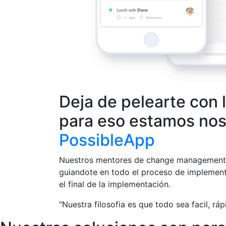
Deja de pelearte con l
para eso estamos nos
PossibleApp
Nuestros mentores de change management 
guiandote en todo el proceso de implementa
el final de la implementación.
"Nuestra filosofia es que todo sea facil, rá