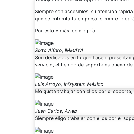
Siempre son accesibles, su atención rápida
que se enfrenta tu empresa, siempre le dar
Por esto y más los elegiría.
Sixto Alfaro, IMMAYA
Son dedicados en lo que hacen. presentan 
servicio, el tiempo de soporte es bueno de
Luis Arroyo, Infsystem México
Me gusta trabajar con ellos por el soporte,
Juan Carlos, Aweb
Siempre eligo trabajar con ellos por el sopo