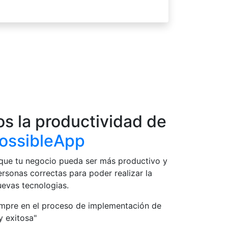
s la productividad de
ossibleApp
que tu negocio pueda ser más productivo y
personas correctas para poder realizar la
evas tecnologias.
empre en el proceso de implementación de
y exitosa"