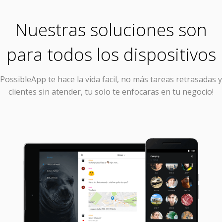
Nuestras soluciones son
para todos los dispositivos
PossibleApp
te hace la vida facil, no más tareas retrasadas y
clientes sin atender, tu solo te enfocaras en tu negocio!