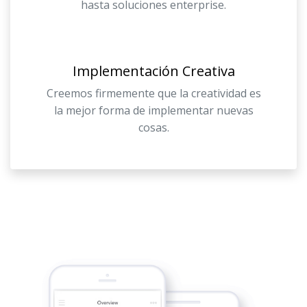
hasta soluciones enterprise.
Implementación Creativa
Creemos firmemente que la creatividad es
la mejor forma de implementar nuevas
cosas.