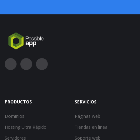
PRODUCTOS
SERVICIOS
Dominios
Páginas web
Hosting Ultra Rápido
Tiendas en linea
Servidores
Soporte web