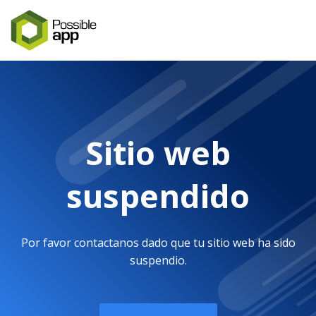
Sitio web
suspendido
Por favor contactanos dado que tu sitio web ha sido
suspendio.