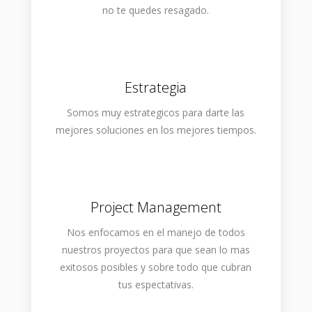
no te quedes resagado.
Estrategia
Somos muy estrategicos para darte las
mejores soluciones en los mejores tiempos.
Project Management
Nos enfocamos en el manejo de todos
nuestros proyectos para que sean lo mas
exitosos posibles y sobre todo que cubran
tus espectativas.