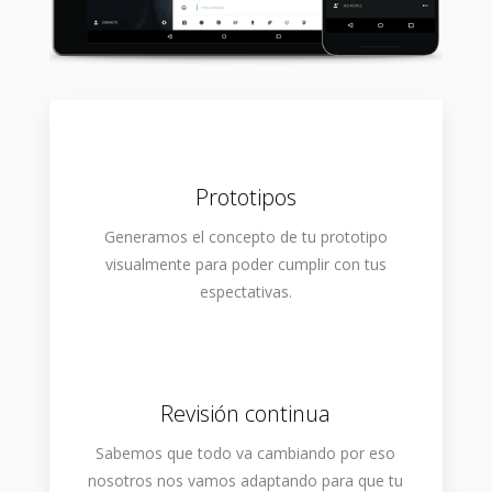
Prototipos
Generamos el concepto de tu prototipo
visualmente para poder cumplir con tus
espectativas.
Revisión continua
Sabemos que todo va cambiando por eso
nosotros nos vamos adaptando para que tu