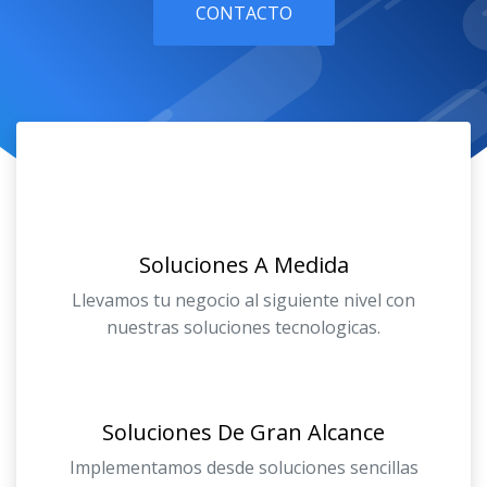
CONTACTO
Soluciones A Medida
Llevamos tu negocio al siguiente nivel con
nuestras soluciones tecnologicas.
Soluciones De Gran Alcance
Implementamos desde soluciones sencillas