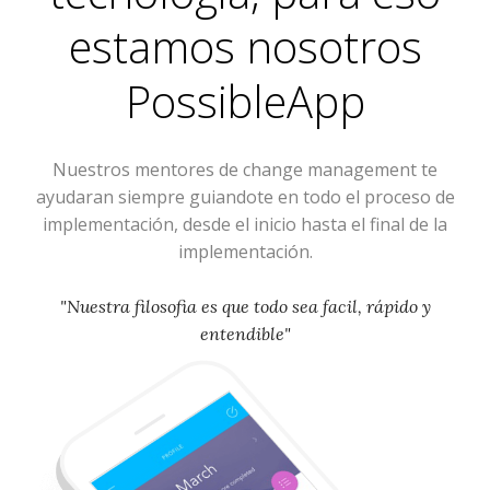
estamos nosotros
PossibleApp
Nuestros mentores de change management te
ayudaran siempre guiandote en todo el proceso de
implementación, desde el inicio hasta el final de la
implementación.
"Nuestra filosofia es que todo sea facil, rápido y
entendible"