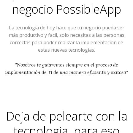
negocio
PossibleApp
La tecnologia de hoy hace que tu negocio pueda ser
más productivo y facil, solo necesitas a las personas
correctas para poder realizar la implementación de
estas nuevas tecnologias.
"Nosotros te guiaremos siempre en el proceso de
implementación de TI de una manera eficiente y exitosa"
Deja de pelearte con la
tecnologia, para eso