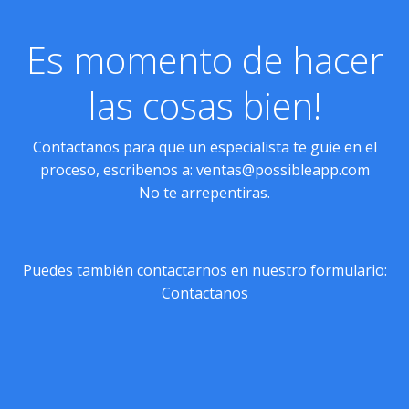
Es momento de hacer
las cosas bien!
Contactanos para que un especialista te guie en el
proceso, escribenos a:
ventas@possibleapp.com
No te arrepentiras.
Puedes también contactarnos en nuestro formulario:
Contactanos