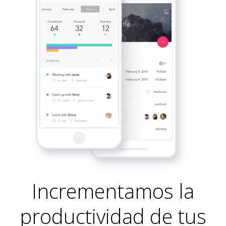
Incrementamos la
productividad de tus