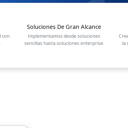
Soluciones De Gran Alcance
l con
Implementamos desde soluciones
Cree
.
sencillas hasta soluciones enterprise.
la