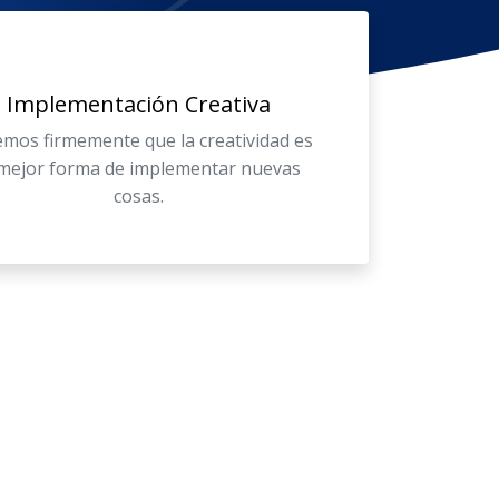
Implementación Creativa
mos firmemente que la creatividad es
 mejor forma de implementar nuevas
cosas.