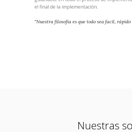
el final de la implementación.
"Nuestra filosofia es que todo sea facil, rápido
Nuestras so