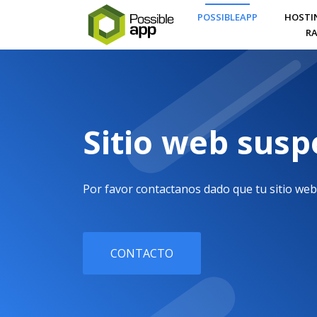
POSSIBLEAPP
HOSTI
RA
Sitio web sus
Por favor contactanos dado que tu sitio web
CONTACTO