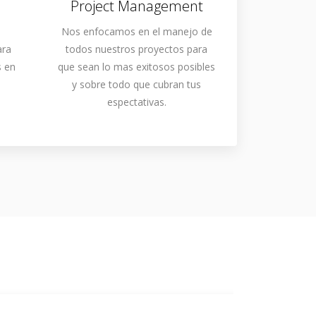
Project Management
Nos enfocamos en el manejo de
ara
todos nuestros proyectos para
s en
que sean lo mas exitosos posibles
y sobre todo que cubran tus
espectativas.