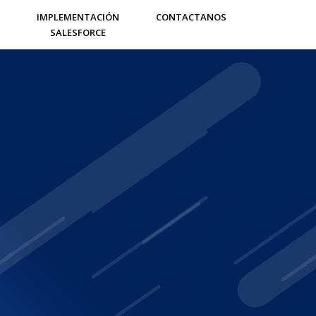
IMPLEMENTACIÓN
CONTACTANOS
SALESFORCE