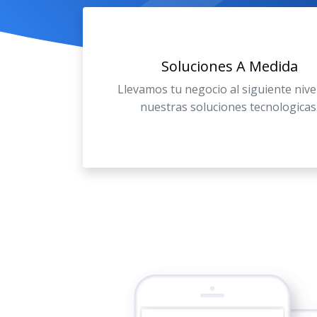
Soluciones A Medida
Llevamos tu negocio al siguiente nive
nuestras soluciones tecnologicas