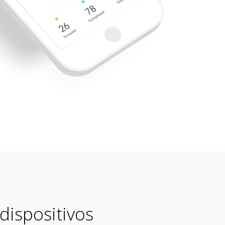
dispositivos