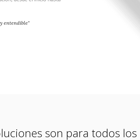
 y entendible"
luciones son para todos los 