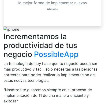
la mejor forma de implementar nuevas
cosas.
Incrementamos la
productividad de tus
negocio
PossibleApp
La tecnologia de hoy hace que tu negocio pueda ser
más productivo y facil, solo necesitas a las personas
correctas para poder realizar la implementación de
estas nuevas tecnologias.
"Nosotros te guiaremos siempre en el proceso de
implementación de TI de una manera eficiente y
exitosa"