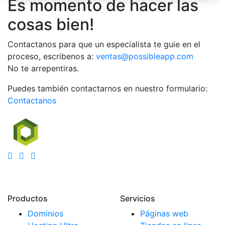
Es momento de hacer las
cosas bien!
Contactanos para que un especialista te guie en el
proceso, escribenos a:
ventas@possibleapp.com
No te arrepentiras.
Puedes también contactarnos en nuestro formulario:
Contactanos
Productos
Servicios
Dominios
Páginas web