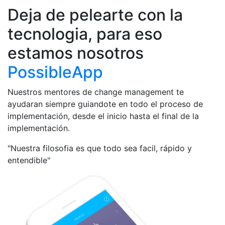
Deja de pelearte con la
tecnologia, para eso
estamos nosotros
PossibleApp
Nuestros mentores de change management te
ayudaran siempre guiandote en todo el proceso de
implementación, desde el inicio hasta el final de la
implementación.
"Nuestra filosofia es que todo sea facil, rápido y
entendible"