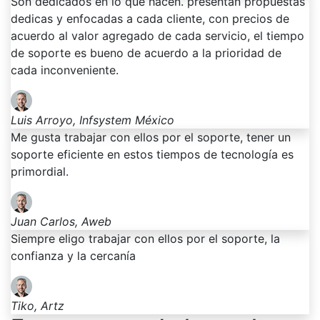
Son dedicados en lo que hacen. presentan propuestas
dedicas y enfocadas a cada cliente, con precios de
acuerdo al valor agregado de cada servicio, el tiempo
de soporte es bueno de acuerdo a la prioridad de
cada inconveniente.
Luis Arroyo, Infsystem México
Me gusta trabajar con ellos por el soporte, tener un
soporte eficiente en estos tiempos de tecnología es
primordial.
Juan Carlos, Aweb
Siempre eligo trabajar con ellos por el soporte, la
confianza y la cercanía
Tiko, Artz