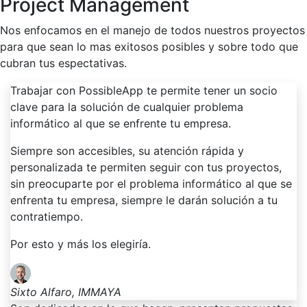
Project Management
Nos enfocamos en el manejo de todos nuestros proyectos
para que sean lo mas exitosos posibles y sobre todo que
cubran tus espectativas.
Trabajar con PossibleApp te permite tener un socio
clave para la solución de cualquier problema
informático al que se enfrente tu empresa.
Siempre son accesibles, su atención rápida y
personalizada te permiten seguir con tus proyectos,
sin preocuparte por el problema informático al que se
enfrenta tu empresa, siempre le darán solución a tu
contratiempo.
Por esto y más los elegiría.
Sixto Alfaro, IMMAYA