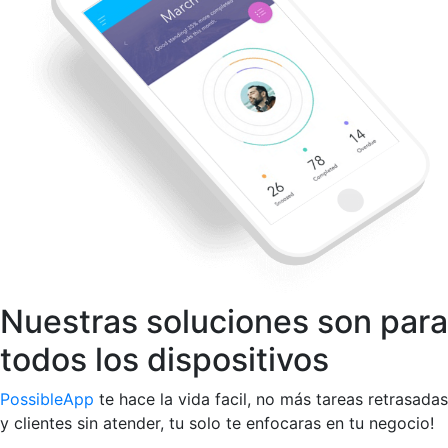
Nuestras soluciones son para
todos los dispositivos
PossibleApp
te hace la vida facil, no más tareas retrasadas
y clientes sin atender, tu solo te enfocaras en tu negocio!