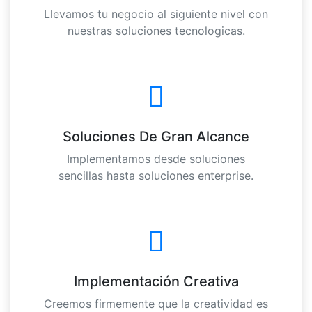
Llevamos tu negocio al siguiente nivel con
nuestras soluciones tecnologicas.
Soluciones De Gran Alcance
Implementamos desde soluciones
sencillas hasta soluciones enterprise.
Implementación Creativa
Creemos firmemente que la creatividad es