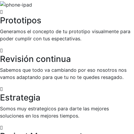
Prototipos
Generamos el concepto de tu prototipo visualmente para
poder cumplir con tus espectativas.
Revisión continua
Sabemos que todo va cambiando por eso nosotros nos
vamos adaptando para que tu no te quedes resagado.
Estrategia
Somos muy estrategicos para darte las mejores
soluciones en los mejores tiempos.