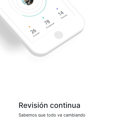
Revisión continua
Sabemos que todo va cambiando