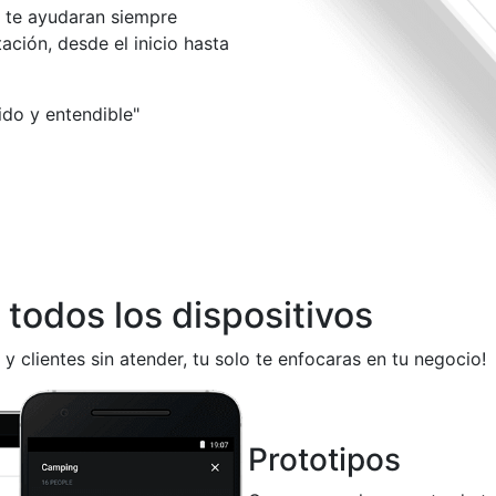
te ayudaran siempre
ción, desde el inicio hasta
pido y entendible"
todos los dispositivos
 y clientes sin atender, tu solo te enfocaras en tu negocio!
Prototipos