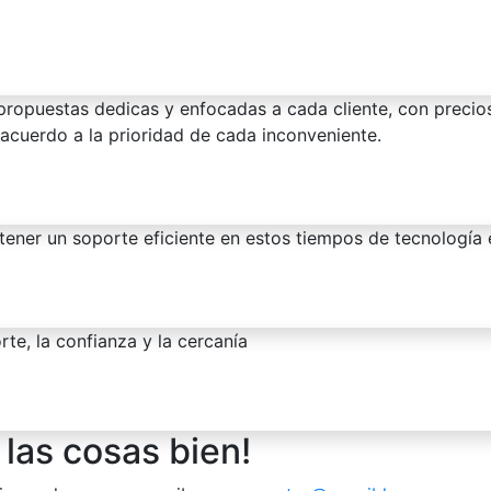
propuestas dedicas y enfocadas a cada cliente, con precio
 acuerdo a la prioridad de cada inconveniente.
 tener un soporte eficiente en estos tiempos de tecnología 
rte, la confianza y la cercanía
las cosas bien!