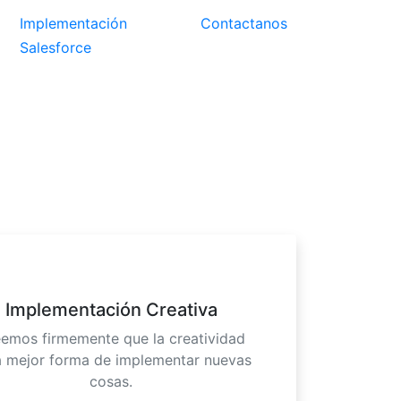
Implementación
Contactanos
Salesforce
Implementación Creativa
emos firmemente que la creatividad
a mejor forma de implementar nuevas
cosas.