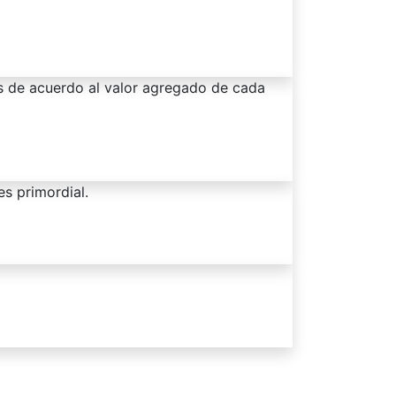
s de acuerdo al valor agregado de cada
es primordial.