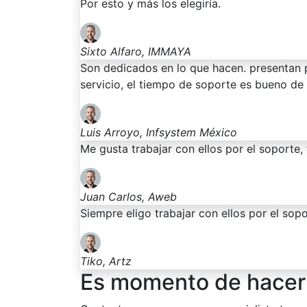
Por esto y más los elegiría.
Sixto Alfaro, IMMAYA
Son dedicados en lo que hacen. presentan 
servicio, el tiempo de soporte es bueno de
Luis Arroyo, Infsystem México
Me gusta trabajar con ellos por el soporte,
Juan Carlos, Aweb
Siempre eligo trabajar con ellos por el sopo
Tiko, Artz
Es momento de hacer 