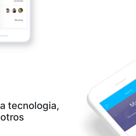
a tecnologia,
otros