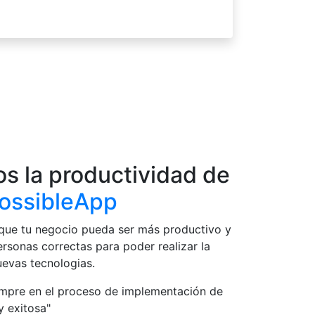
s la productividad de
ossibleApp
que tu negocio pueda ser más productivo y
personas correctas para poder realizar la
evas tecnologias.
empre en el proceso de implementación de
y exitosa"