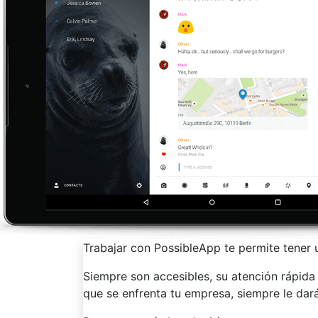
Trabajar con PossibleApp te permite tener u
Siempre son accesibles, su atención rápida
que se enfrenta tu empresa, siempre le dar