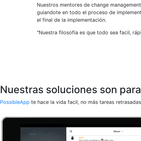
Nuestros mentores de change management 
guiandote en todo el proceso de implementa
el final de la implementación.
"Nuestra filosofia es que todo sea facil, rá
Nuestras soluciones son para 
PossibleApp
te hace la vida facil, no más tareas retrasadas