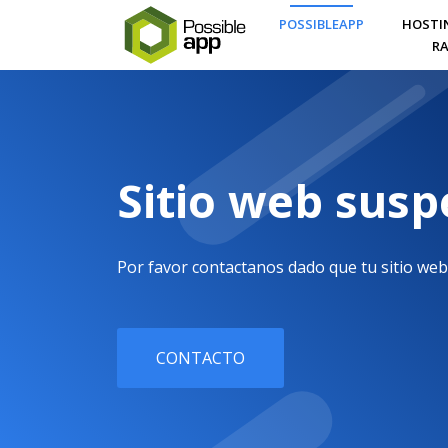
POSSIBLEAPP
HOSTI
RA
Sitio web sus
Por favor contactanos dado que tu sitio web
CONTACTO