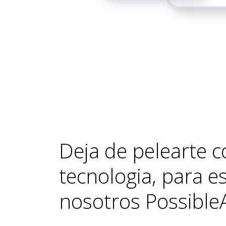
Deja de pelearte c
tecnologia, para 
nosotros
Possible