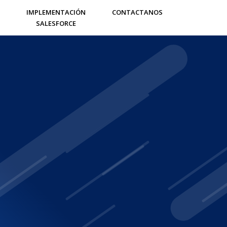
IMPLEMENTACIÓN
CONTACTANOS
SALESFORCE