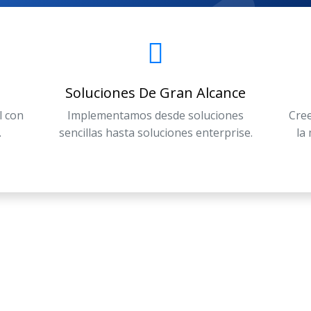
Soluciones De Gran Alcance
l con
Implementamos desde soluciones
Cree
.
sencillas hasta soluciones enterprise.
la