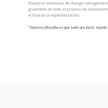
Nuestros mentores de change management 
guiandote en todo el proceso de implementac
el final de la implementación.
"Nuestra filosofia es que todo sea facil, rápido