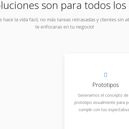
luciones son para todos los 
e hace la vida facil, no más tareas retrasadas y clientes sin a
te enfocaras en tu negocio!
Prototipos
Generamos el concepto de
prototipo visualmente para 
cumplir con tus espectativa