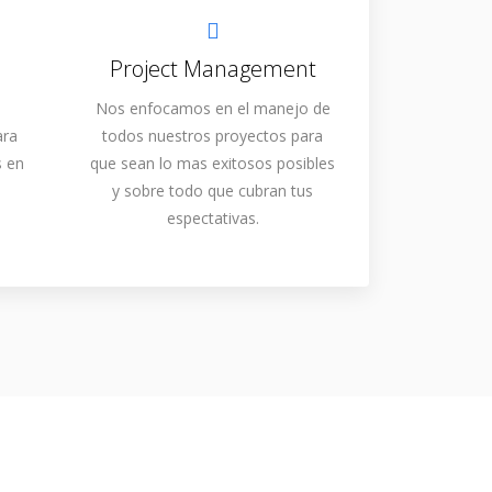
Project Management
Nos enfocamos en el manejo de
ara
todos nuestros proyectos para
s en
que sean lo mas exitosos posibles
y sobre todo que cubran tus
espectativas.