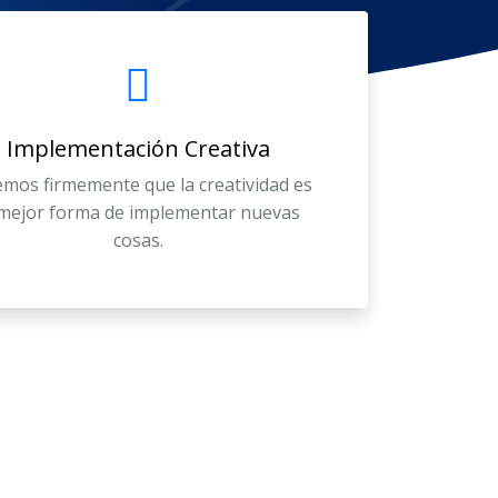
Implementación Creativa
mos firmemente que la creatividad es
 mejor forma de implementar nuevas
cosas.