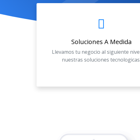
Soluciones A Medida
Llevamos tu negocio al siguiente nive
nuestras soluciones tecnologicas