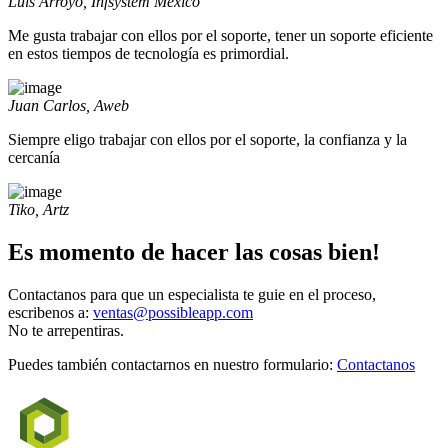
Luis Arroyo, Infsystem México
Me gusta trabajar con ellos por el soporte, tener un soporte eficiente
en estos tiempos de tecnología es primordial.
Juan Carlos, Aweb
Siempre eligo trabajar con ellos por el soporte, la confianza y la
cercanía
Tiko, Artz
Es momento de hacer las cosas bien!
Contactanos para que un especialista te guie en el proceso,
escribenos a:
ventas@possibleapp.com
No te arrepentiras.
Puedes también contactarnos en nuestro formulario:
Contactanos