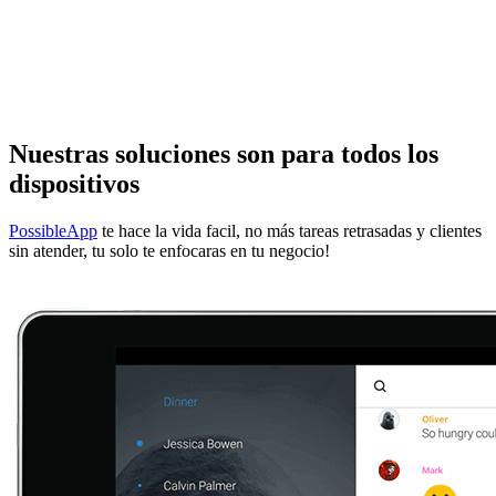
Nuestras soluciones son para todos los
dispositivos
PossibleApp
te hace la vida facil, no más tareas retrasadas y clientes
sin atender, tu solo te enfocaras en tu negocio!