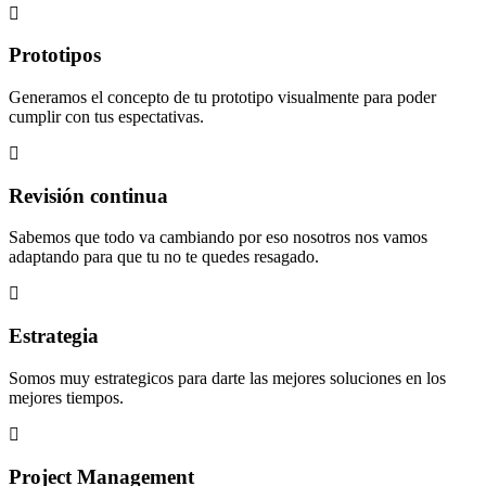
Prototipos
Generamos el concepto de tu prototipo visualmente para poder
cumplir con tus espectativas.
Revisión continua
Sabemos que todo va cambiando por eso nosotros nos vamos
adaptando para que tu no te quedes resagado.
Estrategia
Somos muy estrategicos para darte las mejores soluciones en los
mejores tiempos.
Project Management