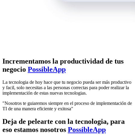
Incrementamos la productividad de tus
negocio
PossibleApp
La tecnologia de hoy hace que tu negocio pueda ser más productivo
y facil, solo necesitas a las personas correctas para poder realizar la
implementación de estas nuevas tecnologias.
"Nosotros te guiaremos siempre en el proceso de implementación de
TI de una manera eficiente y exitosa"
Deja de pelearte con la tecnologia, para
eso estamos nosotros
PossibleApp