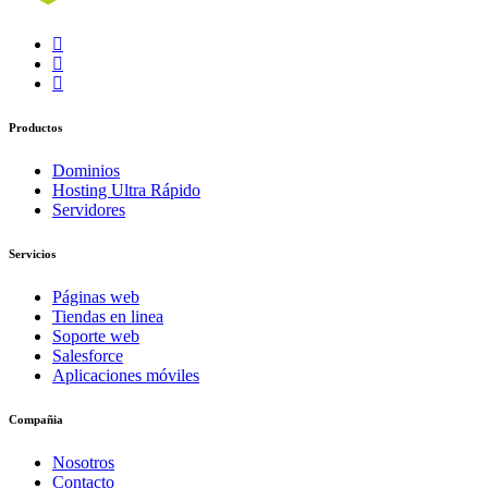
Productos
Dominios
Hosting Ultra Rápido
Servidores
Servicios
Páginas web
Tiendas en linea
Soporte web
Salesforce
Aplicaciones móviles
Compañia
Nosotros
Contacto