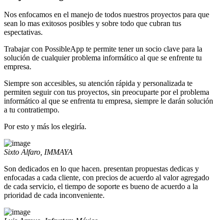
Nos enfocamos en el manejo de todos nuestros proyectos para que
sean lo mas exitosos posibles y sobre todo que cubran tus
espectativas.
Trabajar con PossibleApp te permite tener un socio clave para la
solución de cualquier problema informático al que se enfrente tu
empresa.
Siempre son accesibles, su atención rápida y personalizada te
permiten seguir con tus proyectos, sin preocuparte por el problema
informático al que se enfrenta tu empresa, siempre le darán solución
a tu contratiempo.
Por esto y más los elegiría.
Sixto Alfaro, IMMAYA
Son dedicados en lo que hacen. presentan propuestas dedicas y
enfocadas a cada cliente, con precios de acuerdo al valor agregado
de cada servicio, el tiempo de soporte es bueno de acuerdo a la
prioridad de cada inconveniente.