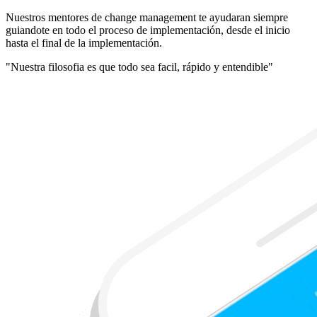
Nuestros mentores de change management te ayudaran siempre
guiandote en todo el proceso de implementación, desde el inicio
hasta el final de la implementación.
"Nuestra filosofia es que todo sea facil, rápido y entendible"