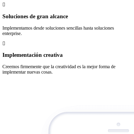
Soluciones de gran alcance
Implementamos desde soluciones sencillas hasta soluciones
enterprise.
Implementación creativa
Creemos firmemente que la creatividad es la mejor forma de
implementar nuevas cosas.