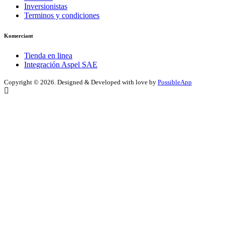
Inversionistas
Terminos y condiciones
Komerciant
Tienda en linea
Integración Aspel SAE
Copyright ©
2026. Designed & Developed with love by
PossibleApp