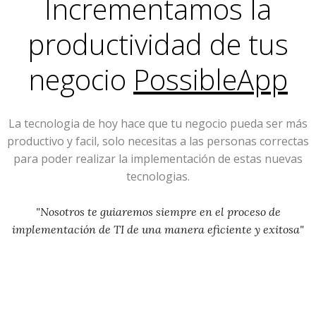
Incrementamos la
productividad de tus
negocio
PossibleApp
La tecnologia de hoy hace que tu negocio pueda ser más
productivo y facil, solo necesitas a las personas correctas
para poder realizar la implementación de estas nuevas
tecnologias.
"Nosotros te guiaremos siempre en el proceso de
implementación de TI de una manera eficiente y exitosa"