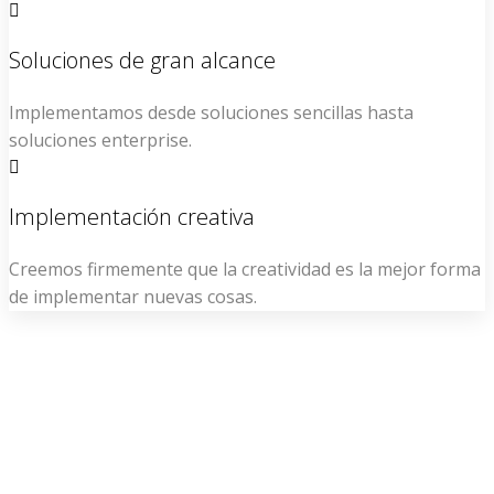
Soluciones de gran alcance
Implementamos desde soluciones sencillas hasta
soluciones enterprise.
Implementación creativa
Creemos firmemente que la creatividad es la mejor forma
de implementar nuevas cosas.