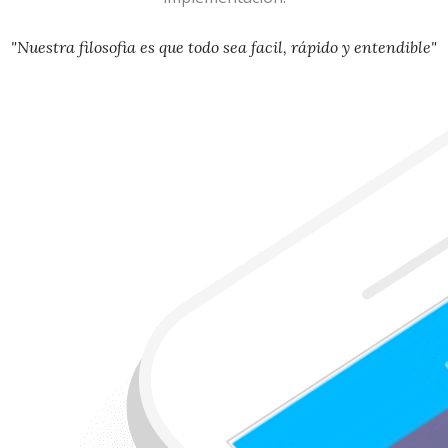
"Nuestra filosofia es que todo sea facil, rápido y entendible"