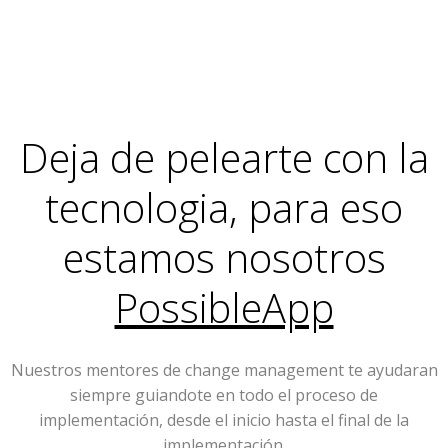
Deja de pelearte con la
tecnologia, para eso
estamos nosotros
PossibleApp
Nuestros mentores de change management te ayudaran
siempre guiandote en todo el proceso de
implementación, desde el inicio hasta el final de la
implementación.