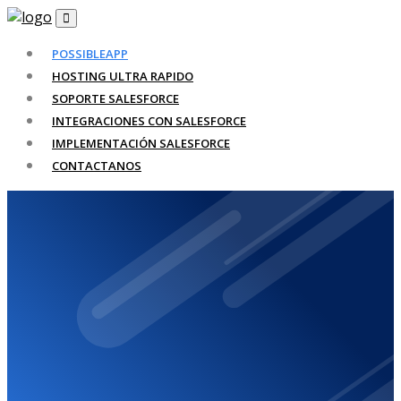
POSSIBLEAPP
HOSTING ULTRA RAPIDO
SOPORTE SALESFORCE
INTEGRACIONES CON SALESFORCE
IMPLEMENTACIÓN SALESFORCE
CONTACTANOS
Sitio web
suspendido