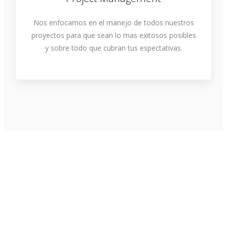
Nos enfocamos en el manejo de todos nuestros
proyectos para que sean lo mas exitosos posibles
y sobre todo que cubran tus espectativas.