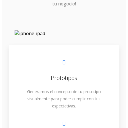
tu negocio!
Prototipos
Generamos el concepto de tu prototipo
visualmente para poder cumplir con tus
espectativas.