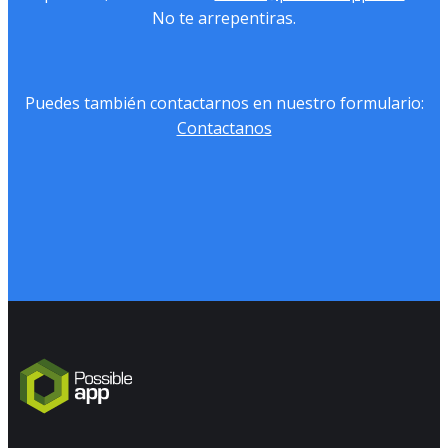
No te arrepentiras.
Puedes también contactarnos en nuestro formulario:
Contactanos