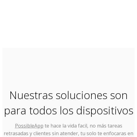
Nuestras soluciones son
para todos los dispositivos
PossibleApp
te hace la vida facil, no más tareas
retrasadas y clientes sin atender, tu solo te enfocaras en