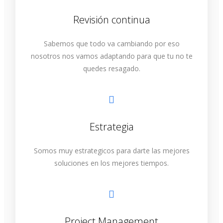
Revisión continua
Sabemos que todo va cambiando por eso
nosotros nos vamos adaptando para que tu no te
quedes resagado.
Estrategia
Somos muy estrategicos para darte las mejores
soluciones en los mejores tiempos.
Project Management