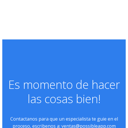
Es momento de hacer
las cosas bien!
Contactanos para que un especialista te guie en el
proceso, escribenos a:
ventas@possibleapp.com