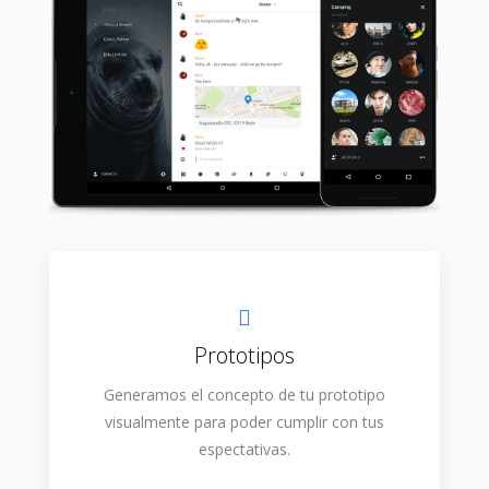
Prototipos
Generamos el concepto de tu prototipo
visualmente para poder cumplir con tus
espectativas.