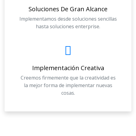
Soluciones De Gran Alcance
Implementamos desde soluciones sencillas
hasta soluciones enterprise.
Implementación Creativa
Creemos firmemente que la creatividad es
la mejor forma de implementar nuevas
cosas.