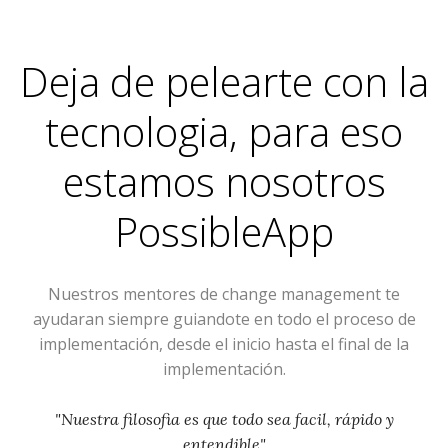
Deja de pelearte con la
tecnologia, para eso
estamos nosotros
PossibleApp
Nuestros mentores de change management te
ayudaran siempre guiandote en todo el proceso de
implementación, desde el inicio hasta el final de la
implementación.
"Nuestra filosofia es que todo sea facil, rápido y
entendible"