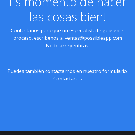
Es momento de hacer
las cosas bien!
Contactanos para que un especialista te guie en el
proceso, escribenos a:
ventas@possibleapp.com
No te arrepentiras.
Puedes también contactarnos en nuestro formulario:
Contactanos