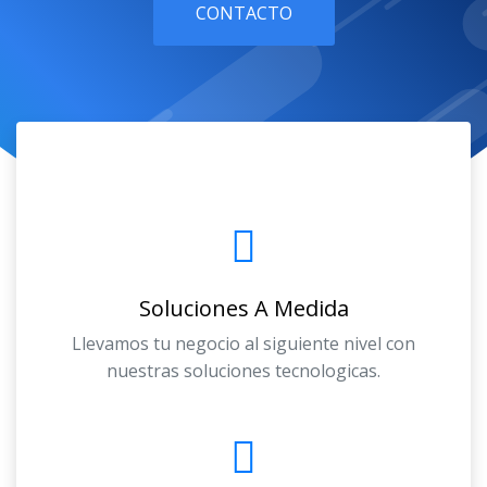
CONTACTO
Soluciones A Medida
Llevamos tu negocio al siguiente nivel con
nuestras soluciones tecnologicas.