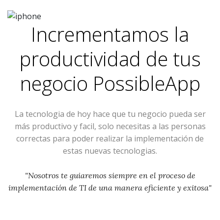
Incrementamos la
productividad de tus
negocio
PossibleApp
La tecnologia de hoy hace que tu negocio pueda ser
más productivo y facil, solo necesitas a las personas
correctas para poder realizar la implementación de
estas nuevas tecnologias.
"Nosotros te guiaremos siempre en el proceso de
implementación de TI de una manera eficiente y exitosa"