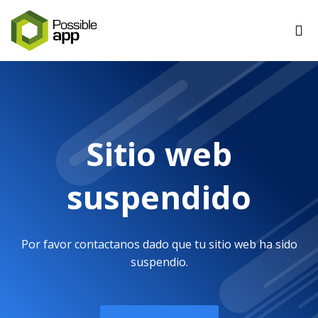
Sitio web
suspendido
Por favor contactanos dado que tu sitio web ha sido
suspendio.