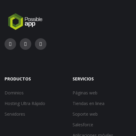
PRODUCTOS
SERVICIOS
Dominios
Páginas web
Hosting Ultra Rápido
Tiendas en linea
Servidores
Soporte web
Salesforce
Aplicaciones móviles