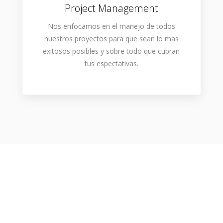
Project Management
Nos enfocamos en el manejo de todos
nuestros proyectos para que sean lo mas
exitosos posibles y sobre todo que cubran
tus espectativas.