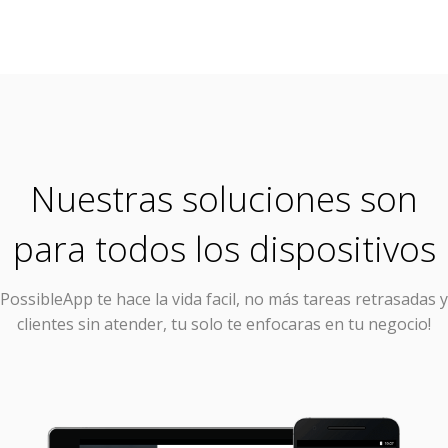
Nuestras soluciones son
para todos los dispositivos
PossibleApp
te hace la vida facil, no más tareas retrasadas y
clientes sin atender, tu solo te enfocaras en tu negocio!