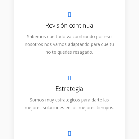
Revisión continua
Sabemos que todo va cambiando por eso
nosotros nos vamos adaptando para que tu
no te quedes resagado.
Estrategia
Somos muy estrategicos para darte las
mejores soluciones en los mejores tiempos.