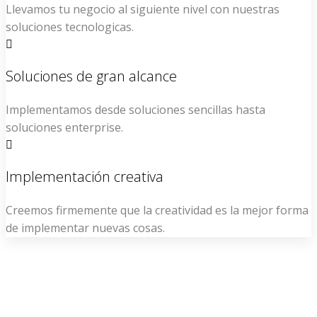
Llevamos tu negocio al siguiente nivel con nuestras
soluciones tecnologicas.
Soluciones de gran alcance
Implementamos desde soluciones sencillas hasta
soluciones enterprise.
Implementación creativa
Creemos firmemente que la creatividad es la mejor forma
de implementar nuevas cosas.