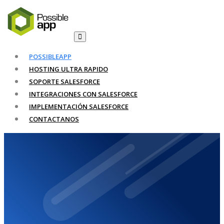
POSSIBLEAPP
HOSTING ULTRA RAPIDO
SOPORTE SALESFORCE
INTEGRACIONES CON SALESFORCE
IMPLEMENTACIÓN SALESFORCE
CONTACTANOS
Sitio web