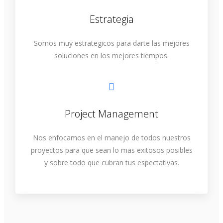
Estrategia
Somos muy estrategicos para darte las mejores
soluciones en los mejores tiempos.
Project Management
Nos enfocamos en el manejo de todos nuestros
proyectos para que sean lo mas exitosos posibles
y sobre todo que cubran tus espectativas.