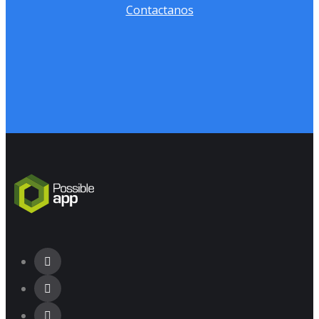
Contactanos