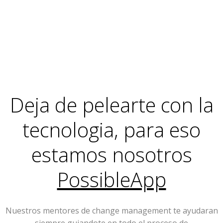
Deja de pelearte con la
tecnologia, para eso
estamos nosotros
PossibleApp
Nuestros mentores de change management te ayudaran