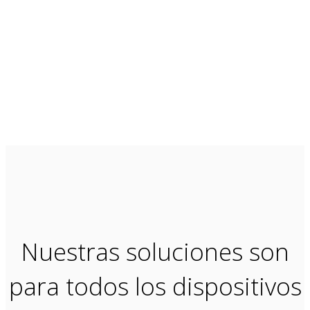
Nuestras soluciones son
para todos los dispositivos