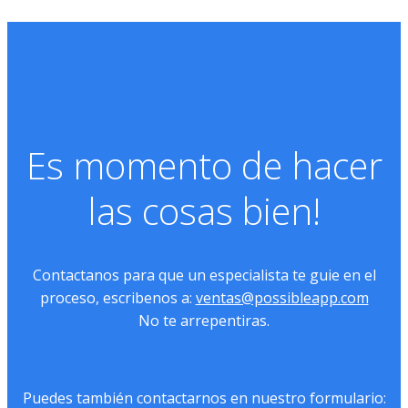
Es momento de hacer
las cosas bien!
Contactanos para que un especialista te guie en el
proceso, escribenos a:
ventas@possibleapp.com
No te arrepentiras.
Puedes también contactarnos en nuestro formulario: