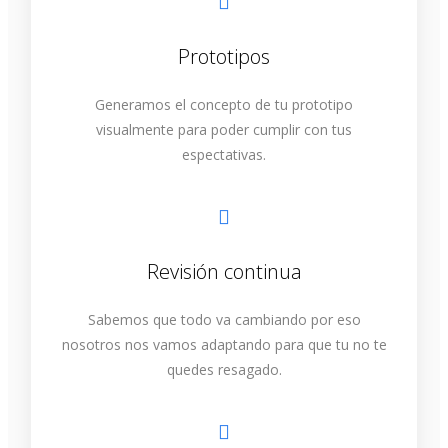
Prototipos
Generamos el concepto de tu prototipo
visualmente para poder cumplir con tus
espectativas.
Revisión continua
Sabemos que todo va cambiando por eso
nosotros nos vamos adaptando para que tu no te
quedes resagado.