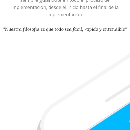
siempre guiandote en todo el proceso de
implementación, desde el inicio hasta el final de la
implementación.
"Nuestra filosofia es que todo sea facil, rápido y entendible"