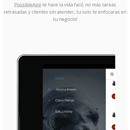
PossibleApp
te hace la vida facil, no más tareas
retrasadas y clientes sin atender, tu solo te enfocaras en
tu negocio!