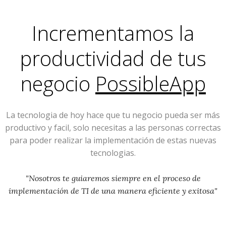
Incrementamos la
productividad de tus
negocio
PossibleApp
La tecnologia de hoy hace que tu negocio pueda ser más
productivo y facil, solo necesitas a las personas correctas
para poder realizar la implementación de estas nuevas
tecnologias.
"Nosotros te guiaremos siempre en el proceso de
implementación de TI de una manera eficiente y exitosa"