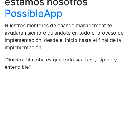
estamos nosotros
PossibleApp
Nuestros mentores de change management te
ayudaran siempre guiandote en todo el proceso de
implementación, desde el inicio hasta el final de la
implementación.
"Nuestra filosofia es que todo sea facil, rápido y
entendible"