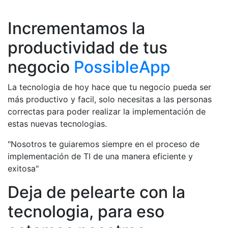
Incrementamos la
productividad de tus
negocio
PossibleApp
La tecnologia de hoy hace que tu negocio pueda ser
más productivo y facil, solo necesitas a las personas
correctas para poder realizar la implementación de
estas nuevas tecnologias.
"Nosotros te guiaremos siempre en el proceso de
implementación de TI de una manera eficiente y
exitosa"
Deja de pelearte con la
tecnologia, para eso