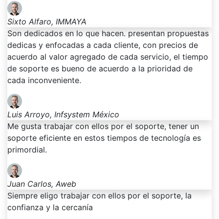
Sixto Alfaro, IMMAYA
Son dedicados en lo que hacen. presentan propuestas
dedicas y enfocadas a cada cliente, con precios de
acuerdo al valor agregado de cada servicio, el tiempo
de soporte es bueno de acuerdo a la prioridad de
cada inconveniente.
Luis Arroyo, Infsystem México
Me gusta trabajar con ellos por el soporte, tener un
soporte eficiente en estos tiempos de tecnología es
primordial.
Juan Carlos, Aweb
Siempre eligo trabajar con ellos por el soporte, la
confianza y la cercanía