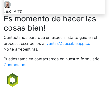
Tiko, Artz
Es momento de hacer las
cosas bien!
Contactanos para que un especialista te guie en el
proceso, escribenos a:
ventas@possibleapp.com
No te arrepentiras.
Puedes también contactarnos en nuestro formulario:
Contactanos