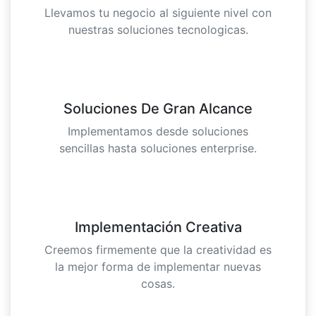
Llevamos tu negocio al siguiente nivel con
nuestras soluciones tecnologicas.
Soluciones De Gran Alcance
Implementamos desde soluciones
sencillas hasta soluciones enterprise.
Implementación Creativa
Creemos firmemente que la creatividad es
la mejor forma de implementar nuevas
cosas.