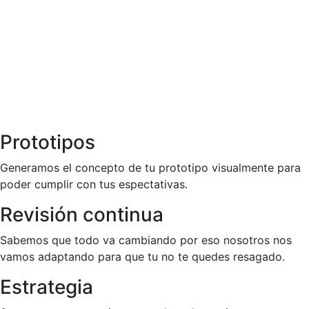
Prototipos
Generamos el concepto de tu prototipo visualmente para
poder cumplir con tus espectativas.
Revisión continua
Sabemos que todo va cambiando por eso nosotros nos
vamos adaptando para que tu no te quedes resagado.
Estrategia