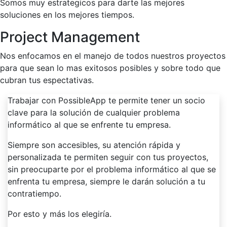
Somos muy estrategicos para darte las mejores
soluciones en los mejores tiempos.
Project Management
Nos enfocamos en el manejo de todos nuestros proyectos
para que sean lo mas exitosos posibles y sobre todo que
cubran tus espectativas.
Trabajar con PossibleApp te permite tener un socio
clave para la solución de cualquier problema
informático al que se enfrente tu empresa.
Siempre son accesibles, su atención rápida y
personalizada te permiten seguir con tus proyectos,
sin preocuparte por el problema informático al que se
enfrenta tu empresa, siempre le darán solución a tu
contratiempo.
Por esto y más los elegiría.