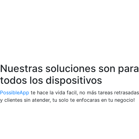
Nuestras soluciones son para
todos los dispositivos
PossibleApp
te hace la vida facil, no más tareas retrasadas
y clientes sin atender, tu solo te enfocaras en tu negocio!