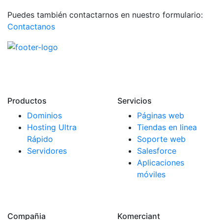
Puedes también contactarnos en nuestro formulario:
Contactanos
Productos
Servicios
Dominios
Páginas web
Hosting Ultra
Tiendas en linea
Rápido
Soporte web
Servidores
Salesforce
Aplicaciones
móviles
Compañia
Komerciant