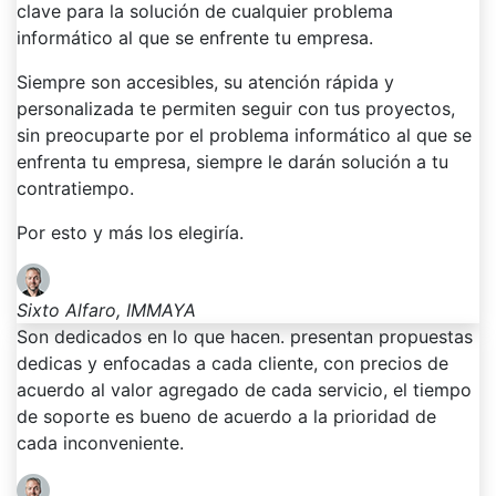
clave para la solución de cualquier problema
informático al que se enfrente tu empresa.
Siempre son accesibles, su atención rápida y
personalizada te permiten seguir con tus proyectos,
sin preocuparte por el problema informático al que se
enfrenta tu empresa, siempre le darán solución a tu
contratiempo.
Por esto y más los elegiría.
Sixto Alfaro, IMMAYA
Son dedicados en lo que hacen. presentan propuestas
dedicas y enfocadas a cada cliente, con precios de
acuerdo al valor agregado de cada servicio, el tiempo
de soporte es bueno de acuerdo a la prioridad de
cada inconveniente.