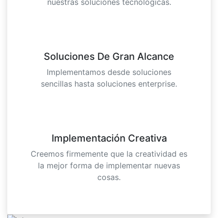
nuestras soluciones tecnologicas.
Soluciones De Gran Alcance
Implementamos desde soluciones
sencillas hasta soluciones enterprise.
Implementación Creativa
Creemos firmemente que la creatividad es
la mejor forma de implementar nuevas
cosas.