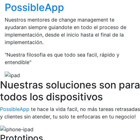
PossibleApp
Nuestros mentores de change management te
ayudaran siempre guiandote en todo el proceso de
implementación, desde el inicio hasta el final de la
implementación.
"Nuestra filosofia es que todo sea facil, rápido y
entendible"
Nuestras soluciones son para
todos los dispositivos
PossibleApp
te hace la vida facil, no más tareas retrasadas
y clientes sin atender, tu solo te enfocaras en tu negocio!
Prototipos