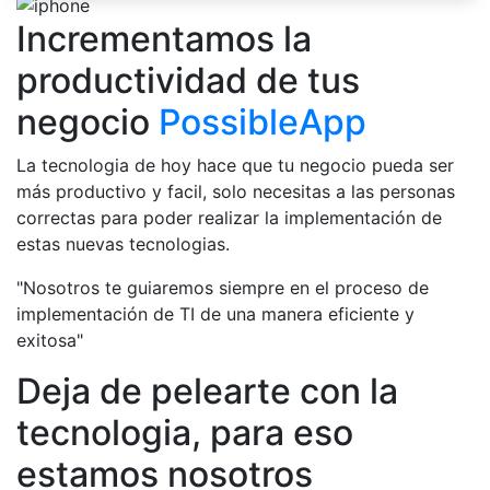
Incrementamos la
productividad de tus
negocio
PossibleApp
La tecnologia de hoy hace que tu negocio pueda ser
más productivo y facil, solo necesitas a las personas
correctas para poder realizar la implementación de
estas nuevas tecnologias.
"Nosotros te guiaremos siempre en el proceso de
implementación de TI de una manera eficiente y
exitosa"
Deja de pelearte con la
tecnologia, para eso
estamos nosotros