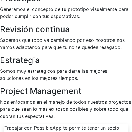
Generamos el concepto de tu prototipo visualmente para
poder cumplir con tus espectativas.
Revisión continua
Sabemos que todo va cambiando por eso nosotros nos
vamos adaptando para que tu no te quedes resagado.
Estrategia
Somos muy estrategicos para darte las mejores
soluciones en los mejores tiempos.
Project Management
Nos enfocamos en el manejo de todos nuestros proyectos
para que sean lo mas exitosos posibles y sobre todo que
cubran tus espectativas.
Trabajar con PossibleApp te permite tener un socio