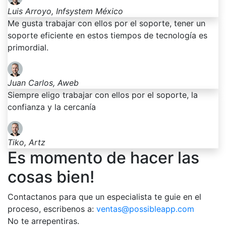
Luis Arroyo, Infsystem México
Me gusta trabajar con ellos por el soporte, tener un
soporte eficiente en estos tiempos de tecnología es
primordial.
Juan Carlos, Aweb
Siempre eligo trabajar con ellos por el soporte, la
confianza y la cercanía
Tiko, Artz
Es momento de hacer las
cosas bien!
Contactanos para que un especialista te guie en el
proceso, escribenos a:
ventas@possibleapp.com
No te arrepentiras.