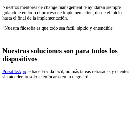
Nuestros mentores de change management te ayudaran siempre
guiandote en todo el proceso de implementación, desde el inicio
hasta el final de la implementación.
"Nuestra filosofia es que todo sea facil, rápido y entendible"
Nuestras soluciones son para todos los
dispositivos
PossibleApp
te hace la vida facil, no más tareas retrasadas y clientes
sin atender, tu solo te enfocaras en tu negocio!