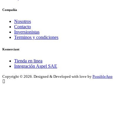
Compañia
Nosotros
Contacto
Inversionistas
Terminos y condiciones
Komerciant
Tienda en linea
Integración Aspel SAE
Copyright ©
2026. Designed & Developed with love by
PossibleApp