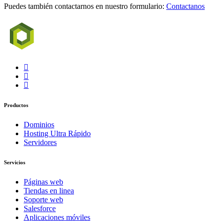
Puedes también contactarnos en nuestro formulario:
Contactanos
Productos
Dominios
Hosting Ultra Rápido
Servidores
Servicios
Páginas web
Tiendas en linea
Soporte web
Salesforce
Aplicaciones móviles