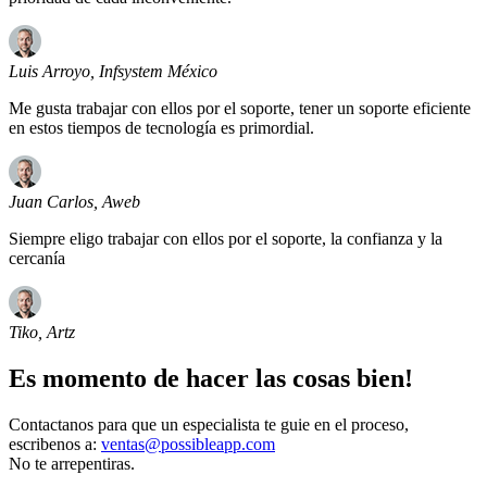
Luis Arroyo, Infsystem México
Me gusta trabajar con ellos por el soporte, tener un soporte eficiente
en estos tiempos de tecnología es primordial.
Juan Carlos, Aweb
Siempre eligo trabajar con ellos por el soporte, la confianza y la
cercanía
Tiko, Artz
Es momento de hacer las cosas bien!
Contactanos para que un especialista te guie en el proceso,
escribenos a:
ventas@possibleapp.com
No te arrepentiras.