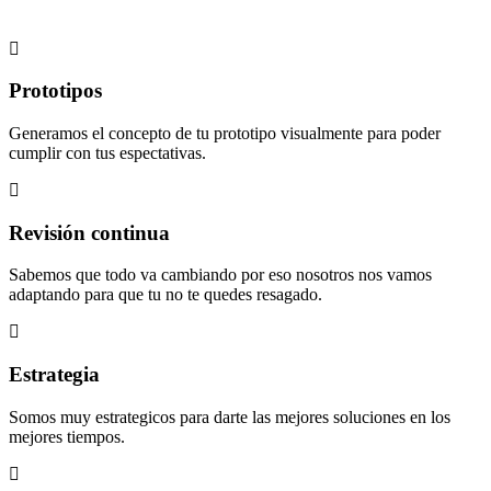
Prototipos
Generamos el concepto de tu prototipo visualmente para poder
cumplir con tus espectativas.
Revisión continua
Sabemos que todo va cambiando por eso nosotros nos vamos
adaptando para que tu no te quedes resagado.
Estrategia
Somos muy estrategicos para darte las mejores soluciones en los
mejores tiempos.