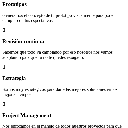
Prototipos
Generamos el concepto de tu prototipo visualmente para poder
cumplir con tus espectativas.
Revisión continua
Sabemos que todo va cambiando por eso nosotros nos vamos
adaptando para que tu no te quedes resagado.
Estrategia
Somos muy estrategicos para darte las mejores soluciones en los
mejores tiempos.
Project Management
Nos enfocamos en el manejo de todos nuestros proyectos para que