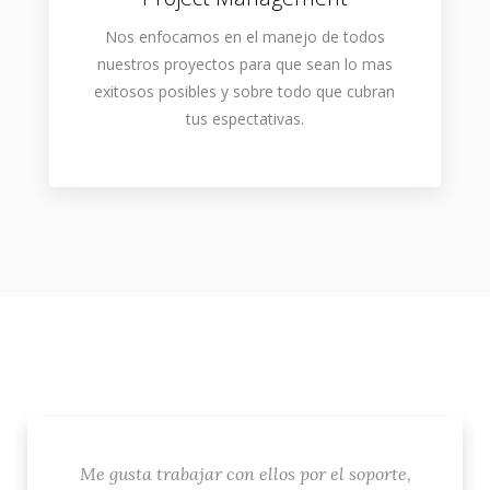
Nos enfocamos en el manejo de todos
nuestros proyectos para que sean lo mas
exitosos posibles y sobre todo que cubran
tus espectativas.
Me gusta trabajar con ellos por el soporte,