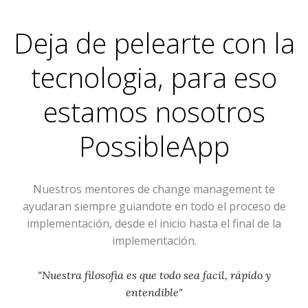
Deja de pelearte con la
tecnologia, para eso
estamos nosotros
PossibleApp
Nuestros mentores de change management te
ayudaran siempre guiandote en todo el proceso de
implementación, desde el inicio hasta el final de la
implementación.
"Nuestra filosofia es que todo sea facil, rápido y
entendible"