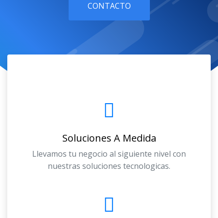
CONTACTO
Soluciones A Medida
Llevamos tu negocio al siguiente nivel con
nuestras soluciones tecnologicas.