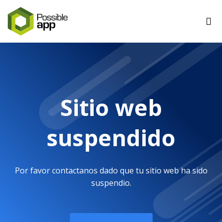
Sitio web
suspendido
Por favor contactanos dado que tu sitio web ha sido
suspendio.