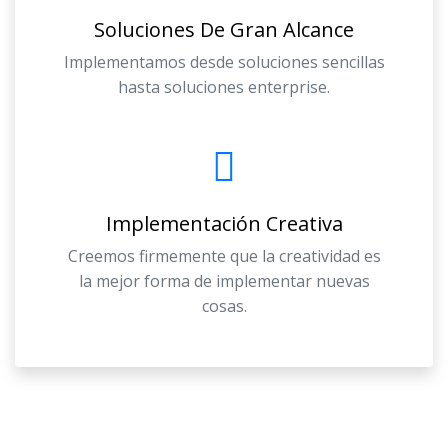
Soluciones De Gran Alcance
Implementamos desde soluciones sencillas
hasta soluciones enterprise.
Implementación Creativa
Creemos firmemente que la creatividad es
la mejor forma de implementar nuevas
cosas.