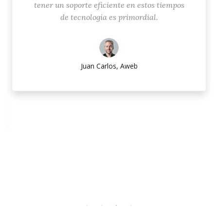
tener un soporte eficiente en estos tiempos
de tecnología es primordial.
Juan Carlos, Aweb