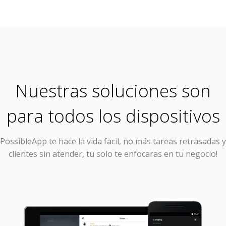
Nuestras soluciones son
para todos los dispositivos
PossibleApp
te hace la vida facil, no más tareas retrasadas y
clientes sin atender, tu solo te enfocaras en tu negocio!