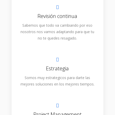
Revisión continua
Sabemos que todo va cambiando por eso
nosotros nos vamos adaptando para que tu
no te quedes resagado.
Estrategia
Somos muy estrategicos para darte las
mejores soluciones en los mejores tiempos.
Project Management