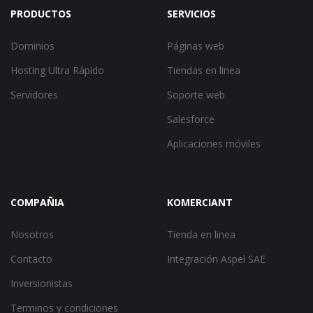
PRODUCTOS
SERVICIOS
Dominios
Páginas web
Hosting Ultra Rápido
Tiendas en linea
Servidores
Soporte web
Salesforce
Aplicaciones móviles
COMPAÑIA
KOMERCIANT
Nosotros
Tienda en linea
Contacto
Integración Aspel SAE
Inversionistas
Terminos y condiciones