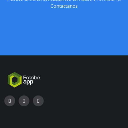
Contactanos