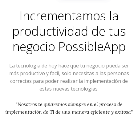
Incrementamos la
productividad de tus
negocio
PossibleApp
La tecnologia de hoy hace que tu negocio pueda ser
más productivo y facil, solo necesitas a las personas
correctas para poder realizar la implementación de
estas nuevas tecnologias.
"Nosotros te guiaremos siempre en el proceso de
implementación de TI de una manera eficiente y exitosa"