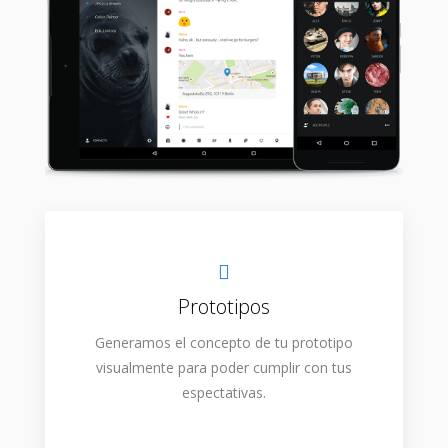
Prototipos
Generamos el concepto de tu prototipo
visualmente para poder cumplir con tus
espectativas.