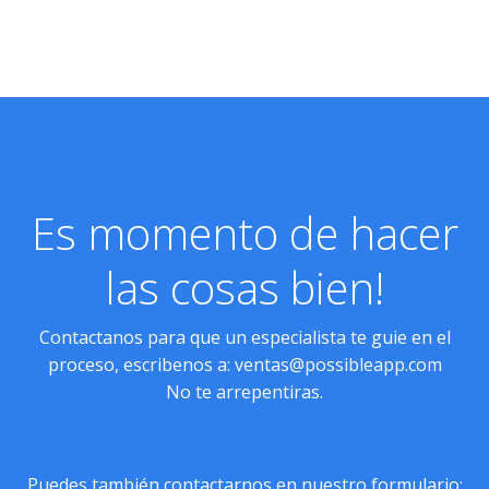
Es momento de hacer
las cosas bien!
Contactanos para que un especialista te guie en el
proceso, escribenos a:
ventas@possibleapp.com
No te arrepentiras.
Puedes también contactarnos en nuestro formulario: