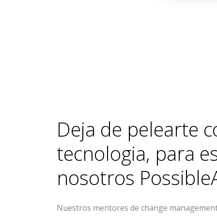
Deja de pelearte c
tecnologia, para 
nosotros
Possible
Nuestros mentores de change management 