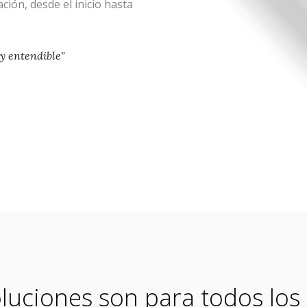
ión, desde el inicio hasta
 y entendible"
luciones son para todos los 