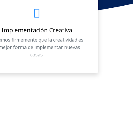
Implementación Creativa
mos firmemente que la creatividad es
 mejor forma de implementar nuevas
cosas.