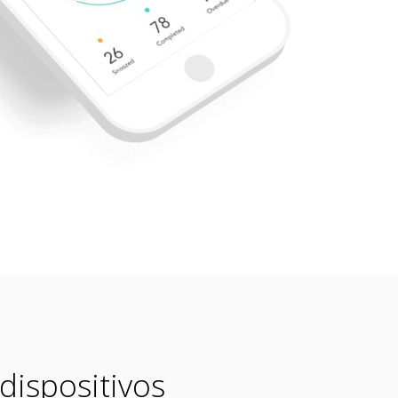
dispositivos