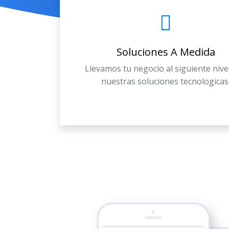
Soluciones A Medida
Llevamos tu negocio al siguiente nive
nuestras soluciones tecnologicas