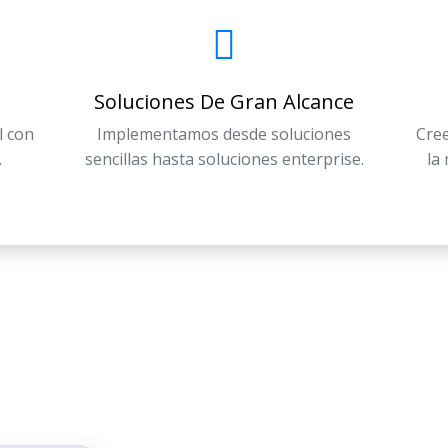
Soluciones De Gran Alcance
l con
Implementamos desde soluciones
Cree
.
sencillas hasta soluciones enterprise.
la