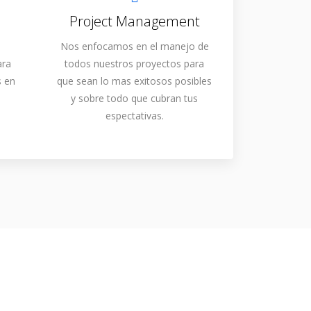
Project Management
Nos enfocamos en el manejo de
ara
todos nuestros proyectos para
s en
que sean lo mas exitosos posibles
y sobre todo que cubran tus
espectativas.