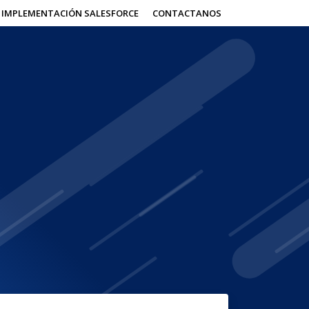
IMPLEMENTACIÓN SALESFORCE
CONTACTANOS