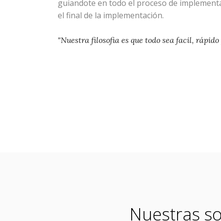
guiandote en todo el proceso de implementac
el final de la implementación.
"Nuestra filosofia es que todo sea facil, rápido
Nuestras so