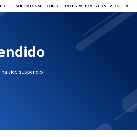
PIDO
SOPORTE SALESFORCE
INTEGRACIONES CON SALESFORCE
pendido
 ha sido suspendio.