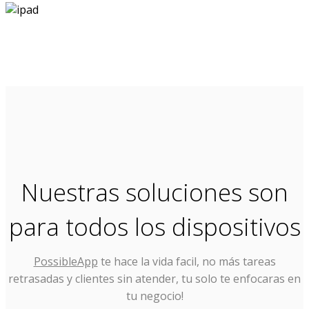
Nuestras soluciones son
para todos los dispositivos
PossibleApp
te hace la vida facil, no más tareas
retrasadas y clientes sin atender, tu solo te enfocaras en
tu negocio!