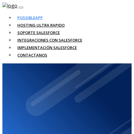
POSSIBLEAPP
HOSTING ULTRA RAPIDO
SOPORTE SALESFORCE
INTEGRACIONES CON SALESFORCE
IMPLEMENTACIÓN SALESFORCE
CONTACTANOS
Sitio web
suspendido