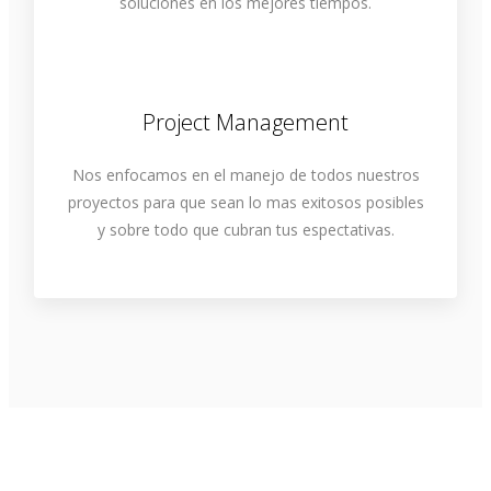
soluciones en los mejores tiempos.
Project Management
Nos enfocamos en el manejo de todos nuestros
proyectos para que sean lo mas exitosos posibles
y sobre todo que cubran tus espectativas.