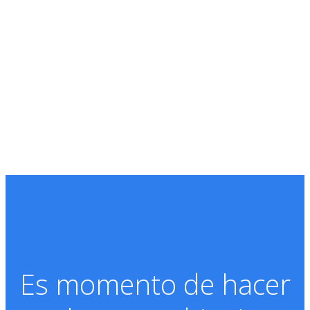
Es momento de hacer