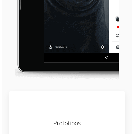
Prototipos