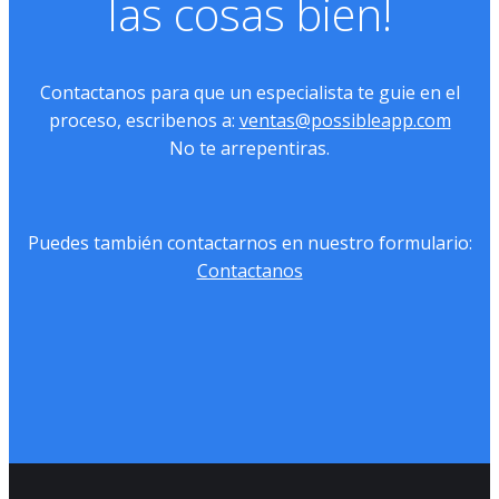
las cosas bien!
Contactanos para que un especialista te guie en el
proceso, escribenos a:
ventas@possibleapp.com
No te arrepentiras.
Puedes también contactarnos en nuestro formulario:
Contactanos