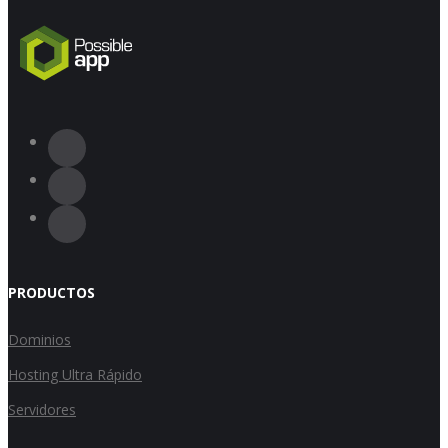
PRODUCTOS
Dominios
Hosting Ultra Rápido
Servidores