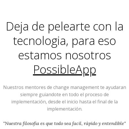
Deja de pelearte con la
tecnologia, para eso
estamos nosotros
PossibleApp
Nuestros mentores de change management te ayudaran
siempre guiandote en todo el proceso de
implementación, desde el inicio hasta el final de la
implementación.
"Nuestra filosofia es que todo sea facil, rápido y entendible"