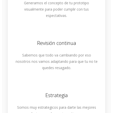
Generamos el concepto de tu prototipo
visualmente para poder cumplir con tus
espectativas.
Revisión continua
Sabemos que todo va cambiando por eso
nosotros nos vamos adaptando para que tu no te
quedes resagado.
Estrategia
Somos muy estrategicos para darte las mejores