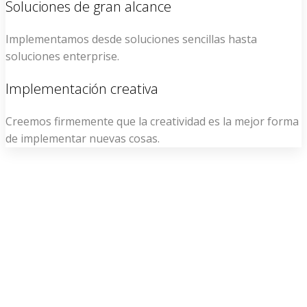
Soluciones de gran alcance
Implementamos desde soluciones sencillas hasta
soluciones enterprise.
Implementación creativa
Creemos firmemente que la creatividad es la mejor forma
de implementar nuevas cosas.