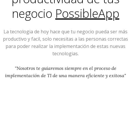
negocio
PossibleApp
La tecnologia de hoy hace que tu negocio pueda ser más
productivo y facil, solo necesitas a las personas correctas
para poder realizar la implementación de estas nuevas
tecnologias.
"Nosotros te guiaremos siempre en el proceso de
implementación de TI de una manera eficiente y exitosa"