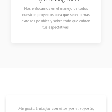
Nos enfocamos en el manejo de todos
nuestros proyectos para que sean lo mas
exitosos posibles y sobre todo que cubran
tus espectativas.
Me gusta trabajar con ellos por el soporte,