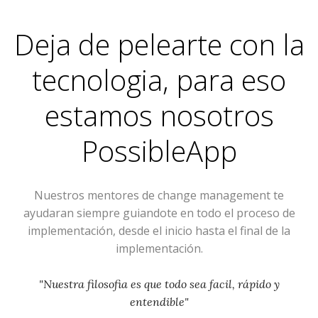
Deja de pelearte con la
tecnologia, para eso
estamos nosotros
PossibleApp
Nuestros mentores de change management te
ayudaran siempre guiandote en todo el proceso de
implementación, desde el inicio hasta el final de la
implementación.
"Nuestra filosofia es que todo sea facil, rápido y
entendible"