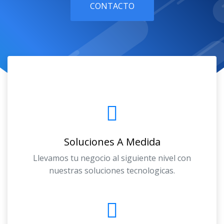
CONTACTO
Soluciones A Medida
Llevamos tu negocio al siguiente nivel con
nuestras soluciones tecnologicas.