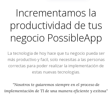
Incrementamos la
productividad de tus
negocio
PossibleApp
La tecnologia de hoy hace que tu negocio pueda ser
más productivo y facil, solo necesitas a las personas
correctas para poder realizar la implementación de
estas nuevas tecnologias.
"Nosotros te guiaremos siempre en el proceso de
implementación de TI de una manera eficiente y exitosa"