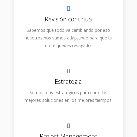
Revisión continua
Sabemos que todo va cambiando por eso
nosotros nos vamos adaptando para que tu
no te quedes resagado.
Estrategia
Somos muy estrategicos para darte las
mejores soluciones en los mejores tiempos.
Project Management