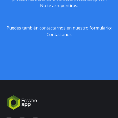
No te arrepentiras.
Puedes también contactarnos en nuestro formulario:
Contactanos