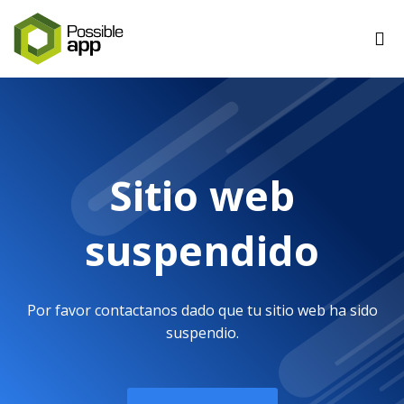
Sitio web
suspendido
Por favor contactanos dado que tu sitio web ha sido
suspendio.