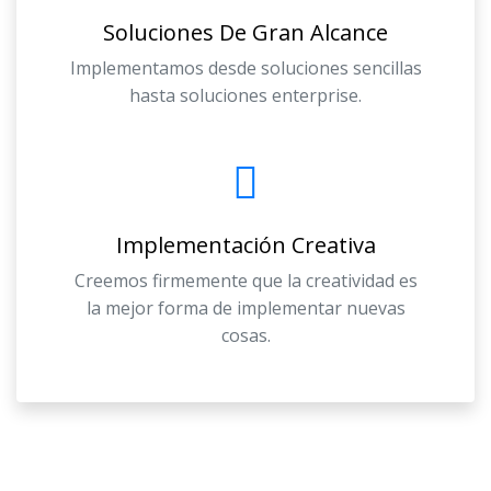
Soluciones De Gran Alcance
Implementamos desde soluciones sencillas
hasta soluciones enterprise.
Implementación Creativa
Creemos firmemente que la creatividad es
la mejor forma de implementar nuevas
cosas.