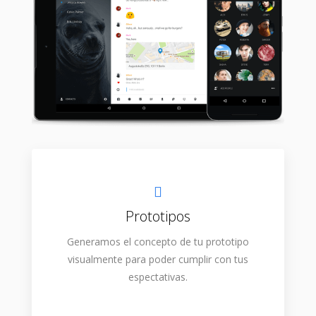
Prototipos
Generamos el concepto de tu prototipo
visualmente para poder cumplir con tus
espectativas.