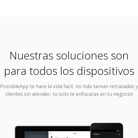
Nuestras soluciones son
para todos los dispositivos
PossibleApp
te hace la vida facil, no más tareas retrasadas y
clientes sin atender, tu solo te enfocaras en tu negocio!