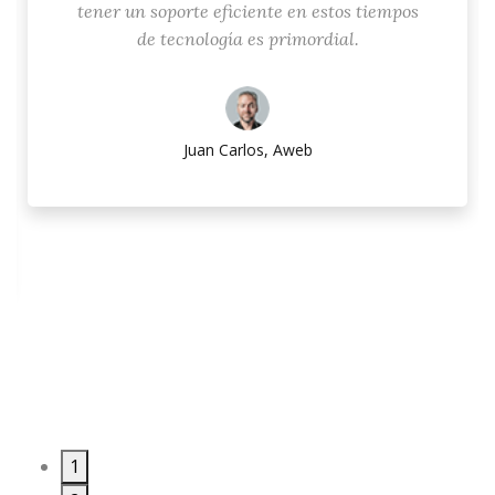
tener un soporte eficiente en estos tiempos
de tecnología es primordial.
Juan Carlos, Aweb
1