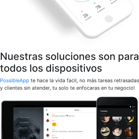
Nuestras soluciones son para
todos los dispositivos
PossibleApp
te hace la vida facil, no más tareas retrasadas
y clientes sin atender, tu solo te enfocaras en tu negocio!