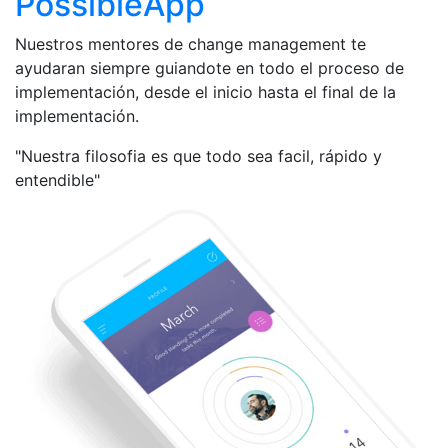
PossibleApp
Nuestros mentores de change management te
ayudaran siempre guiandote en todo el proceso de
implementación, desde el inicio hasta el final de la
implementación.
"Nuestra filosofia es que todo sea facil, rápido y
entendible"