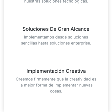
nuestras soluciones tecnologicas.
Soluciones De Gran Alcance
Implementamos desde soluciones
sencillas hasta soluciones enterprise.
Implementación Creativa
Creemos firmemente que la creatividad es
la mejor forma de implementar nuevas
cosas.