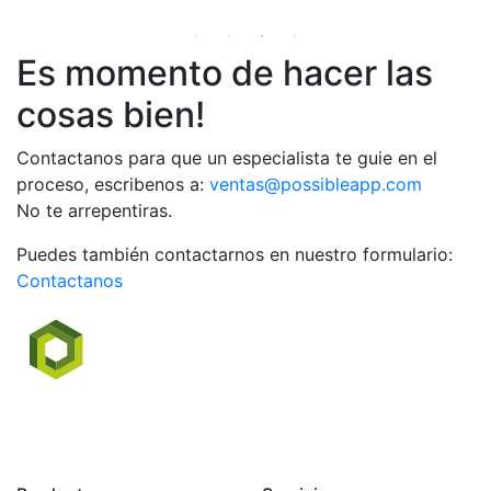
Es momento de hacer las
cosas bien!
Contactanos para que un especialista te guie en el
proceso, escribenos a:
ventas@possibleapp.com
No te arrepentiras.
Puedes también contactarnos en nuestro formulario:
Contactanos