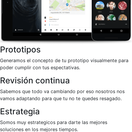
Prototipos
Generamos el concepto de tu prototipo visualmente para
poder cumplir con tus espectativas.
Revisión continua
Sabemos que todo va cambiando por eso nosotros nos
vamos adaptando para que tu no te quedes resagado.
Estrategia
Somos muy estrategicos para darte las mejores
soluciones en los mejores tiempos.