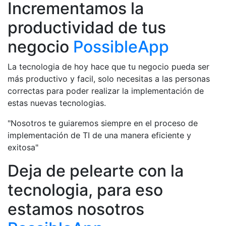
Incrementamos la
productividad de tus
negocio
PossibleApp
La tecnologia de hoy hace que tu negocio pueda ser
más productivo y facil, solo necesitas a las personas
correctas para poder realizar la implementación de
estas nuevas tecnologias.
"Nosotros te guiaremos siempre en el proceso de
implementación de TI de una manera eficiente y
exitosa"
Deja de pelearte con la
tecnologia, para eso
estamos nosotros