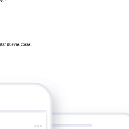
.
tar nuevas cosas.