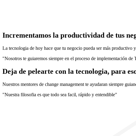
Incrementamos la productividad de tus ne
La tecnologia de hoy hace que tu negocio pueda ser más productivo y fa
"Nosotros te guiaremos siempre en el proceso de implementación de T
Deja de pelearte con la tecnologia, para e
Nuestros mentores de change management te ayudaran siempre guiandot
"Nuestra filosofia es que todo sea facil, rápido y entendible"