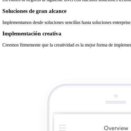
Soluciones de gran alcance
Implementamos desde soluciones sencillas hasta soluciones enterprise
Implementación creativa
Creemos firmemente que la creatividad es la mejor forma de implemen