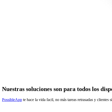
Nuestras soluciones son para todos los disp
PossibleApp
te hace la vida facil, no más tareas retrasadas y clientes s