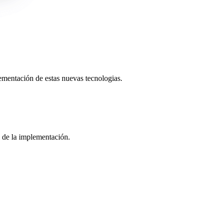
lementación de estas nuevas tecnologias.
 de la implementación.