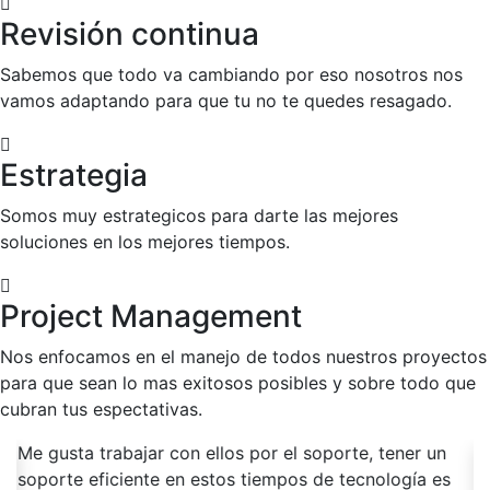
Revisión continua
Sabemos que todo va cambiando por eso nosotros nos
vamos adaptando para que tu no te quedes resagado.
Estrategia
Somos muy estrategicos para darte las mejores
soluciones en los mejores tiempos.
Project Management
Nos enfocamos en el manejo de todos nuestros proyectos
para que sean lo mas exitosos posibles y sobre todo que
cubran tus espectativas.
as
Me gusta trabajar con ellos por el soporte, tener un
Si
soporte eficiente en estos tiempos de tecnología es
c