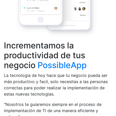
Incrementamos la
productividad de tus
negocio
PossibleApp
La tecnologia de hoy hace que tu negocio pueda ser
más productivo y facil, solo necesitas a las personas
correctas para poder realizar la implementación de
estas nuevas tecnologias.
"Nosotros te guiaremos siempre en el proceso de
implementación de TI de una manera eficiente y