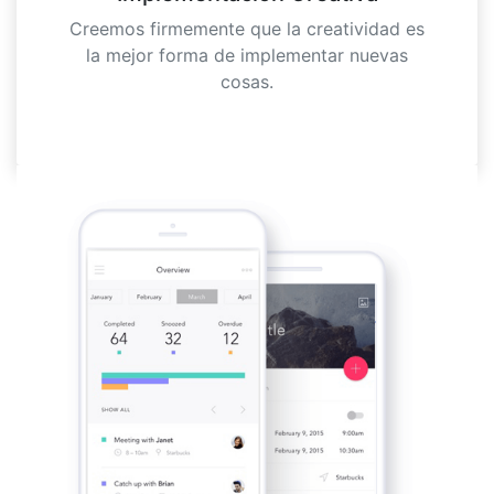
Creemos firmemente que la creatividad es
la mejor forma de implementar nuevas
cosas.