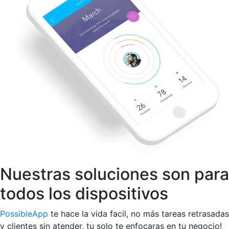
Nuestras soluciones son para
todos los dispositivos
PossibleApp
te hace la vida facil, no más tareas retrasadas
y clientes sin atender, tu solo te enfocaras en tu negocio!