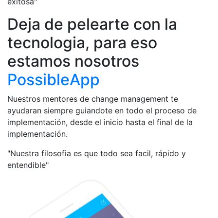
exitosa"
Deja de pelearte con la
tecnologia, para eso
estamos nosotros
PossibleApp
Nuestros mentores de change management te
ayudaran siempre guiandote en todo el proceso de
implementación, desde el inicio hasta el final de la
implementación.
"Nuestra filosofia es que todo sea facil, rápido y
entendible"