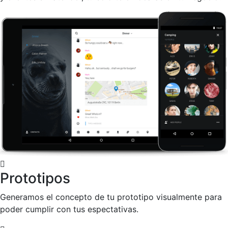
Prototipos
Generamos el concepto de tu prototipo visualmente para
poder cumplir con tus espectativas.