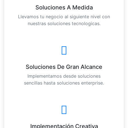
Soluciones A Medida
Llevamos tu negocio al siguiente nivel con
nuestras soluciones tecnologicas.
Soluciones De Gran Alcance
Implementamos desde soluciones
sencillas hasta soluciones enterprise.
Implementación Creativa