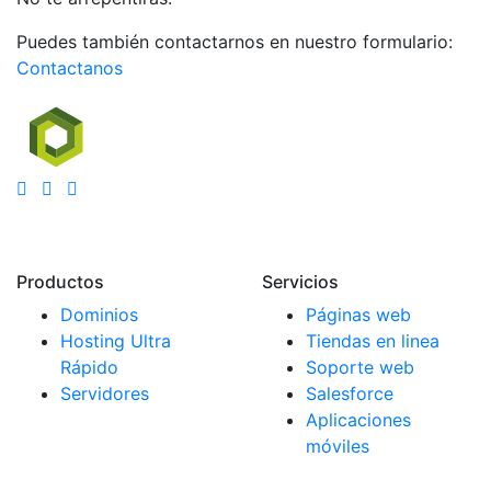
Puedes también contactarnos en nuestro formulario:
Contactanos
Productos
Servicios
Dominios
Páginas web
Hosting Ultra
Tiendas en linea
Rápido
Soporte web
Servidores
Salesforce
Aplicaciones
móviles