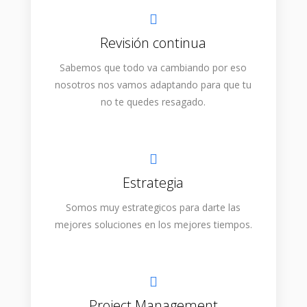
Revisión continua
Sabemos que todo va cambiando por eso
nosotros nos vamos adaptando para que tu
no te quedes resagado.
Estrategia
Somos muy estrategicos para darte las
mejores soluciones en los mejores tiempos.
Project Management