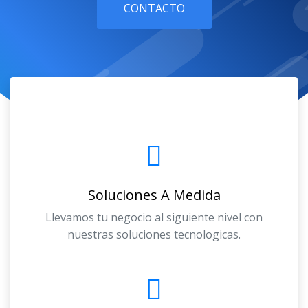
CONTACTO
Soluciones A Medida
Llevamos tu negocio al siguiente nivel con
nuestras soluciones tecnologicas.