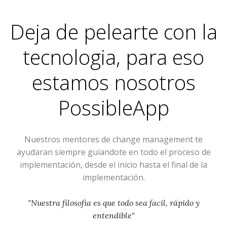
Deja de pelearte con la
tecnologia, para eso
estamos nosotros
PossibleApp
Nuestros mentores de change management te
ayudaran siempre guiandote en todo el proceso de
implementación, desde el inicio hasta el final de la
implementación.
"Nuestra filosofia es que todo sea facil, rápido y
entendible"