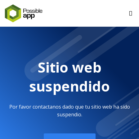
Sitio web
suspendido
Por favor contactanos dado que tu sitio web ha sido
suspendio.