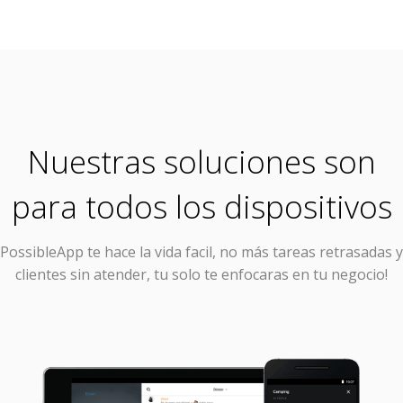
Nuestras soluciones son
para todos los dispositivos
PossibleApp
te hace la vida facil, no más tareas retrasadas y
clientes sin atender, tu solo te enfocaras en tu negocio!