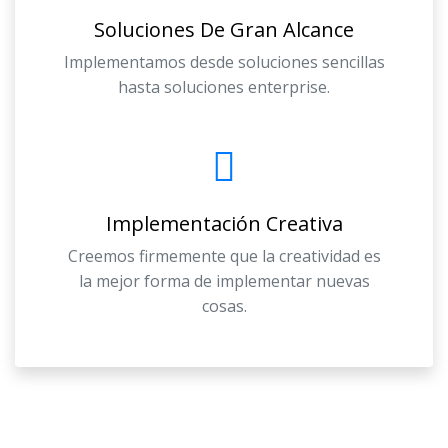
Soluciones De Gran Alcance
Implementamos desde soluciones sencillas
hasta soluciones enterprise.
Implementación Creativa
Creemos firmemente que la creatividad es
la mejor forma de implementar nuevas
cosas.