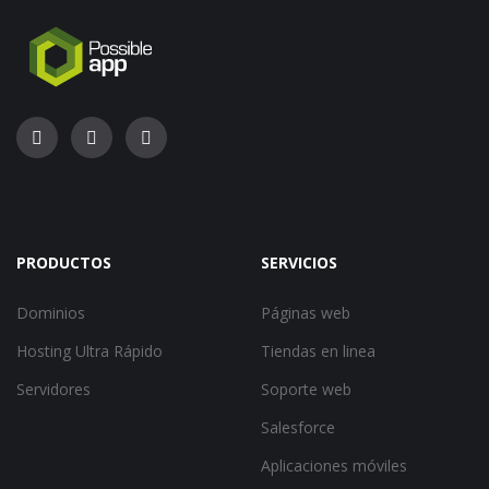
PRODUCTOS
SERVICIOS
Dominios
Páginas web
Hosting Ultra Rápido
Tiendas en linea
Servidores
Soporte web
Salesforce
Aplicaciones móviles