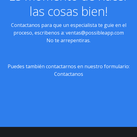
las cosas bien!
Contactanos para que un especialista te guie en el
proceso, escribenos a:
ventas@possibleapp.com
No te arrepentiras.
Puedes también contactarnos en nuestro formulario:
Contactanos