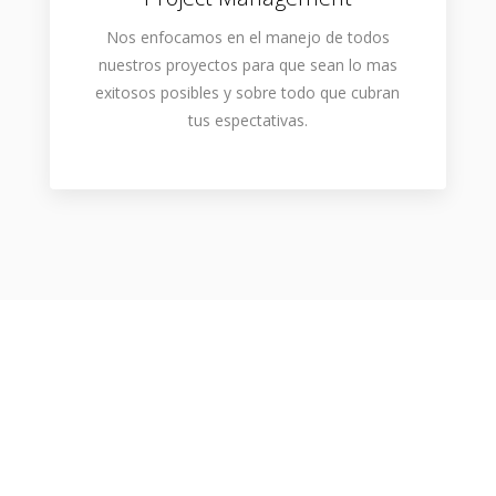
Nos enfocamos en el manejo de todos
nuestros proyectos para que sean lo mas
exitosos posibles y sobre todo que cubran
tus espectativas.