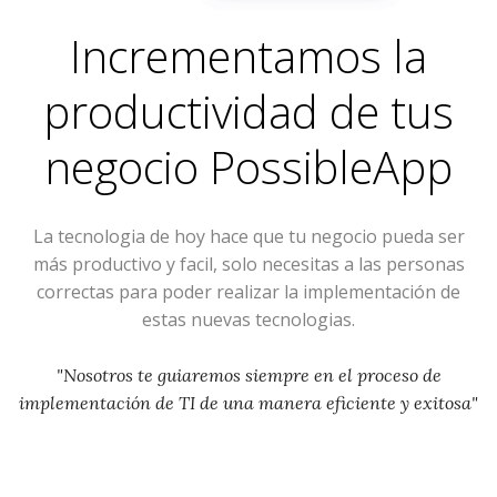
Incrementamos la
productividad de tus
negocio
PossibleApp
La tecnologia de hoy hace que tu negocio pueda ser
más productivo y facil, solo necesitas a las personas
correctas para poder realizar la implementación de
estas nuevas tecnologias.
"Nosotros te guiaremos siempre en el proceso de
implementación de TI de una manera eficiente y exitosa"