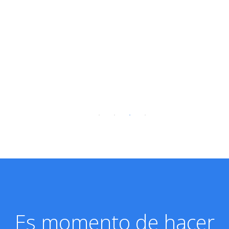
Es momento de hacer