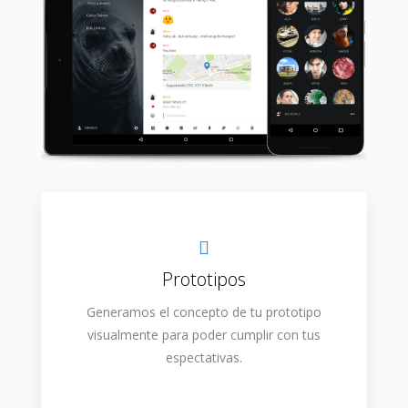
Prototipos
Generamos el concepto de tu prototipo
visualmente para poder cumplir con tus
espectativas.