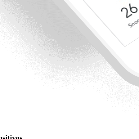
ositivos