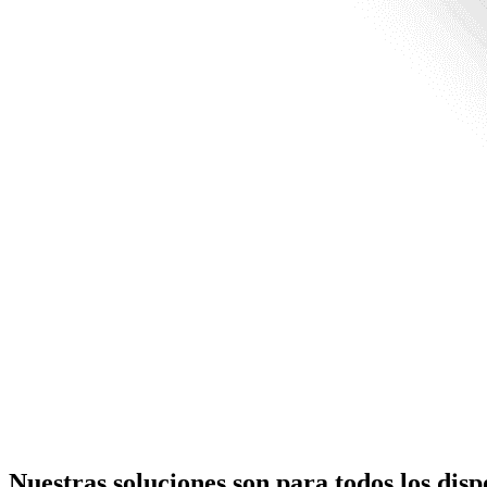
Nuestras soluciones son para todos los disp