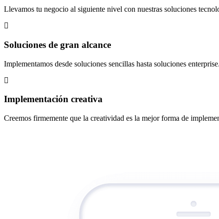
Llevamos tu negocio al siguiente nivel con nuestras soluciones tecnol
Soluciones de gran alcance
Implementamos desde soluciones sencillas hasta soluciones enterprise
Implementación creativa
Creemos firmemente que la creatividad es la mejor forma de implemen