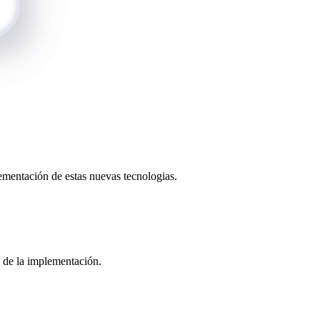
lementación de estas nuevas tecnologias.
 de la implementación.