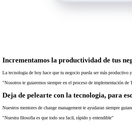
Incrementamos la productividad de tus ne
La tecnologia de hoy hace que tu negocio pueda ser más productivo y fa
"Nosotros te guiaremos siempre en el proceso de implementación de T
Deja de pelearte con la tecnologia, para e
Nuestros mentores de change management te ayudaran siempre guiandot
"Nuestra filosofia es que todo sea facil, rápido y entendible"