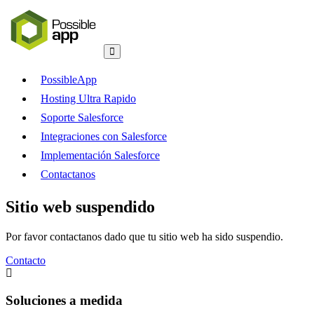
PossibleApp
Hosting Ultra Rapido
Soporte Salesforce
Integraciones con Salesforce
Implementación Salesforce
Contactanos
Sitio web suspendido
Por favor contactanos dado que tu sitio web ha sido suspendio.
Contacto
Soluciones a medida