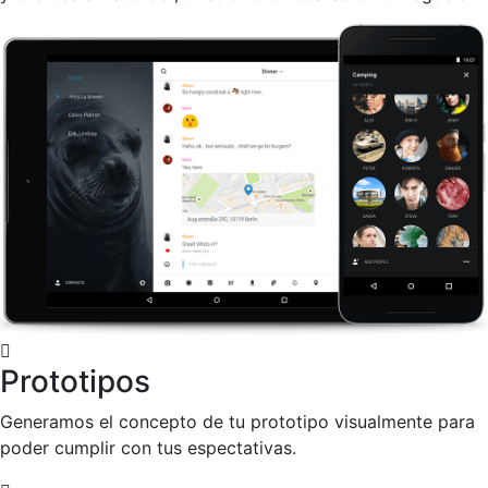
Prototipos
Generamos el concepto de tu prototipo visualmente para
poder cumplir con tus espectativas.