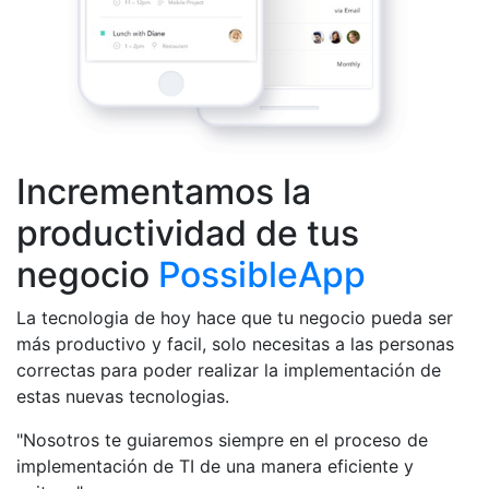
Incrementamos la
productividad de tus
negocio
PossibleApp
La tecnologia de hoy hace que tu negocio pueda ser
más productivo y facil, solo necesitas a las personas
correctas para poder realizar la implementación de
estas nuevas tecnologias.
"Nosotros te guiaremos siempre en el proceso de
implementación de TI de una manera eficiente y