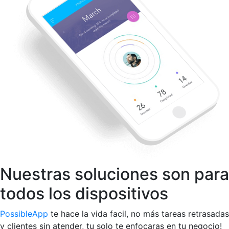
Nuestras soluciones son para
todos los dispositivos
PossibleApp
te hace la vida facil, no más tareas retrasadas
y clientes sin atender, tu solo te enfocaras en tu negocio!