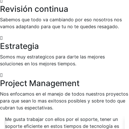
Revisión continua
Sabemos que todo va cambiando por eso nosotros nos
vamos adaptando para que tu no te quedes resagado.
Estrategia
Somos muy estrategicos para darte las mejores
soluciones en los mejores tiempos.
Project Management
Nos enfocamos en el manejo de todos nuestros proyectos
para que sean lo mas exitosos posibles y sobre todo que
cubran tus espectativas.
as
Me gusta trabajar con ellos por el soporte, tener un
Si
soporte eficiente en estos tiempos de tecnología es
c