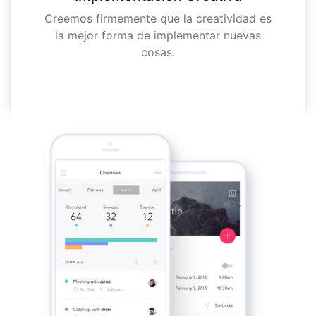
Creemos firmemente que la creatividad es
la mejor forma de implementar nuevas
cosas.