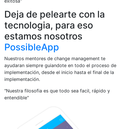
exitosa"
Deja de pelearte con la
tecnologia, para eso
estamos nosotros
PossibleApp
Nuestros mentores de change management te
ayudaran siempre guiandote en todo el proceso de
implementación, desde el inicio hasta el final de la
implementación.
"Nuestra filosofia es que todo sea facil, rápido y
entendible"