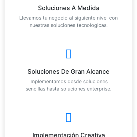
Soluciones A Medida
Llevamos tu negocio al siguiente nivel con
nuestras soluciones tecnologicas.
Soluciones De Gran Alcance
Implementamos desde soluciones
sencillas hasta soluciones enterprise.
Implementación Creativa