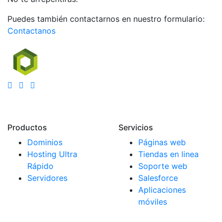
Puedes también contactarnos en nuestro formulario:
Contactanos
Productos
Servicios
Dominios
Páginas web
Hosting Ultra
Tiendas en linea
Rápido
Soporte web
Servidores
Salesforce
Aplicaciones
móviles